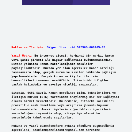
Reklam ve İletişim:
Skype: live:.cid.575569c608265c69
Yasal Uyarı:
Bu internet sitesi, herhangi bir marka, kurum
veya şahıs şirketi ile hiçbir bağlantısı bulunmamaktadır.
Sitede yalnızca kendi hazırladığımız makaleler
paylaşılmaktadır. Burada yer alan içerikler haber niteliği
taşımamakta olup, gerçek kurum ve kişiler hakkında paylaşım
yapılmamaktadır. Gerçek kurum ve kişiler ile isim
benzerlikleri tamamen tesadüfidir. Sitemizdeki bilgiler
taslak halindedir ve tavsiye niteliği taşımazlar.
Sitemiz, 5651 Sayılı Kanun gereğince Bilgi Teknolojileri ve
İletişim Kurumu (BTK) tarafından onaylanmış bir Yer Sağlayıcı
olarak hizmet vermektedir. Bu nedenle, sitedeki içerikleri
proaktif olarak denetleme veya araştırma yükümlülüğümüz
bulunmamaktadır. Ancak, üyelerimiz yazdıkları içeriklerin
sorumluluğunu taşımakta olup, siteye üye olarak bu
sorumluluğu kabul etmiş sayılırlar.
Hukuka ve yasal düzenlemelere aykırı olduğunu düşündüğünüz
içerikleri,
backlinkpanelicomtr@gmail.com
adresine