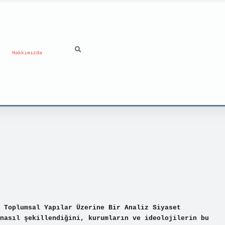
Hakkımızda
 Toplumsal Yapılar Üzerine Bir Analiz Siyaset
nasıl şekillendiğini, kurumların ve ideolojilerin bu