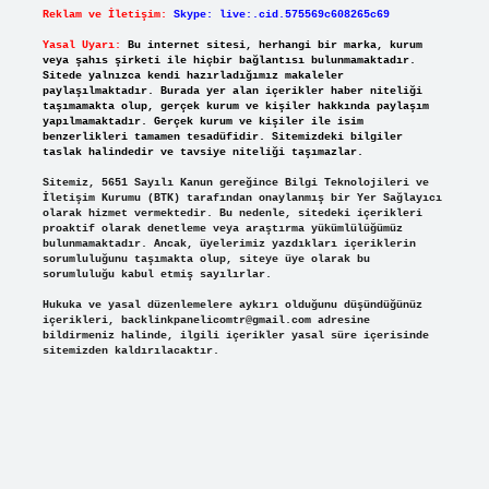
Reklam ve İletişim:
Skype: live:.cid.575569c608265c69
Yasal Uyarı:
Bu internet sitesi, herhangi bir marka, kurum
veya şahıs şirketi ile hiçbir bağlantısı bulunmamaktadır.
Sitede yalnızca kendi hazırladığımız makaleler
paylaşılmaktadır. Burada yer alan içerikler haber niteliği
taşımamakta olup, gerçek kurum ve kişiler hakkında paylaşım
yapılmamaktadır. Gerçek kurum ve kişiler ile isim
benzerlikleri tamamen tesadüfidir. Sitemizdeki bilgiler
taslak halindedir ve tavsiye niteliği taşımazlar.
Sitemiz, 5651 Sayılı Kanun gereğince Bilgi Teknolojileri ve
İletişim Kurumu (BTK) tarafından onaylanmış bir Yer Sağlayıcı
olarak hizmet vermektedir. Bu nedenle, sitedeki içerikleri
proaktif olarak denetleme veya araştırma yükümlülüğümüz
bulunmamaktadır. Ancak, üyelerimiz yazdıkları içeriklerin
sorumluluğunu taşımakta olup, siteye üye olarak bu
sorumluluğu kabul etmiş sayılırlar.
Hukuka ve yasal düzenlemelere aykırı olduğunu düşündüğünüz
içerikleri,
backlinkpanelicomtr@gmail.com
adresine
bildirmeniz halinde, ilgili içerikler yasal süre içerisinde
sitemizden kaldırılacaktır.