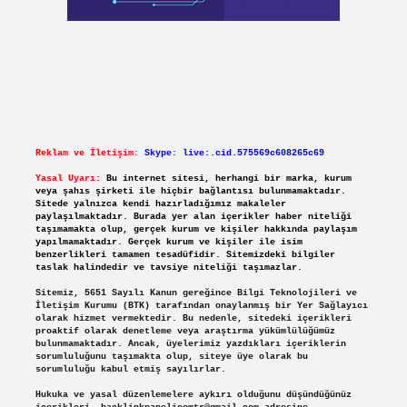
Reklam ve İletişim:
Skype: live:.cid.575569c608265c69
Yasal Uyarı:
Bu internet sitesi, herhangi bir marka, kurum
veya şahıs şirketi ile hiçbir bağlantısı bulunmamaktadır.
Sitede yalnızca kendi hazırladığımız makaleler
paylaşılmaktadır. Burada yer alan içerikler haber niteliği
taşımamakta olup, gerçek kurum ve kişiler hakkında paylaşım
yapılmamaktadır. Gerçek kurum ve kişiler ile isim
benzerlikleri tamamen tesadüfidir. Sitemizdeki bilgiler
taslak halindedir ve tavsiye niteliği taşımazlar.
Sitemiz, 5651 Sayılı Kanun gereğince Bilgi Teknolojileri ve
İletişim Kurumu (BTK) tarafından onaylanmış bir Yer Sağlayıcı
olarak hizmet vermektedir. Bu nedenle, sitedeki içerikleri
proaktif olarak denetleme veya araştırma yükümlülüğümüz
bulunmamaktadır. Ancak, üyelerimiz yazdıkları içeriklerin
sorumluluğunu taşımakta olup, siteye üye olarak bu
sorumluluğu kabul etmiş sayılırlar.
Hukuka ve yasal düzenlemelere aykırı olduğunu düşündüğünüz