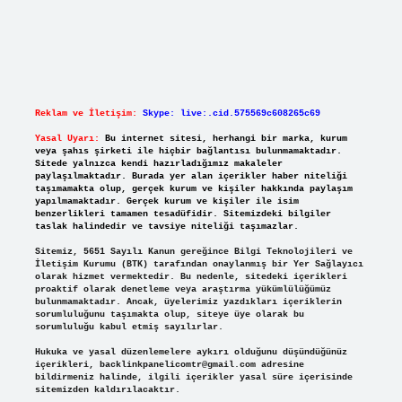
Reklam ve İletişim:
Skype: live:.cid.575569c608265c69
Yasal Uyarı:
Bu internet sitesi, herhangi bir marka, kurum
veya şahıs şirketi ile hiçbir bağlantısı bulunmamaktadır.
Sitede yalnızca kendi hazırladığımız makaleler
paylaşılmaktadır. Burada yer alan içerikler haber niteliği
taşımamakta olup, gerçek kurum ve kişiler hakkında paylaşım
yapılmamaktadır. Gerçek kurum ve kişiler ile isim
benzerlikleri tamamen tesadüfidir. Sitemizdeki bilgiler
taslak halindedir ve tavsiye niteliği taşımazlar.
Sitemiz, 5651 Sayılı Kanun gereğince Bilgi Teknolojileri ve
İletişim Kurumu (BTK) tarafından onaylanmış bir Yer Sağlayıcı
olarak hizmet vermektedir. Bu nedenle, sitedeki içerikleri
proaktif olarak denetleme veya araştırma yükümlülüğümüz
bulunmamaktadır. Ancak, üyelerimiz yazdıkları içeriklerin
sorumluluğunu taşımakta olup, siteye üye olarak bu
sorumluluğu kabul etmiş sayılırlar.
Hukuka ve yasal düzenlemelere aykırı olduğunu düşündüğünüz
içerikleri,
backlinkpanelicomtr@gmail.com
adresine
bildirmeniz halinde, ilgili içerikler yasal süre içerisinde
sitemizden kaldırılacaktır.