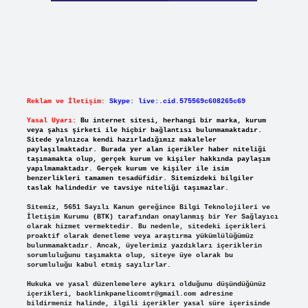
Reklam ve İletişim:
Skype: live:.cid.575569c608265c69
Yasal Uyarı:
Bu internet sitesi, herhangi bir marka, kurum
veya şahıs şirketi ile hiçbir bağlantısı bulunmamaktadır.
Sitede yalnızca kendi hazırladığımız makaleler
paylaşılmaktadır. Burada yer alan içerikler haber niteliği
taşımamakta olup, gerçek kurum ve kişiler hakkında paylaşım
yapılmamaktadır. Gerçek kurum ve kişiler ile isim
benzerlikleri tamamen tesadüfidir. Sitemizdeki bilgiler
taslak halindedir ve tavsiye niteliği taşımazlar.
Sitemiz, 5651 Sayılı Kanun gereğince Bilgi Teknolojileri ve
İletişim Kurumu (BTK) tarafından onaylanmış bir Yer Sağlayıcı
olarak hizmet vermektedir. Bu nedenle, sitedeki içerikleri
proaktif olarak denetleme veya araştırma yükümlülüğümüz
bulunmamaktadır. Ancak, üyelerimiz yazdıkları içeriklerin
sorumluluğunu taşımakta olup, siteye üye olarak bu
sorumluluğu kabul etmiş sayılırlar.
Hukuka ve yasal düzenlemelere aykırı olduğunu düşündüğünüz
içerikleri,
backlinkpanelicomtr@gmail.com
adresine
bildirmeniz halinde, ilgili içerikler yasal süre içerisinde