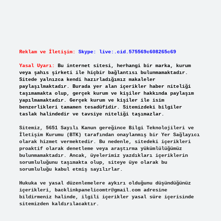
Reklam ve İletişim:
Skype: live:.cid.575569c608265c69
Yasal Uyarı:
Bu internet sitesi, herhangi bir marka, kurum
veya şahıs şirketi ile hiçbir bağlantısı bulunmamaktadır.
Sitede yalnızca kendi hazırladığımız makaleler
paylaşılmaktadır. Burada yer alan içerikler haber niteliği
taşımamakta olup, gerçek kurum ve kişiler hakkında paylaşım
yapılmamaktadır. Gerçek kurum ve kişiler ile isim
benzerlikleri tamamen tesadüfidir. Sitemizdeki bilgiler
taslak halindedir ve tavsiye niteliği taşımazlar.
Sitemiz, 5651 Sayılı Kanun gereğince Bilgi Teknolojileri ve
İletişim Kurumu (BTK) tarafından onaylanmış bir Yer Sağlayıcı
olarak hizmet vermektedir. Bu nedenle, sitedeki içerikleri
proaktif olarak denetleme veya araştırma yükümlülüğümüz
bulunmamaktadır. Ancak, üyelerimiz yazdıkları içeriklerin
sorumluluğunu taşımakta olup, siteye üye olarak bu
sorumluluğu kabul etmiş sayılırlar.
Hukuka ve yasal düzenlemelere aykırı olduğunu düşündüğünüz
içerikleri,
backlinkpanelicomtr@gmail.com
adresine
bildirmeniz halinde, ilgili içerikler yasal süre içerisinde
sitemizden kaldırılacaktır.