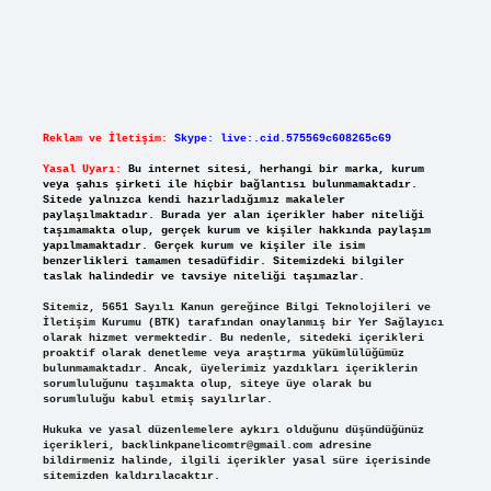
Reklam ve İletişim:
Skype: live:.cid.575569c608265c69
Yasal Uyarı:
Bu internet sitesi, herhangi bir marka, kurum
veya şahıs şirketi ile hiçbir bağlantısı bulunmamaktadır.
Sitede yalnızca kendi hazırladığımız makaleler
paylaşılmaktadır. Burada yer alan içerikler haber niteliği
taşımamakta olup, gerçek kurum ve kişiler hakkında paylaşım
yapılmamaktadır. Gerçek kurum ve kişiler ile isim
benzerlikleri tamamen tesadüfidir. Sitemizdeki bilgiler
taslak halindedir ve tavsiye niteliği taşımazlar.
Sitemiz, 5651 Sayılı Kanun gereğince Bilgi Teknolojileri ve
İletişim Kurumu (BTK) tarafından onaylanmış bir Yer Sağlayıcı
olarak hizmet vermektedir. Bu nedenle, sitedeki içerikleri
proaktif olarak denetleme veya araştırma yükümlülüğümüz
bulunmamaktadır. Ancak, üyelerimiz yazdıkları içeriklerin
sorumluluğunu taşımakta olup, siteye üye olarak bu
sorumluluğu kabul etmiş sayılırlar.
Hukuka ve yasal düzenlemelere aykırı olduğunu düşündüğünüz
içerikleri,
backlinkpanelicomtr@gmail.com
adresine
bildirmeniz halinde, ilgili içerikler yasal süre içerisinde
sitemizden kaldırılacaktır.