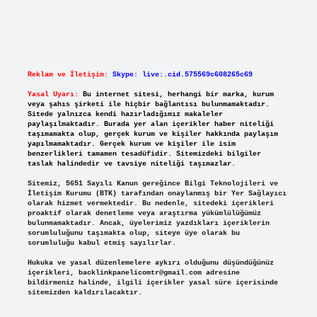
Reklam ve İletişim:
Skype: live:.cid.575569c608265c69
Yasal Uyarı:
Bu internet sitesi, herhangi bir marka, kurum
veya şahıs şirketi ile hiçbir bağlantısı bulunmamaktadır.
Sitede yalnızca kendi hazırladığımız makaleler
paylaşılmaktadır. Burada yer alan içerikler haber niteliği
taşımamakta olup, gerçek kurum ve kişiler hakkında paylaşım
yapılmamaktadır. Gerçek kurum ve kişiler ile isim
benzerlikleri tamamen tesadüfidir. Sitemizdeki bilgiler
taslak halindedir ve tavsiye niteliği taşımazlar.
Sitemiz, 5651 Sayılı Kanun gereğince Bilgi Teknolojileri ve
İletişim Kurumu (BTK) tarafından onaylanmış bir Yer Sağlayıcı
olarak hizmet vermektedir. Bu nedenle, sitedeki içerikleri
proaktif olarak denetleme veya araştırma yükümlülüğümüz
bulunmamaktadır. Ancak, üyelerimiz yazdıkları içeriklerin
sorumluluğunu taşımakta olup, siteye üye olarak bu
sorumluluğu kabul etmiş sayılırlar.
Hukuka ve yasal düzenlemelere aykırı olduğunu düşündüğünüz
içerikleri,
backlinkpanelicomtr@gmail.com
adresine
bildirmeniz halinde, ilgili içerikler yasal süre içerisinde
sitemizden kaldırılacaktır.