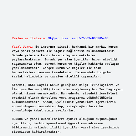
Reklam ve İletişim:
Skype: live:.cid.575569c608265c69
Yasal Uyarı:
Bu internet sitesi, herhangi bir marka, kurum
veya şahıs şirketi ile hiçbir bağlantısı bulunmamaktadır.
Sitede yalnızca kendi hazırladığımız makaleler
paylaşılmaktadır. Burada yer alan içerikler haber niteliği
taşımamakta olup, gerçek kurum ve kişiler hakkında paylaşım
yapılmamaktadır. Gerçek kurum ve kişiler ile isim
benzerlikleri tamamen tesadüfidir. Sitemizdeki bilgiler
taslak halindedir ve tavsiye niteliği taşımazlar.
Sitemiz, 5651 Sayılı Kanun gereğince Bilgi Teknolojileri ve
İletişim Kurumu (BTK) tarafından onaylanmış bir Yer Sağlayıcı
olarak hizmet vermektedir. Bu nedenle, sitedeki içerikleri
proaktif olarak denetleme veya araştırma yükümlülüğümüz
bulunmamaktadır. Ancak, üyelerimiz yazdıkları içeriklerin
sorumluluğunu taşımakta olup, siteye üye olarak bu
sorumluluğu kabul etmiş sayılırlar.
Hukuka ve yasal düzenlemelere aykırı olduğunu düşündüğünüz
içerikleri,
backlinkpanelicomtr@gmail.com
adresine
bildirmeniz halinde, ilgili içerikler yasal süre içerisinde
sitemizden kaldırılacaktır.