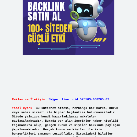
Reklam ve İletişim:
Skype: live:.cid.575569c608265c69
Yasal Uyarı:
Bu internet sitesi, herhangi bir marka, kurum
veya şahıs şirketi ile hiçbir bağlantısı bulunmamaktadır.
Sitede yalnızca kendi hazırladığımız makaleler
paylaşılmaktadır. Burada yer alan içerikler haber niteliği
taşımamakta olup, gerçek kurum ve kişiler hakkında paylaşım
yapılmamaktadır. Gerçek kurum ve kişiler ile isim
benzerlikleri tamamen tesadüfidir. Sitemizdeki bilgiler