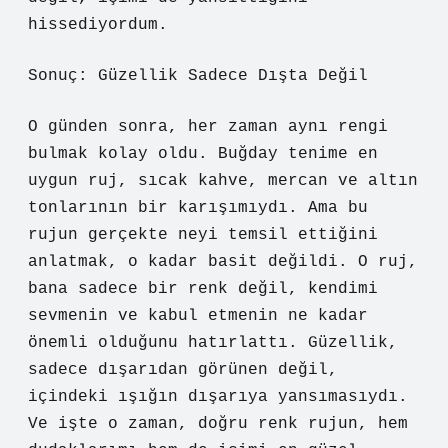
hissediyordum.
Sonuç: Güzellik Sadece Dışta Değil
O günden sonra, her zaman aynı rengi
bulmak kolay oldu. Buğday tenime en
uygun ruj, sıcak kahve, mercan ve altın
tonlarının bir karışımıydı. Ama bu
rujun gerçekte neyi temsil ettiğini
anlatmak, o kadar basit değildi. O ruj,
bana sadece bir renk değil, kendimi
sevmenin ve kabul etmenin ne kadar
önemli olduğunu hatırlattı. Güzellik,
sadece dışarıdan görünen değil,
içindeki ışığın dışarıya yansımasıydı.
Ve işte o zaman, doğru renk rujun, hem