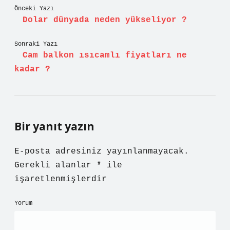
Önceki Yazı
Dolar dünyada neden yükseliyor ?
Sonraki Yazı
Cam balkon ısıcamlı fiyatları ne
kadar ?
Bir yanıt yazın
E-posta adresiniz yayınlanmayacak.
Gerekli alanlar
*
ile
işaretlenmişlerdir
Yorum