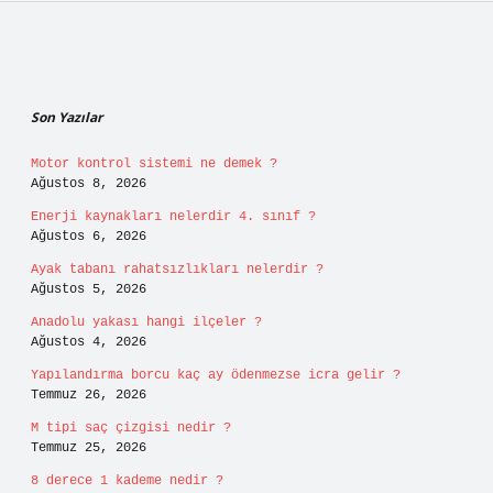
Sidebar
Son Yazılar
Motor kontrol sistemi ne demek ?
Ağustos 8, 2026
Enerji kaynakları nelerdir 4. sınıf ?
Ağustos 6, 2026
Ayak tabanı rahatsızlıkları nelerdir ?
Ağustos 5, 2026
Anadolu yakası hangi ilçeler ?
Ağustos 4, 2026
Yapılandırma borcu kaç ay ödenmezse icra gelir ?
Temmuz 26, 2026
M tipi saç çizgisi nedir ?
Temmuz 25, 2026
8 derece 1 kademe nedir ?