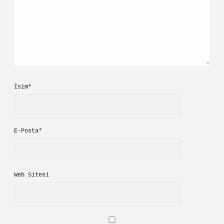
İsim*
E-Posta*
Web Sitesi