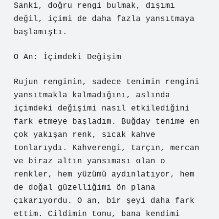
Sanki, doğru rengi bulmak, dışımı
değil, içimi de daha fazla yansıtmaya
başlamıştı.
O An: İçimdeki Değişim
Rujun renginin, sadece tenimin rengini
yansıtmakla kalmadığını, aslında
içimdeki değişimi nasıl etkilediğini
fark etmeye başladım. Buğday tenime en
çok yakışan renk, sıcak kahve
tonlarıydı. Kahverengi, tarçın, mercan
ve biraz altın yansıması olan o
renkler, hem yüzümü aydınlatıyor, hem
de doğal güzelliğimi ön plana
çıkarıyordu. O an, bir şeyi daha fark
ettim. Cildimin tonu, bana kendimi