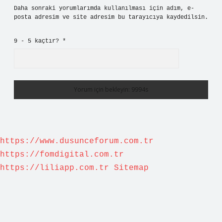
Daha sonraki yorumlarımda kullanılması için adım, e-
posta adresim ve site adresim bu tarayıcıya kaydedilsin.
9 - 5 kaçtır?
*
https://www.dusunceforum.com.tr
https://fomdigital.com.tr
https://liliapp.com.tr
Sitemap