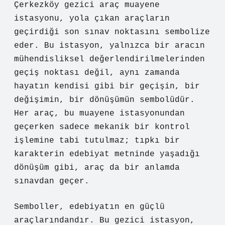
Çerkezköy gezici araç muayene
istasyonu, yola çıkan araçların
geçirdiği son sınav noktasını sembolize
eder. Bu istasyon, yalnızca bir aracın
mühendisliksel değerlendirilmelerinden
geçiş noktası değil, aynı zamanda
hayatın kendisi gibi bir geçişin, bir
değişimin, bir dönüşümün sembolüdür.
Her araç, bu muayene istasyonundan
geçerken sadece mekanik bir kontrol
işlemine tabi tutulmaz; tıpkı bir
karakterin edebiyat metninde yaşadığı
dönüşüm gibi, araç da bir anlamda
sınavdan geçer.
Semboller, edebiyatın en güçlü
araçlarındandır. Bu gezici istasyon,