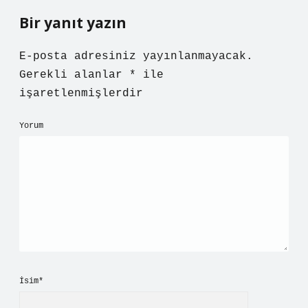
Bir yanıt yazın
E-posta adresiniz yayınlanmayacak.
Gerekli alanlar
*
ile
işaretlenmişlerdir
Yorum
İsim*