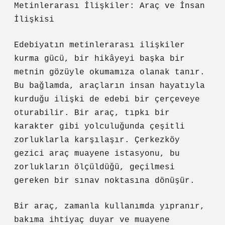
Metinlerarası İlişkiler: Araç ve İnsan
İlişkisi
Edebiyatın metinlerarası ilişkiler
kurma gücü, bir hikâyeyi başka bir
metnin gözüyle okumamıza olanak tanır.
Bu bağlamda, araçların insan hayatıyla
kurduğu ilişki de edebi bir çerçeveye
oturabilir. Bir araç, tıpkı bir
karakter gibi yolculuğunda çeşitli
zorluklarla karşılaşır. Çerkezköy
gezici araç muayene istasyonu, bu
zorlukların ölçüldüğü, geçilmesi
gereken bir sınav noktasına dönüşür.
Bir araç, zamanla kullanımda yıpranır,
bakıma ihtiyaç duyar ve muayene