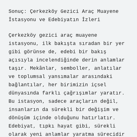
Sonuç: Çerkezköy Gezici Araç Muayene
İstasyonu ve Edebiyatın İzleri
Çerkezköy gezici araç muayene
istasyonu, ilk bakışta sıradan bir yer
gibi görünse de, edebi bir bakış
açısıyla incelendiğinde derin anlamlar
taşır. Mekânlar, semboller, anlatılar
ve toplumsal yansımalar arasındaki
bağlantılar, her birimizin içsel
dünyasında farklı çağrışımlar yaratır.
Bu istasyon, sadece araçların değil,
insanların da sürekli bir değişim ve
dönüşüm içinde olduğunu hatırlatır.
Edebiyat, tıpkı hayat gibi, sürekli
olarak yeni anlamlar yaratma sürecidir