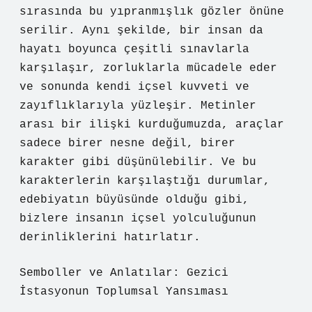
sırasında bu yıpranmışlık gözler önüne
serilir. Aynı şekilde, bir insan da
hayatı boyunca çeşitli sınavlarla
karşılaşır, zorluklarla mücadele eder
ve sonunda kendi içsel kuvveti ve
zayıflıklarıyla yüzleşir. Metinler
arası bir ilişki kurduğumuzda, araçlar
sadece birer nesne değil, birer
karakter gibi düşünülebilir. Ve bu
karakterlerin karşılaştığı durumlar,
edebiyatın büyüsünde olduğu gibi,
bizlere insanın içsel yolculuğunun
derinliklerini hatırlatır.
Semboller ve Anlatılar: Gezici
İstasyonun Toplumsal Yansıması