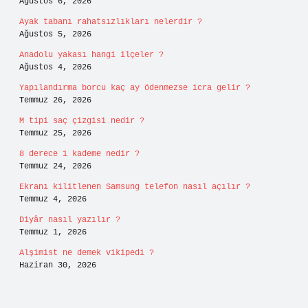
Ağustos 6, 2026
Ayak tabanı rahatsızlıkları nelerdir ?
Ağustos 5, 2026
Anadolu yakası hangi ilçeler ?
Ağustos 4, 2026
Yapılandırma borcu kaç ay ödenmezse icra gelir ?
Temmuz 26, 2026
M tipi saç çizgisi nedir ?
Temmuz 25, 2026
8 derece 1 kademe nedir ?
Temmuz 24, 2026
Ekranı kilitlenen Samsung telefon nasıl açılır ?
Temmuz 4, 2026
Diyâr nasıl yazılır ?
Temmuz 1, 2026
Alşimist ne demek vikipedi ?
Haziran 30, 2026