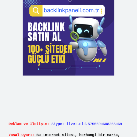
Reklam ve İletişim:
Skype: live:.cid.575569c608265c69
Yasal Uyarı:
Bu internet sitesi, herhangi bir marka,