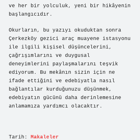
ve her bir yolculuk, yeni bir hikâyenin
başlangıcıdır.
Okurların, bu yazıyı okuduktan sonra
Çerkezköy gezici araç muayene istasyonu
ile ilgili kişisel düşüncelerini,
çağrışımlarını ve duygusal
deneyimlerini paylaşmalarını teşvik
ediyorum. Bu mekânın sizin için ne
ifade ettiğini ve edebiyatla nasıl
bağlantılar kurduğunuzu düşünmek,
edebiyatın gücünü daha derinlemesine
anlamamıza yardımcı olacaktır.
Tarih:
Makaleler