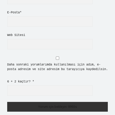
E-Posta*
Web Sitesi
Daha sonraki yorumlarımda kullanılması için adım, e-
posta adresim ve site adresim bu tarayıcıya kaydedilsin.
6 + 2 kaçtır?
*