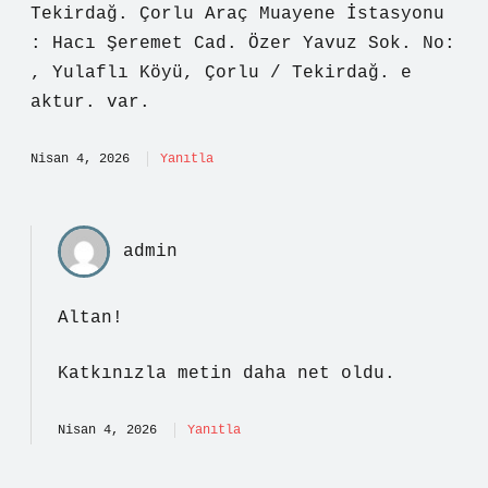
Tekirdağ. Çorlu Araç Muayene İstasyonu
: Hacı Şeremet Cad. Özer Yavuz Sok. No:
, Yulaflı Köyü, Çorlu / Tekirdağ. e
aktur. var.
Nisan 4, 2026
Yanıtla
admin
Altan!
Katkınızla metin
daha net
oldu.
Nisan 4, 2026
Yanıtla