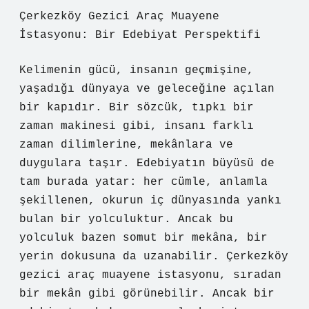
Çerkezköy Gezici Araç Muayene
İstasyonu: Bir Edebiyat Perspektifi
Kelimenin gücü, insanın geçmişine,
yaşadığı dünyaya ve geleceğine açılan
bir kapıdır. Bir sözcük, tıpkı bir
zaman makinesi gibi, insanı farklı
zaman dilimlerine, mekânlara ve
duygulara taşır. Edebiyatın büyüsü de
tam burada yatar: her cümle, anlamla
şekillenen, okurun iç dünyasında yankı
bulan bir yolculuktur. Ancak bu
yolculuk bazen somut bir mekâna, bir
yerin dokusuna da uzanabilir. Çerkezköy
gezici araç muayene istasyonu, sıradan
bir mekân gibi görünebilir. Ancak bir