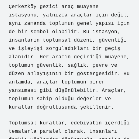
Çerkezköy gezici araç muayene
istasyonu, yalnızca araçlar için değil,
aynı zamanda toplumun genel yapısı için
de bir sembol olabilir. Bu istasyon,
insanların toplumsal düzeni, güvenliği
ve işleyişi sorguladıkları bir geçiş
alanıdır. Her aracın geçirdiği muayene,
toplumun güvenlik, sağlık, çevre ve
düzen anlayışının bir göstergesidir. Bu
anlamda, araçlar toplumun birer
yansıması gibi düşünülebilir. Araçlar,
toplumun sahip olduğu değerler ve
kurallar doğrultusunda şekillenir.
Toplumsal kurallar, edebiyatın içerdiği
temalarla paralel olarak, insanları