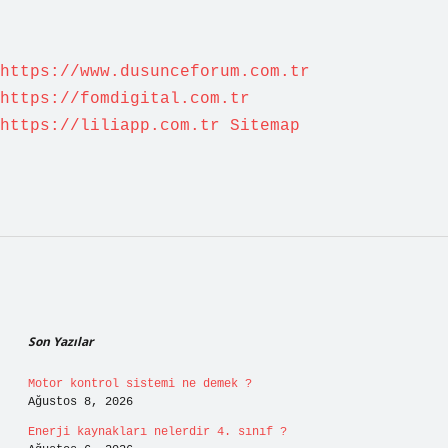
https://www.dusunceforum.com.tr
https://fomdigital.com.tr
https://liliapp.com.tr
Sitemap
Sidebar
Son Yazılar
Motor kontrol sistemi ne demek ?
Ağustos 8, 2026
Enerji kaynakları nelerdir 4. sınıf ?