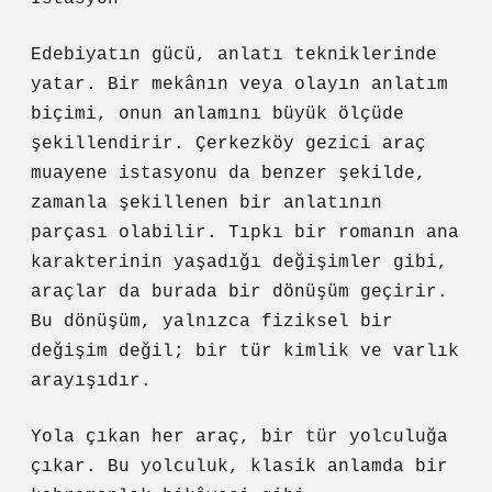
Edebiyatın gücü, anlatı tekniklerinde
yatar. Bir mekânın veya olayın anlatım
biçimi, onun anlamını büyük ölçüde
şekillendirir. Çerkezköy gezici araç
muayene istasyonu da benzer şekilde,
zamanla şekillenen bir anlatının
parçası olabilir. Tıpkı bir romanın ana
karakterinin yaşadığı değişimler gibi,
araçlar da burada bir dönüşüm geçirir.
Bu dönüşüm, yalnızca fiziksel bir
değişim değil; bir tür kimlik ve varlık
arayışıdır.
Yola çıkan her araç, bir tür yolculuğa
çıkar. Bu yolculuk, klasik anlamda bir