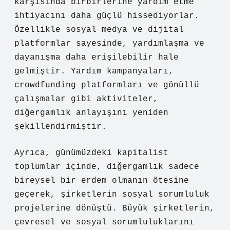
karşısında birbirlerine yardım etme
ihtiyacını daha güçlü hissediyorlar.
Özellikle sosyal medya ve dijital
platformlar sayesinde, yardımlaşma ve
dayanışma daha erişilebilir hale
gelmiştir. Yardım kampanyaları,
crowdfunding platformları ve gönüllü
çalışmalar gibi aktiviteler,
diğergamlık anlayışını yeniden
şekillendirmiştir.
Ayrıca, günümüzdeki kapitalist
toplumlar içinde, diğergamlık sadece
bireysel bir erdem olmanın ötesine
geçerek, şirketlerin sosyal sorumluluk
projelerine dönüştü. Büyük şirketlerin,
çevresel ve sosyal sorumluluklarını