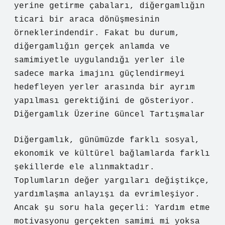
yerine getirme çabaları, diğergamlığın
ticari bir araca dönüşmesinin
örneklerindendir. Fakat bu durum,
diğergamlığın gerçek anlamda ve
samimiyetle uygulandığı yerler ile
sadece marka imajını güçlendirmeyi
hedefleyen yerler arasında bir ayrım
yapılması gerektiğini de gösteriyor.
Diğergamlık Üzerine Güncel Tartışmalar
Diğergamlık, günümüzde farklı sosyal,
ekonomik ve kültürel bağlamlarda farklı
şekillerde ele alınmaktadır.
Toplumların değer yargıları değiştikçe,
yardımlaşma anlayışı da evrimleşiyor.
Ancak şu soru hala geçerli: Yardım etme
motivasyonu gerçekten samimi mi yoksa