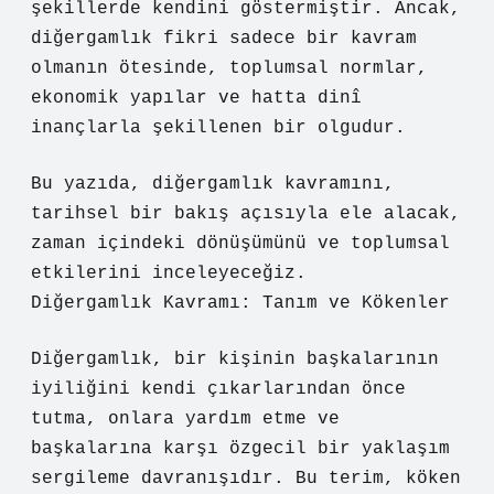
şekillerde kendini göstermiştir. Ancak,
diğergamlık fikri sadece bir kavram
olmanın ötesinde, toplumsal normlar,
ekonomik yapılar ve hatta dinî
inançlarla şekillenen bir olgudur.
Bu yazıda, diğergamlık kavramını,
tarihsel bir bakış açısıyla ele alacak,
zaman içindeki dönüşümünü ve toplumsal
etkilerini inceleyeceğiz.
Diğergamlık Kavramı: Tanım ve Kökenler
Diğergamlık, bir kişinin başkalarının
iyiliğini kendi çıkarlarından önce
tutma, onlara yardım etme ve
başkalarına karşı özgecil bir yaklaşım
sergileme davranışıdır. Bu terim, köken