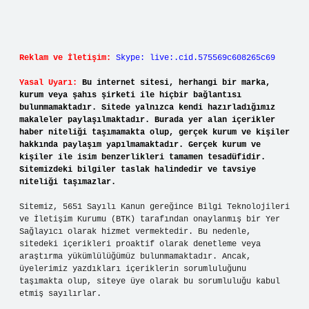
Reklam ve İletişim:
Skype: live:.cid.575569c608265c69
Yasal Uyarı:
Bu internet sitesi, herhangi bir marka,
kurum veya şahıs şirketi ile hiçbir bağlantısı
bulunmamaktadır. Sitede yalnızca kendi hazırladığımız
makaleler paylaşılmaktadır. Burada yer alan içerikler
haber niteliği taşımamakta olup, gerçek kurum ve kişiler
hakkında paylaşım yapılmamaktadır. Gerçek kurum ve
kişiler ile isim benzerlikleri tamamen tesadüfidir.
Sitemizdeki bilgiler taslak halindedir ve tavsiye
niteliği taşımazlar.
Sitemiz, 5651 Sayılı Kanun gereğince Bilgi Teknolojileri
ve İletişim Kurumu (BTK) tarafından onaylanmış bir Yer
Sağlayıcı olarak hizmet vermektedir. Bu nedenle,
sitedeki içerikleri proaktif olarak denetleme veya
araştırma yükümlülüğümüz bulunmamaktadır. Ancak,
üyelerimiz yazdıkları içeriklerin sorumluluğunu
taşımakta olup, siteye üye olarak bu sorumluluğu kabul
etmiş sayılırlar.