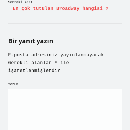
Sonraki Yazı
En çok tutulan Broadway hangisi ?
Bir yanıt yazın
E-posta adresiniz yayınlanmayacak.
Gerekli alanlar
*
ile
işaretlenmişlerdir
Yorum