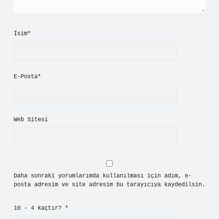
İsim*
E-Posta*
Web Sitesi
Daha sonraki yorumlarımda kullanılması için adım, e-
posta adresim ve site adresim bu tarayıcıya kaydedilsin.
10 - 4 kaçtır?
*