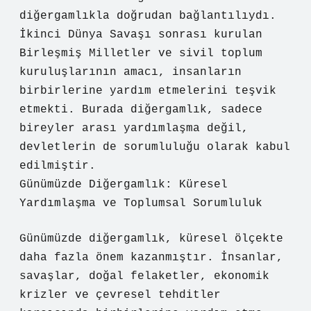
diğergamlıkla doğrudan bağlantılıydı.
İkinci Dünya Savaşı sonrası kurulan
Birleşmiş Milletler ve sivil toplum
kuruluşlarının amacı, insanların
birbirlerine yardım etmelerini teşvik
etmekti. Burada diğergamlık, sadece
bireyler arası yardımlaşma değil,
devletlerin de sorumluluğu olarak kabul
edilmiştir.
Günümüzde Diğergamlık: Küresel
Yardımlaşma ve Toplumsal Sorumluluk
Günümüzde diğergamlık, küresel ölçekte
daha fazla önem kazanmıştır. İnsanlar,
savaşlar, doğal felaketler, ekonomik
krizler ve çevresel tehditler