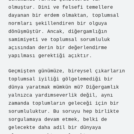
olmuştur. Dini ve felsefi temellere
dayanan bir erdem olmaktan, toplumsal
normları şekillendiren bir olguya
dönüşmüştür. Ancak, diğergamlığın
samimiyeti ve toplumsal sorumluluk
açısından derin bir değerlendirme
yapılması gerektiği açıktır.
Geçmişten günümüze, bireysel çıkarların
toplumsal iyiliği gölgelemediği bir
dünya yaratmak mümkün mü? Diğergamlık
yalnızca yardımseverlik değil, aynı
zamanda toplumların geleceği için bir
sorumluluktur. Bu soruyu hep birlikte
sorgulamaya devam etmek, belki de
gelecekte daha adil bir dünyaya