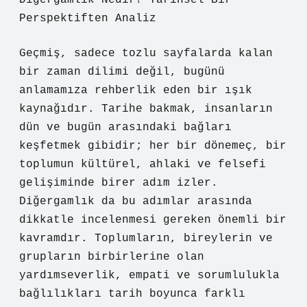
Diğergamlık Nedir? Tarihsel Bir
Perspektiften Analiz
Geçmiş, sadece tozlu sayfalarda kalan
bir zaman dilimi değil, bugünü
anlamamıza rehberlik eden bir ışık
kaynağıdır. Tarihe bakmak, insanların
dün ve bugün arasındaki bağları
keşfetmek gibidir; her bir dönemeç, bir
toplumun kültürel, ahlaki ve felsefi
gelişiminde birer adım izler.
Diğergamlık da bu adımlar arasında
dikkatle incelenmesi gereken önemli bir
kavramdır. Toplumların, bireylerin ve
grupların birbirlerine olan
yardımseverlik, empati ve sorumlulukla
bağlılıkları tarih boyunca farklı