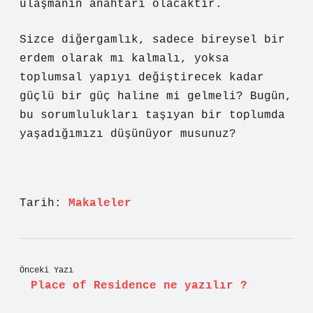
ulaşmanın anahtarı olacaktır.
Sizce diğergamlık, sadece bireysel bir
erdem olarak mı kalmalı, yoksa
toplumsal yapıyı değiştirecek kadar
güçlü bir güç haline mi gelmeli? Bugün,
bu sorumlulukları taşıyan bir toplumda
yaşadığımızı düşünüyor musunuz?
Tarih:
Makaleler
Önceki Yazı
Place of Residence ne yazılır ?