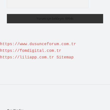
https://www.dusunceforum.com.tr
https://fomdigital.com.tr
https://liliapp.com.tr
Sitemap
Sidebar