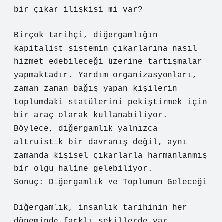
bir çıkar ilişkisi mi var?
Birçok tarihçi, diğergamlığın
kapitalist sistemin çıkarlarına nasıl
hizmet edebileceği üzerine tartışmalar
yapmaktadır. Yardım organizasyonları,
zaman zaman bağış yapan kişilerin
toplumdaki statülerini pekiştirmek için
bir araç olarak kullanabiliyor.
Böylece, diğergamlık yalnızca
altruistik bir davranış değil, aynı
zamanda kişisel çıkarlarla harmanlanmış
bir olgu haline gelebiliyor.
Sonuç: Diğergamlık ve Toplumun Geleceği
Diğergamlık, insanlık tarihinin her
döneminde farklı şekillerde var