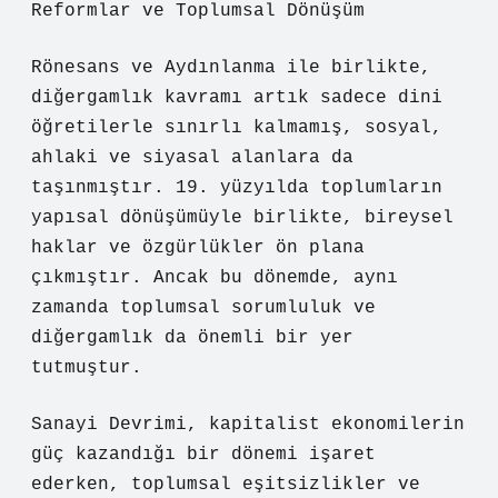
Reformlar ve Toplumsal Dönüşüm
Rönesans ve Aydınlanma ile birlikte,
diğergamlık kavramı artık sadece dini
öğretilerle sınırlı kalmamış, sosyal,
ahlaki ve siyasal alanlara da
taşınmıştır. 19. yüzyılda toplumların
yapısal dönüşümüyle birlikte, bireysel
haklar ve özgürlükler ön plana
çıkmıştır. Ancak bu dönemde, aynı
zamanda toplumsal sorumluluk ve
diğergamlık da önemli bir yer
tutmuştur.
Sanayi Devrimi, kapitalist ekonomilerin
güç kazandığı bir dönemi işaret
ederken, toplumsal eşitsizlikler ve