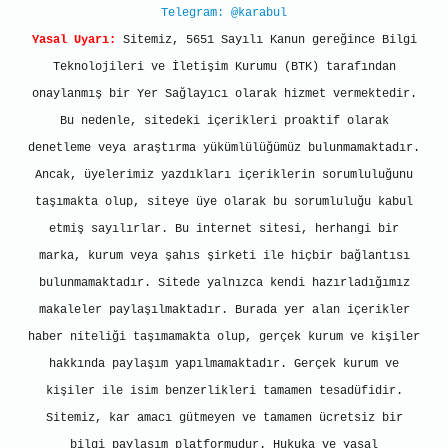
Telegram: @karabul
Yasal Uyarı:
Sitemiz, 5651 Sayılı Kanun gereğince Bilgi
Teknolojileri ve İletişim Kurumu (BTK) tarafından
onaylanmış bir Yer Sağlayıcı olarak hizmet vermektedir.
Bu nedenle, sitedeki içerikleri proaktif olarak
denetleme veya araştırma yükümlülüğümüz bulunmamaktadır.
Ancak, üyelerimiz yazdıkları içeriklerin sorumluluğunu
taşımakta olup, siteye üye olarak bu sorumluluğu kabul
etmiş sayılırlar. Bu internet sitesi, herhangi bir
marka, kurum veya şahıs şirketi ile hiçbir bağlantısı
bulunmamaktadır. Sitede yalnızca kendi hazırladığımız
makaleler paylaşılmaktadır. Burada yer alan içerikler
haber niteliği taşımamakta olup, gerçek kurum ve kişiler
hakkında paylaşım yapılmamaktadır. Gerçek kurum ve
kişiler ile isim benzerlikleri tamamen tesadüfidir.
Sitemiz, kar amacı gütmeyen ve tamamen ücretsiz bir
bilgi paylaşım platformudur. Hukuka ve yasal