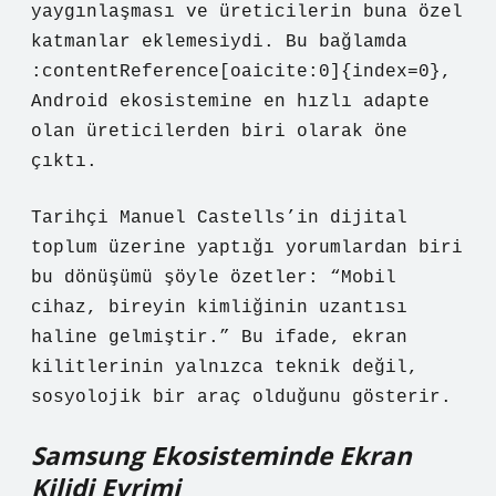
yaygınlaşması ve üreticilerin buna özel
katmanlar eklemesiydi. Bu bağlamda
:contentReference[oaicite:0]{index=0},
Android ekosistemine en hızlı adapte
olan üreticilerden biri olarak öne
çıktı.
Tarihçi Manuel Castells’in dijital
toplum üzerine yaptığı yorumlardan biri
bu dönüşümü şöyle özetler: “Mobil
cihaz, bireyin kimliğinin uzantısı
haline gelmiştir.” Bu ifade, ekran
kilitlerinin yalnızca teknik değil,
sosyolojik bir araç olduğunu gösterir.
Samsung Ekosisteminde Ekran
Kilidi Evrimi