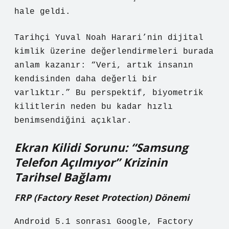
hale geldi.
Tarihçi Yuval Noah Harari’nin dijital
kimlik üzerine değerlendirmeleri burada
anlam kazanır: “Veri, artık insanın
kendisinden daha değerli bir
varlıktır.” Bu perspektif, biyometrik
kilitlerin neden bu kadar hızlı
benimsendiğini açıklar.
Ekran Kilidi Sorunu: “Samsung
Telefon Açılmıyor” Krizinin
Tarihsel Bağlamı
FRP (Factory Reset Protection) Dönemi
Android 5.1 sonrası Google, Factory