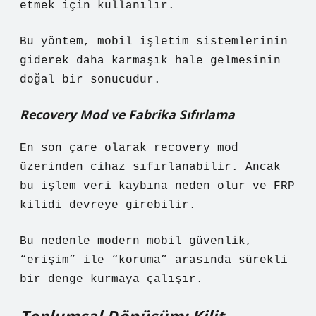
etmek için kullanılır.
Bu yöntem, mobil işletim sistemlerinin
giderek daha karmaşık hale gelmesinin
doğal bir sonucudur.
Recovery Mod ve Fabrika Sıfırlama
En son çare olarak recovery mod
üzerinden cihaz sıfırlanabilir. Ancak
bu işlem veri kaybına neden olur ve FRP
kilidi devreye girebilir.
Bu nedenle modern mobil güvenlik,
“erişim” ile “koruma” arasında sürekli
bir denge kurmaya çalışır.