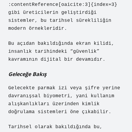
:contentReference[oaicite:3]{index=3}
gibi üreticilerin geliştirdiği
sistemler, bu tarihsel sürekliliğin
modern örnekleridir.
Bu açıdan bakıldığında ekran kilidi,
insanlık tarihindeki “güvenlik”
kavramının dijital bir devamıdır.
Geleceğe Bakış
Gelecekte parmak izi veya şifre yerine
davranışsal biyometri, yani kullanım
alışkanlıkları üzerinden kimlik
doğrulama sistemleri öne çıkabilir.
Tarihsel olarak bakıldığında bu,