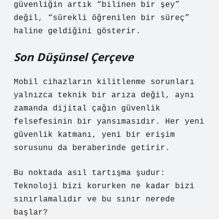
güvenliğin artık “bilinen bir şey”
değil, “sürekli öğrenilen bir süreç”
haline geldiğini gösterir.
Son Düşünsel Çerçeve
Mobil cihazların kilitlenme sorunları
yalnızca teknik bir arıza değil, aynı
zamanda dijital çağın güvenlik
felsefesinin bir yansımasıdır. Her yeni
güvenlik katmanı, yeni bir erişim
sorusunu da beraberinde getirir.
Bu noktada asıl tartışma şudur:
Teknoloji bizi korurken ne kadar bizi
sınırlamalıdır ve bu sınır nerede
başlar?