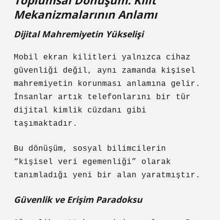
Toplumsal Dönüşüm: Kilit
Mekanizmalarının Anlamı
Dijital Mahremiyetin Yükselişi
Mobil ekran kilitleri yalnızca cihaz
güvenliği değil, aynı zamanda kişisel
mahremiyetin korunması anlamına gelir.
İnsanlar artık telefonlarını bir tür
dijital kimlik cüzdanı gibi
taşımaktadır.
Bu dönüşüm, sosyal bilimcilerin
“kişisel veri egemenliği” olarak
tanımladığı yeni bir alan yaratmıştır.
Güvenlik ve Erişim Paradoksu