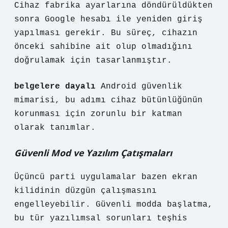
Cihaz fabrika ayarlarına döndürüldükten
sonra Google hesabı ile yeniden giriş
yapılması gerekir. Bu süreç, cihazın
önceki sahibine ait olup olmadığını
doğrulamak için tasarlanmıştır.
belgelere dayalı
Android güvenlik
mimarisi, bu adımı cihaz bütünlüğünün
korunması için zorunlu bir katman
olarak tanımlar.
Güvenli Mod ve Yazılım Çatışmaları
Üçüncü parti uygulamalar bazen ekran
kilidinin düzgün çalışmasını
engelleyebilir. Güvenli modda başlatma,
bu tür yazılımsal sorunları teşhis