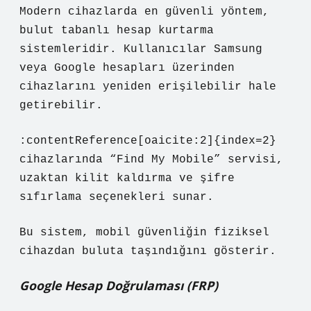
Modern cihazlarda en güvenli yöntem,
bulut tabanlı hesap kurtarma
sistemleridir. Kullanıcılar Samsung
veya Google hesapları üzerinden
cihazlarını yeniden erişilebilir hale
getirebilir.
:contentReference[oaicite:2]{index=2}
cihazlarında “Find My Mobile” servisi,
uzaktan kilit kaldırma ve şifre
sıfırlama seçenekleri sunar.
Bu sistem, mobil güvenliğin fiziksel
cihazdan buluta taşındığını gösterir.
Google Hesap Doğrulaması (FRP)