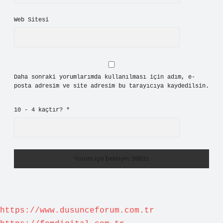
Web Sitesi
Daha sonraki yorumlarımda kullanılması için adım, e-
posta adresim ve site adresim bu tarayıcıya kaydedilsin.
10 - 4 kaçtır?
*
https://www.dusunceforum.com.tr