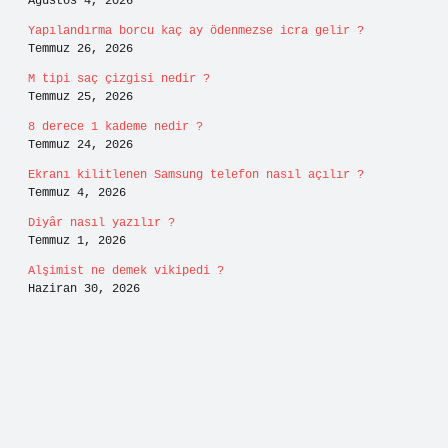
Ağustos 4, 2026
Yapılandırma borcu kaç ay ödenmezse icra gelir ?
Temmuz 26, 2026
M tipi saç çizgisi nedir ?
Temmuz 25, 2026
8 derece 1 kademe nedir ?
Temmuz 24, 2026
Ekranı kilitlenen Samsung telefon nasıl açılır ?
Temmuz 4, 2026
Diyâr nasıl yazılır ?
Temmuz 1, 2026
Alşimist ne demek vikipedi ?
Haziran 30, 2026