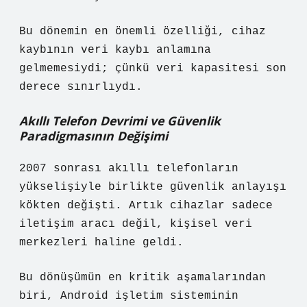
Bu dönemin en önemli özelliği, cihaz
kaybının veri kaybı anlamına
gelmemesiydi; çünkü veri kapasitesi son
derece sınırlıydı.
Akıllı Telefon Devrimi ve Güvenlik
Paradigmasının Değişimi
2007 sonrası akıllı telefonların
yükselişiyle birlikte güvenlik anlayışı
kökten değişti. Artık cihazlar sadece
iletişim aracı değil, kişisel veri
merkezleri haline geldi.
Bu dönüşümün en kritik aşamalarından
biri, Android işletim sisteminin