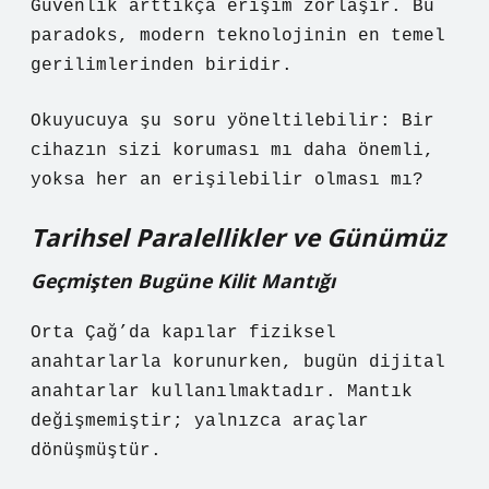
Güvenlik arttıkça erişim zorlaşır. Bu
paradoks, modern teknolojinin en temel
gerilimlerinden biridir.
Okuyucuya şu soru yöneltilebilir: Bir
cihazın sizi koruması mı daha önemli,
yoksa her an erişilebilir olması mı?
Tarihsel Paralellikler ve Günümüz
Geçmişten Bugüne Kilit Mantığı
Orta Çağ’da kapılar fiziksel
anahtarlarla korunurken, bugün dijital
anahtarlar kullanılmaktadır. Mantık
değişmemiştir; yalnızca araçlar
dönüşmüştür.