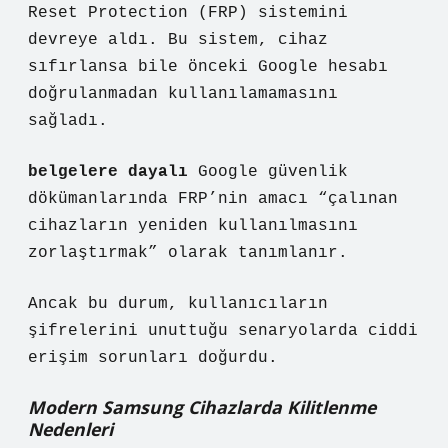
Reset Protection (FRP) sistemini
devreye aldı. Bu sistem, cihaz
sıfırlansa bile önceki Google hesabı
doğrulanmadan kullanılamamasını
sağladı.
belgelere dayalı
Google güvenlik
dökümanlarında FRP’nin amacı “çalınan
cihazların yeniden kullanılmasını
zorlaştırmak” olarak tanımlanır.
Ancak bu durum, kullanıcıların
şifrelerini unuttuğu senaryolarda ciddi
erişim sorunları doğurdu.
Modern Samsung Cihazlarda Kilitlenme
Nedenleri