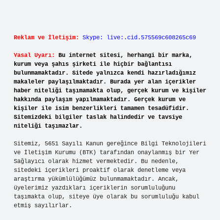
Reklam ve İletişim:
Skype: live:.cid.575569c608265c69
Yasal Uyarı:
Bu internet sitesi, herhangi bir marka,
kurum veya şahıs şirketi ile hiçbir bağlantısı
bulunmamaktadır. Sitede yalnızca kendi hazırladığımız
makaleler paylaşılmaktadır. Burada yer alan içerikler
haber niteliği taşımamakta olup, gerçek kurum ve kişiler
hakkında paylaşım yapılmamaktadır. Gerçek kurum ve
kişiler ile isim benzerlikleri tamamen tesadüfidir.
Sitemizdeki bilgiler taslak halindedir ve tavsiye
niteliği taşımazlar.
Sitemiz, 5651 Sayılı Kanun gereğince Bilgi Teknolojileri
ve İletişim Kurumu (BTK) tarafından onaylanmış bir Yer
Sağlayıcı olarak hizmet vermektedir. Bu nedenle,
sitedeki içerikleri proaktif olarak denetleme veya
araştırma yükümlülüğümüz bulunmamaktadır. Ancak,
üyelerimiz yazdıkları içeriklerin sorumluluğunu
taşımakta olup, siteye üye olarak bu sorumluluğu kabul
etmiş sayılırlar.