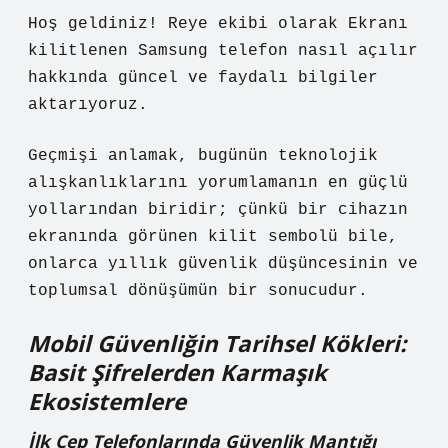
Hoş geldiniz! Reye ekibi olarak Ekranı
kilitlenen Samsung telefon nasıl açılır
hakkında güncel ve faydalı bilgiler
aktarıyoruz.
Geçmişi anlamak, bugünün teknolojik
alışkanlıklarını yorumlamanın en güçlü
yollarından biridir; çünkü bir cihazın
ekranında görünen kilit sembolü bile,
onlarca yıllık güvenlik düşüncesinin ve
toplumsal dönüşümün bir sonucudur.
Mobil Güvenliğin Tarihsel Kökleri:
Basit Şifrelerden Karmaşık
Ekosistemlere
İlk Cep Telefonlarında Güvenlik Mantığı