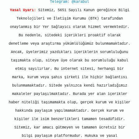
Telegram: @karabul
Yasal Uyarı:
Sitemiz, 5651 Sayılı Kanun gereğince Bilgi
Teknolojileri ve İletişim Kurumu (BTK) tarafından
onaylanmış bir Yer Sağlayıcı olarak hizmet vermektedir.
Bu nedenle, sitedeki içerikleri proaktif olarak
denetleme veya araştırma yükümlülüğümüz bulunmamaktadır.
Ancak, üyelerimiz yazdıkları içeriklerin sorumluluğunu
taşımakta olup, siteye üye olarak bu sorumluluğu kabul
etmiş sayılırlar. Bu internet sitesi, herhangi bir
marka, kurum veya şahıs şirketi ile hiçbir bağlantısı
bulunmamaktadır. Sitede yalnızca kendi hazırladığımız
makaleler paylaşılmaktadır. Burada yer alan içerikler
haber niteliği taşımamakta olup, gerçek kurum ve kişiler
hakkında paylaşım yapılmamaktadır. Gerçek kurum ve
kişiler ile isim benzerlikleri tamamen tesadüfidir.
Sitemiz, kar amacı gütmeyen ve tamamen ücretsiz bir
bilgi paylaşım platformudur. Hukuka ve yasal