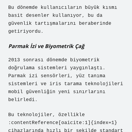
Bu dönemde kullanıcıların büyük kısmı
basit desenler kullanıyor, bu da
güvenlik tartışmalarını beraberinde
getiriyordu.
Parmak İzi ve Biyometrik Çağ
2013 sonrası dönemde biyometrik
doğrulama sistemleri yaygınlaştı.
Parmak izi sensörleri, yüz tanıma
sistemleri ve iris tarama teknolojileri
mobil güvenliğin yeni sınırlarını
belirledi.
Bu teknolojiler, özellikle
:contentReference[oaicite:1]{index=1}
cihazlarında hızlı bir şekilde standart