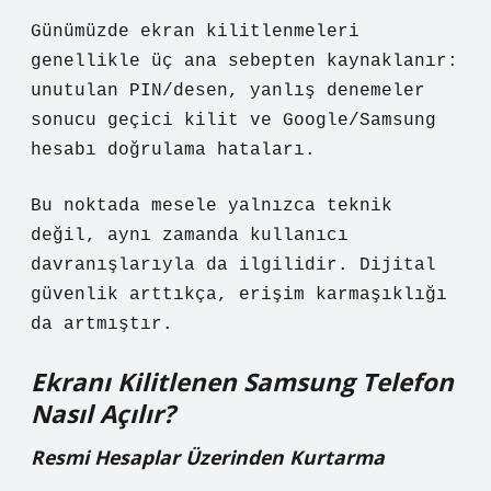
Günümüzde ekran kilitlenmeleri
genellikle üç ana sebepten kaynaklanır:
unutulan PIN/desen, yanlış denemeler
sonucu geçici kilit ve Google/Samsung
hesabı doğrulama hataları.
Bu noktada mesele yalnızca teknik
değil, aynı zamanda kullanıcı
davranışlarıyla da ilgilidir. Dijital
güvenlik arttıkça, erişim karmaşıklığı
da artmıştır.
Ekranı Kilitlenen Samsung Telefon
Nasıl Açılır?
Resmi Hesaplar Üzerinden Kurtarma