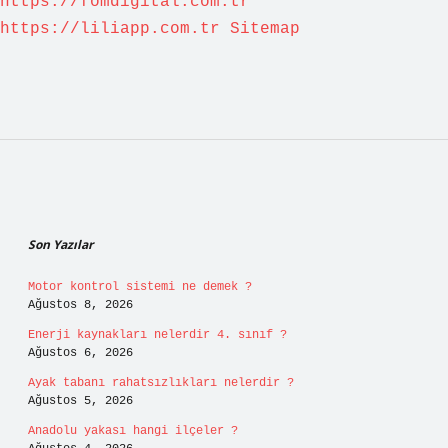
https://fomdigital.com.tr
https://liliapp.com.tr
Sitemap
Sidebar
Son Yazılar
Motor kontrol sistemi ne demek ?
Ağustos 8, 2026
Enerji kaynakları nelerdir 4. sınıf ?
Ağustos 6, 2026
Ayak tabanı rahatsızlıkları nelerdir ?
Ağustos 5, 2026
Anadolu yakası hangi ilçeler ?