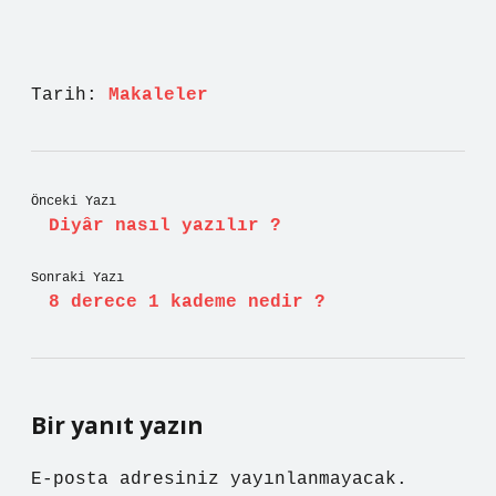
Tarih:
Makaleler
Önceki Yazı
Diyâr nasıl yazılır ?
Sonraki Yazı
8 derece 1 kademe nedir ?
Bir yanıt yazın
E-posta adresiniz yayınlanmayacak.