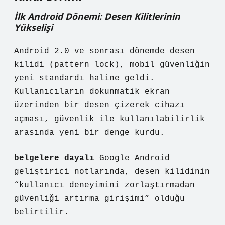
İlk Android Dönemi: Desen Kilitlerinin
Yükselişi
Android 2.0 ve sonrası dönemde desen
kilidi (pattern lock), mobil güvenliğin
yeni standardı haline geldi.
Kullanıcıların dokunmatik ekran
üzerinden bir desen çizerek cihazı
açması, güvenlik ile kullanılabilirlik
arasında yeni bir denge kurdu.
belgelere dayalı
Google Android
geliştirici notlarında, desen kilidinin
“kullanıcı deneyimini zorlaştırmadan
güvenliği artırma girişimi” olduğu
belirtilir.