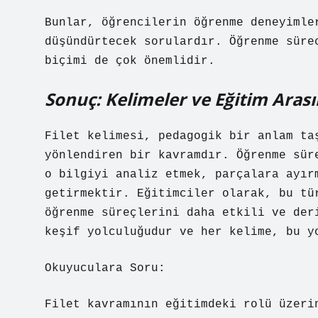
Bunlar, öğrencilerin öğrenme deneyimle
düşündürtecek sorulardır. Öğrenme süre
biçimi de çok önemlidir.
Sonuç: Kelimeler ve Eğitim Arası
Filet kelimesi, pedagogik bir anlam ta
yönlendiren bir kavramdır. Öğrenme sür
o bilgiyi analiz etmek, parçalara ayır
getirmektir. Eğitimciler olarak, bu tü
öğrenme süreçlerini daha etkili ve der
keşif yolculuğudur ve her kelime, bu y
Okuyuculara Soru:
Filet kavramının eğitimdeki rolü üzeri