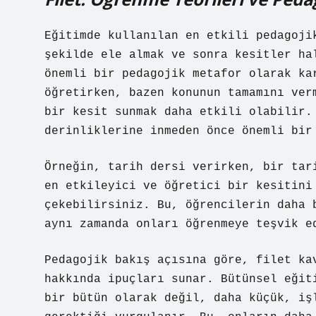
Eğitimde kullanılan en etkili pedagoji
şekilde ele almak ve sonra kesitler ha
önemli bir pedagojik metafor olarak ka
öğretirken, bazen konunun tamamını ver
bir kesit sunmak daha etkili olabilir.
derinliklerine inmeden önce önemli bir
Örneğin, tarih dersi verirken, bir tar
en etkileyici ve öğretici bir kesitini
çekebilirsiniz. Bu, öğrencilerin daha 
aynı zamanda onları öğrenmeye teşvik e
Pedagojik bakış açısına göre, filet ka
hakkında ipuçları sunar. Bütünsel eğit
bir bütün olarak değil, daha küçük, iş