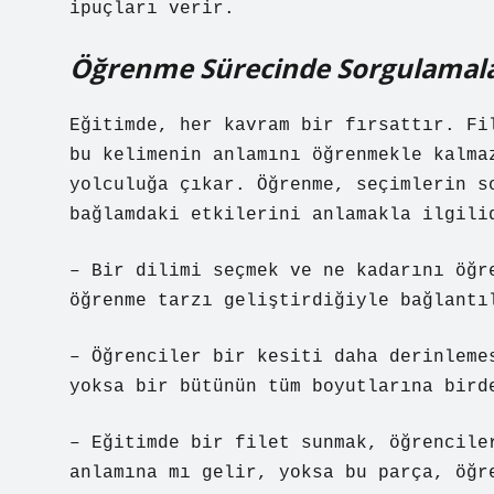
ipuçları verir.
Öğrenme Sürecinde Sorgulamalar
Eğitimde, her kavram bir fırsattır. Fi
bu kelimenin anlamını öğrenmekle kalma
yolculuğa çıkar. Öğrenme, seçimlerin s
bağlamdaki etkilerini anlamakla ilgili
– Bir dilimi seçmek ve ne kadarını öğr
öğrenme tarzı geliştirdiğiyle bağlantı
– Öğrenciler bir kesiti daha derinleme
yoksa bir bütünün tüm boyutlarına bird
– Eğitimde bir filet sunmak, öğrencile
anlamına mı gelir, yoksa bu parça, öğr