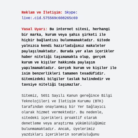
Reklam ve İletişim:
Skype:
live:.cid.575569c608265c69
Yasal Uyarı:
Bu internet sitesi, herhangi
bir marka, kurum veya şahıs şirketi ile
hiçbir bağlantısı bulunmamaktadır. Sitede
yalnızca kendi hazırladığımız makaleler
paylaşılmaktadır. Burada yer alan içerikler
haber niteliği taşımamakta olup, gerçek
kurum ve kişiler hakkında paylaşım
yapılmamaktadır. Gerçek kurum ve kişiler ile
isim benzerlikleri tamamen tesadüfidir.
Sitemizdeki bilgiler taslak halindedir ve
tavsiye niteliği taşımazlar.
Sitemiz, 5651 Sayılı Kanun gereğince Bilgi
Teknolojileri ve İletişim Kurumu (BTK)
tarafından onaylanmış bir Yer Sağlayıcı
olarak hizmet vermektedir. Bu nedenle,
sitedeki içerikleri proaktif olarak
denetleme veya araştırma yükümlülüğümüz
bulunmamaktadır. Ancak, üyelerimiz
yazdıkları içeriklerin sorumluluğunu