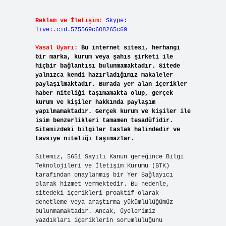
Reklam ve İletişim:
Skype:
live:.cid.575569c608265c69
Yasal Uyarı:
Bu internet sitesi, herhangi
bir marka, kurum veya şahıs şirketi ile
hiçbir bağlantısı bulunmamaktadır. Sitede
yalnızca kendi hazırladığımız makaleler
paylaşılmaktadır. Burada yer alan içerikler
haber niteliği taşımamakta olup, gerçek
kurum ve kişiler hakkında paylaşım
yapılmamaktadır. Gerçek kurum ve kişiler ile
isim benzerlikleri tamamen tesadüfidir.
Sitemizdeki bilgiler taslak halindedir ve
tavsiye niteliği taşımazlar.
Sitemiz, 5651 Sayılı Kanun gereğince Bilgi
Teknolojileri ve İletişim Kurumu (BTK)
tarafından onaylanmış bir Yer Sağlayıcı
olarak hizmet vermektedir. Bu nedenle,
sitedeki içerikleri proaktif olarak
denetleme veya araştırma yükümlülüğümüz
bulunmamaktadır. Ancak, üyelerimiz
yazdıkları içeriklerin sorumluluğunu