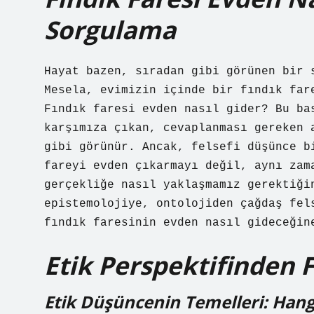
Sorgulama
Hayat bazen, sıradan gibi görünen bir 
Mesela, evimizin içinde bir fındık far
Fındık faresi evden nasıl gider? Bu ba
karşımıza çıkan, cevaplanması gereken 
gibi görünür. Ancak, felsefi düşünce b
fareyi evden çıkarmayı değil, aynı zam
gerçekliğe nasıl yaklaşmamız gerektiği
epistemolojiye, ontolojiden çağdaş fel
fındık faresinin evden nasıl gideceğin
Etik Perspektifinden 
Etik Düşüncenin Temelleri: Hang