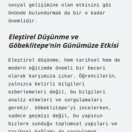
sosyal gelişimine olan etkisini göz
önünde bulundurmak da bir o kadar
önemlidir.
Eleştirel Düşünme ve
Göbeklitepe’nin Günümüze Etkisi
Eleştirel düşünme, hem tarihsel hem de
modern eğitimde önemli bir beceri
olarak karşımıza çıkar. Öğrencilerin,
yalnızca belirli bilgileri
ezberlemeleri değil, bu bilgileri
analiz etmeleri ve sorgulamaları
gerekir. Göbeklitepe’yi incelerken,
sadece geçmişi değil, bu yapının
bizlere sunduğu toplumsal yapıları ve