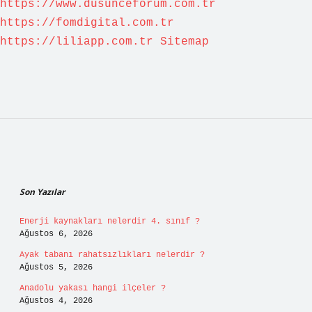
https://www.dusunceforum.com.tr
https://fomdigital.com.tr
https://liliapp.com.tr
Sitemap
Sidebar
Son Yazılar
Enerji kaynakları nelerdir 4. sınıf ?
Ağustos 6, 2026
Ayak tabanı rahatsızlıkları nelerdir ?
Ağustos 5, 2026
Anadolu yakası hangi ilçeler ?
Ağustos 4, 2026