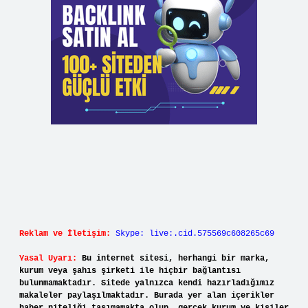
Reklam ve İletişim:
Skype: live:.cid.575569c608265c69
Yasal Uyarı:
Bu internet sitesi, herhangi bir marka,
kurum veya şahıs şirketi ile hiçbir bağlantısı
bulunmamaktadır. Sitede yalnızca kendi hazırladığımız
makaleler paylaşılmaktadır. Burada yer alan içerikler