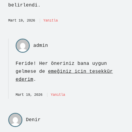
belirlendi.
Mart 19, 2026
Yanıtla
admin
Feride! Her öneriniz bana uygun
gelmese de
emeğiniz için teşekkür
ederim
.
Mart 19, 2026
Yanıtla
Denir