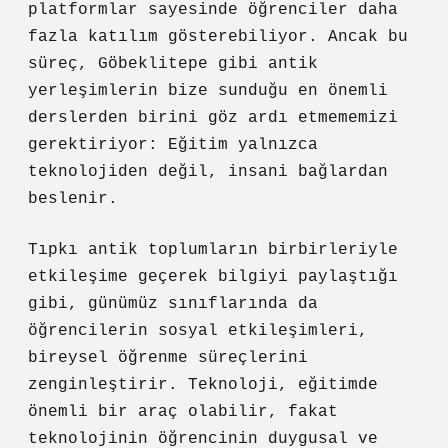
platformlar sayesinde öğrenciler daha
fazla katılım gösterebiliyor. Ancak bu
süreç, Göbeklitepe gibi antik
yerleşimlerin bize sunduğu en önemli
derslerden birini göz ardı etmememizi
gerektiriyor: Eğitim yalnızca
teknolojiden değil, insani bağlardan
beslenir.
Tıpkı antik toplumların birbirleriyle
etkileşime geçerek bilgiyi paylaştığı
gibi, günümüz sınıflarında da
öğrencilerin sosyal etkileşimleri,
bireysel öğrenme süreçlerini
zenginleştirir. Teknoloji, eğitimde
önemli bir araç olabilir, fakat
teknolojinin öğrencinin duygusal ve