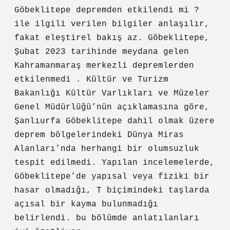
Göbeklitepe depremden etkilendi mi ?
ile ilgili verilen bilgiler anlaşılır,
fakat eleştirel bakış az. Göbeklitepe,
Şubat 2023 tarihinde meydana gelen
Kahramanmaraş merkezli depremlerden
etkilenmedi . Kültür ve Turizm
Bakanlığı Kültür Varlıkları ve Müzeler
Genel Müdürlüğü’nün açıklamasına göre,
Şanlıurfa Göbeklitepe dahil olmak üzere
deprem bölgelerindeki Dünya Miras
Alanları’nda herhangi bir olumsuzluk
tespit edilmedi. Yapılan incelemelerde,
Göbeklitepe’de yapısal veya fiziki bir
hasar olmadığı, T biçimindeki taşlarda
açısal bir kayma bulunmadığı
belirlendi. bu bölümde anlatılanları