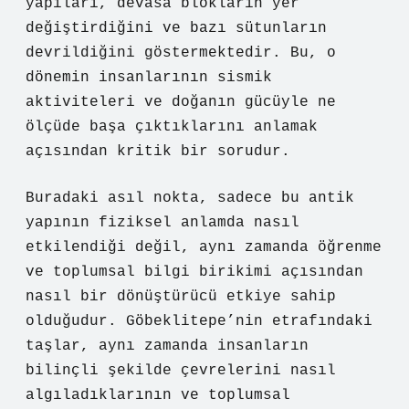
yapıları, devasa blokların yer
değiştirdiğini ve bazı sütunların
devrildiğini göstermektedir. Bu, o
dönemin insanlarının sismik
aktiviteleri ve doğanın gücüyle ne
ölçüde başa çıktıklarını anlamak
açısından kritik bir sorudur.
Buradaki asıl nokta, sadece bu antik
yapının fiziksel anlamda nasıl
etkilendiği değil, aynı zamanda öğrenme
ve toplumsal bilgi birikimi açısından
nasıl bir dönüştürücü etkiye sahip
olduğudur. Göbeklitepe’nin etrafındaki
taşlar, aynı zamanda insanların
bilinçli şekilde çevrelerini nasıl
algıladıklarının ve toplumsal