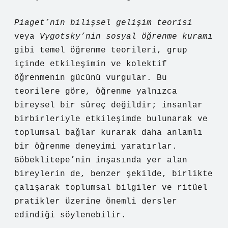
Piaget’nin bilişsel gelişim teorisi
veya
Vygotsky’nin sosyal öğrenme kuramı
gibi temel öğrenme teorileri, grup
içinde etkileşimin ve kolektif
öğrenmenin gücünü vurgular. Bu
teorilere göre, öğrenme yalnızca
bireysel bir süreç değildir; insanlar
birbirleriyle etkileşimde bulunarak ve
toplumsal bağlar kurarak daha anlamlı
bir öğrenme deneyimi yaratırlar.
Göbeklitepe’nin inşasında yer alan
bireylerin de, benzer şekilde, birlikte
çalışarak toplumsal bilgiler ve ritüel
pratikler üzerine önemli dersler
edindiği söylenebilir.