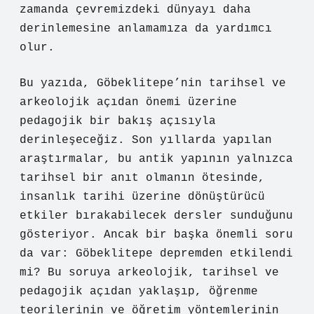
zamanda çevremizdeki dünyayı daha
derinlemesine anlamamıza da yardımcı
olur.
Bu yazıda, Göbeklitepe’nin tarihsel ve
arkeolojik açıdan önemi üzerine
pedagojik bir bakış açısıyla
derinleşeceğiz. Son yıllarda yapılan
araştırmalar, bu antik yapının yalnızca
tarihsel bir anıt olmanın ötesinde,
insanlık tarihi üzerine dönüştürücü
etkiler bırakabilecek dersler sunduğunu
gösteriyor. Ancak bir başka önemli soru
da var: Göbeklitepe depremden etkilendi
mi? Bu soruya arkeolojik, tarihsel ve
pedagojik açıdan yaklaşıp, öğrenme
teorilerinin ve öğretim yöntemlerinin