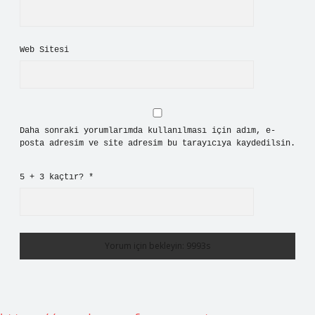
Web Sitesi
Daha sonraki yorumlarımda kullanılması için adım, e-
posta adresim ve site adresim bu tarayıcıya kaydedilsin.
5 + 3 kaçtır?
*