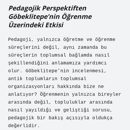
Pedagojik Perspektiften
Göbeklitepe’nin Öğrenme
Üzerindeki Etkisi
Pedagoji, yalnızca öğretme ve öğrenme
süreçlerini değil, aynı zamanda bu
süreçlerin toplumsal bağlamda nasıl
şekillendiğini anlamamıza yardımcı
olur. Göbeklitepe’nin incelenmesi,
antik toplumların toplumsal
organizasyonları hakkında bize ne
anlatıyor? Öğrenmenin yalnızca bireyler
arasında değil, topluluklar arasında
nasıl yayıldığı ve geliştiği sorusu,
pedagojik bir bakış açısıyla oldukça
değerlidir.