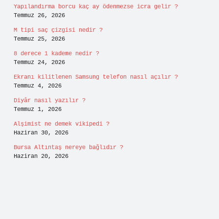
Yapılandırma borcu kaç ay ödenmezse icra gelir ?
Temmuz 26, 2026
M tipi saç çizgisi nedir ?
Temmuz 25, 2026
8 derece 1 kademe nedir ?
Temmuz 24, 2026
Ekranı kilitlenen Samsung telefon nasıl açılır ?
Temmuz 4, 2026
Diyâr nasıl yazılır ?
Temmuz 1, 2026
Alşimist ne demek vikipedi ?
Haziran 30, 2026
Bursa Altıntaş nereye bağlıdır ?
Haziran 20, 2026