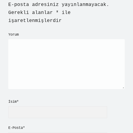
E-posta adresiniz yayınlanmayacak.
Gerekli alanlar
*
ile
işaretlenmişlerdir
Yorum
İsim*
E-Posta*