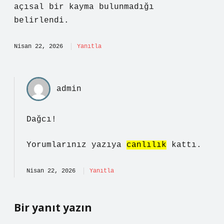
açısal bir kayma bulunmadığı
belirlendi.
Nisan 22, 2026
Yanıtla
admin
Dağcı!
Yorumlarınız yazıya
canlılık
kattı.
Nisan 22, 2026
Yanıtla
Bir yanıt yazın