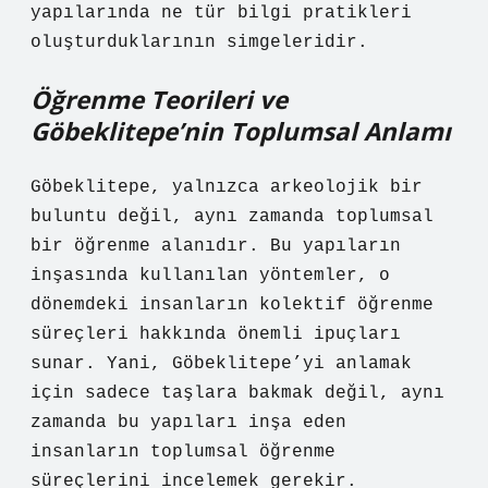
yapılarında ne tür bilgi pratikleri
oluşturduklarının simgeleridir.
Öğrenme Teorileri ve
Göbeklitepe’nin Toplumsal Anlamı
Göbeklitepe, yalnızca arkeolojik bir
buluntu değil, aynı zamanda toplumsal
bir öğrenme alanıdır. Bu yapıların
inşasında kullanılan yöntemler, o
dönemdeki insanların kolektif öğrenme
süreçleri hakkında önemli ipuçları
sunar. Yani, Göbeklitepe’yi anlamak
için sadece taşlara bakmak değil, aynı
zamanda bu yapıları inşa eden
insanların toplumsal öğrenme
süreçlerini incelemek gerekir.