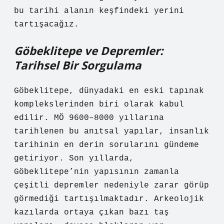
bu tarihi alanın keşfindeki yerini
tartışacağız.
Göbeklitepe ve Depremler:
Tarihsel Bir Sorgulama
Göbeklitepe, dünyadaki en eski tapınak
komplekslerinden biri olarak kabul
edilir. MÖ 9600–8000 yıllarına
tarihlenen bu anıtsal yapılar, insanlık
tarihinin en derin sorularını gündeme
getiriyor. Son yıllarda,
Göbeklitepe’nin yapısının zamanla
çeşitli depremler nedeniyle zarar görüp
görmediği tartışılmaktadır. Arkeolojik
kazılarda ortaya çıkan bazı taş