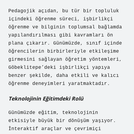
Pedagojik açıdan, bu tür bir topluluk
içindeki öğrenme süreci, işbirlikçi
öğrenme ve bilginin toplumsal bağlamda
yapılandırılması gibi kavramları ön
plana çıkarır. Günümüzde, sınıf içinde
öğrencilerin birbirleriyle etkileşime
girmesini sağlayan öğretim yöntemleri,
Göbeklitepe’deki işbirlikçi yapıya
benzer şekilde, daha etkili ve kalıcı
öğrenme deneyimleri yaratmaktadır.
Teknolojinin Eğitimdeki Rolü
Günümüzde eğitim, teknolojinin
etkisiyle büyük bir dönüşüm yaşıyor.
İnteraktif araçlar ve çevrimiçi