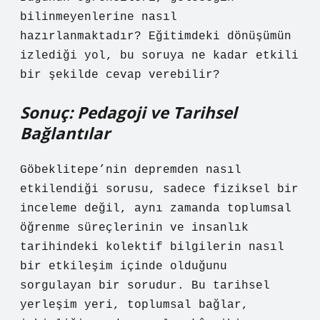
bilinmeyenlerine nasıl
hazırlanmaktadır? Eğitimdeki dönüşümün
izlediği yol, bu soruya ne kadar etkili
bir şekilde cevap verebilir?
Sonuç: Pedagoji ve Tarihsel
Bağlantılar
Göbeklitepe’nin depremden nasıl
etkilendiği sorusu, sadece fiziksel bir
inceleme değil, aynı zamanda toplumsal
öğrenme süreçlerinin ve insanlık
tarihindeki kolektif bilgilerin nasıl
bir etkileşim içinde olduğunu
sorgulayan bir sorudur. Bu tarihsel
yerleşim yeri, toplumsal bağlar,