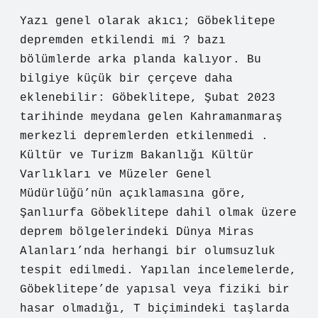
Yazı genel olarak akıcı; Göbeklitepe
depremden etkilendi mi ? bazı
bölümlerde arka planda kalıyor. Bu
bilgiye küçük bir çerçeve daha
eklenebilir: Göbeklitepe, Şubat 2023
tarihinde meydana gelen Kahramanmaraş
merkezli depremlerden etkilenmedi .
Kültür ve Turizm Bakanlığı Kültür
Varlıkları ve Müzeler Genel
Müdürlüğü’nün açıklamasına göre,
Şanlıurfa Göbeklitepe dahil olmak üzere
deprem bölgelerindeki Dünya Miras
Alanları’nda herhangi bir olumsuzluk
tespit edilmedi. Yapılan incelemelerde,
Göbeklitepe’de yapısal veya fiziki bir
hasar olmadığı, T biçimindeki taşlarda