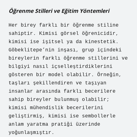
Öğrenme Stilleri ve Eğitim Yöntemleri
Her birey farklı bir öğrenme stiline
sahiptir. Kimisi görsel öğrenicidir,
kimisi ise işitsel ya da kinestetik.
Göbeklitepe’nin inşası, grup içindeki
bireylerin farklı öğrenme stillerini ve
bilgiyi nasıl içselleştirdiklerini
gösteren bir model olabilir. Örneğin,
taşları şekillendiren ve taşıyan
insanlar arasında farklı becerilere
sahip bireyler bulunmuş olabilir;
kimisi mühendislik becerilerini
geliştirmiş, kimisi ise sembollerle
anlam yaratma pratiği üzerinde
yoğunlaşmıştır.