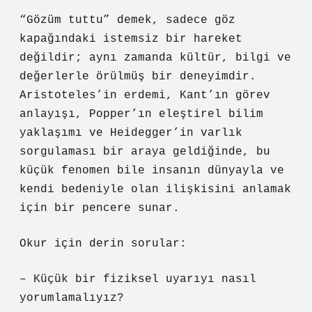
“Gözüm tuttu” demek, sadece göz
kapağındaki istemsiz bir hareket
değildir; aynı zamanda kültür, bilgi ve
değerlerle örülmüş bir deneyimdir.
Aristoteles’in erdemi, Kant’ın görev
anlayışı, Popper’ın eleştirel bilim
yaklaşımı ve Heidegger’in varlık
sorgulaması bir araya geldiğinde, bu
küçük fenomen bile insanın dünyayla ve
kendi bedeniyle olan ilişkisini anlamak
için bir pencere sunar.
Okur için derin sorular:
– Küçük bir fiziksel uyarıyı nasıl
yorumlamalıyız?