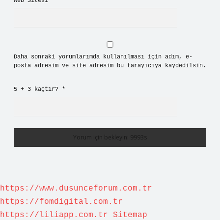
Web Sitesi
Daha sonraki yorumlarımda kullanılması için adım, e-
posta adresim ve site adresim bu tarayıcıya kaydedilsin.
5 + 3 kaçtır?
*
https://www.dusunceforum.com.tr
https://fomdigital.com.tr
https://liliapp.com.tr
Sitemap