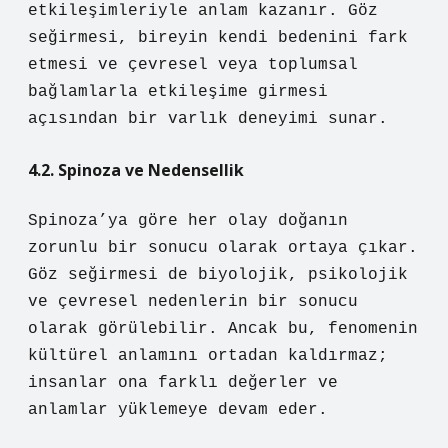
etkileşimleriyle anlam kazanır. Göz
seğirmesi, bireyin kendi bedenini fark
etmesi ve çevresel veya toplumsal
bağlamlarla etkileşime girmesi
açısından bir varlık deneyimi sunar.
4.2. Spinoza ve Nedensellik
Spinoza’ya göre her olay doğanın
zorunlu bir sonucu olarak ortaya çıkar.
Göz seğirmesi de biyolojik, psikolojik
ve çevresel nedenlerin bir sonucu
olarak görülebilir. Ancak bu, fenomenin
kültürel anlamını ortadan kaldırmaz;
insanlar ona farklı değerler ve
anlamlar yüklemeye devam eder.