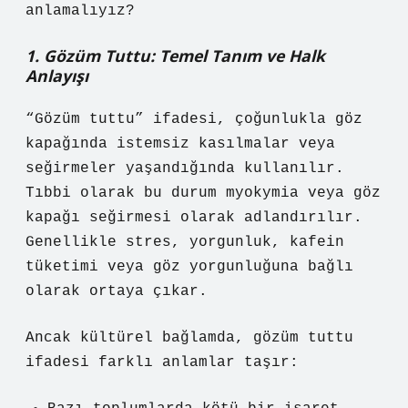
anlamalıyız?
1. Gözüm Tuttu: Temel Tanım ve Halk
Anlayışı
“Gözüm tuttu” ifadesi, çoğunlukla göz
kapağında istemsiz kasılmalar veya
seğirmeler yaşandığında kullanılır.
Tıbbi olarak bu durum myokymia veya göz
kapağı seğirmesi olarak adlandırılır.
Genellikle stres, yorgunluk, kafein
tüketimi veya göz yorgunluğuna bağlı
olarak ortaya çıkar.
Ancak kültürel bağlamda, gözüm tuttu
ifadesi farklı anlamlar taşır: