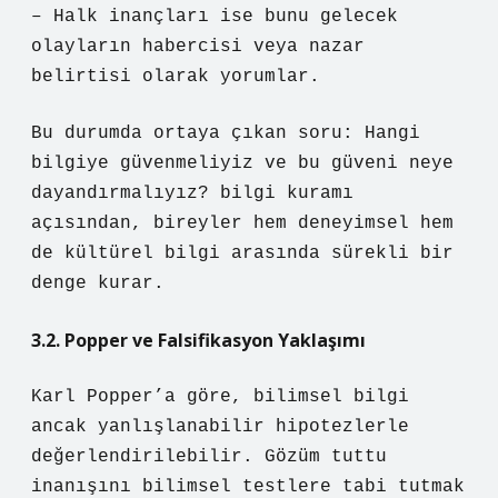
– Halk inançları ise bunu gelecek
olayların habercisi veya nazar
belirtisi olarak yorumlar.
Bu durumda ortaya çıkan soru: Hangi
bilgiye güvenmeliyiz ve bu güveni neye
dayandırmalıyız?
bilgi kuramı
açısından, bireyler hem deneyimsel hem
de kültürel bilgi arasında sürekli bir
denge kurar.
3.2. Popper ve Falsifikasyon Yaklaşımı
Karl Popper’a göre, bilimsel bilgi
ancak yanlışlanabilir hipotezlerle
değerlendirilebilir. Gözüm tuttu
inanışını bilimsel testlere tabi tutmak