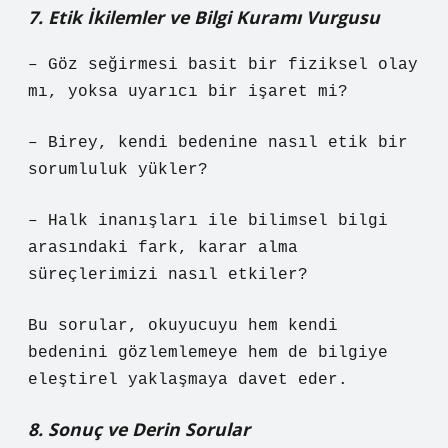
7. Etik İkilemler ve Bilgi Kuramı Vurgusu
– Göz seğirmesi basit bir fiziksel olay
mı, yoksa uyarıcı bir işaret mi?
– Birey, kendi bedenine nasıl etik bir
sorumluluk yükler?
– Halk inanışları ile bilimsel bilgi
arasındaki fark, karar alma
süreçlerimizi nasıl etkiler?
Bu sorular, okuyucuyu hem kendi
bedenini gözlemlemeye hem de bilgiye
eleştirel yaklaşmaya davet eder.
8. Sonuç ve Derin Sorular