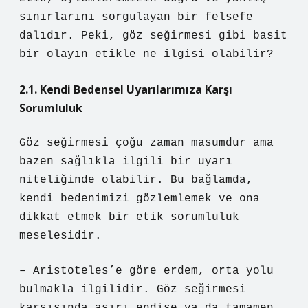
sınırlarını sorgulayan bir felsefe
dalıdır. Peki, göz seğirmesi gibi basit
bir olayın etikle ne ilgisi olabilir?
2.1. Kendi Bedensel Uyarılarımıza Karşı
Sorumluluk
Göz seğirmesi çoğu zaman masumdur ama
bazen sağlıkla ilgili bir uyarı
niteliğinde olabilir. Bu bağlamda,
kendi bedenimizi gözlemlemek ve ona
dikkat etmek bir etik sorumluluk
meselesidir.
– Aristoteles’e göre erdem, orta yolu
bulmakla ilgilidir. Göz seğirmesi