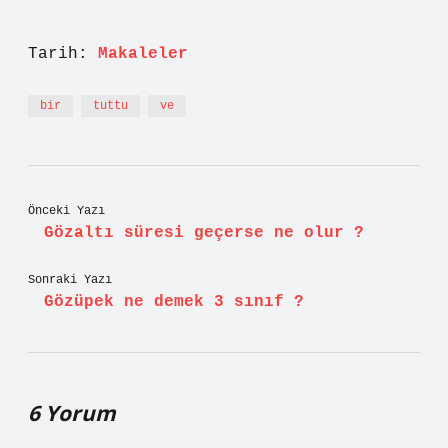
Tarih:
Makaleler
bir
tuttu
ve
Önceki Yazı
Gözaltı süresi geçerse ne olur ?
Sonraki Yazı
Gözüpek ne demek 3 sınıf ?
6 Yorum