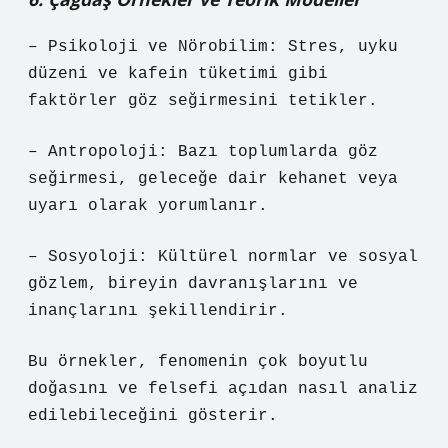
– Psikoloji ve Nörobilim: Stres, uyku
düzeni ve kafein tüketimi gibi
faktörler göz seğirmesini tetikler.
– Antropoloji: Bazı toplumlarda göz
seğirmesi, geleceğe dair kehanet veya
uyarı olarak yorumlanır.
– Sosyoloji: Kültürel normlar ve sosyal
gözlem, bireyin davranışlarını ve
inançlarını şekillendirir.
Bu örnekler, fenomenin çok boyutlu
doğasını ve felsefi açıdan nasıl analiz
edilebileceğini gösterir.