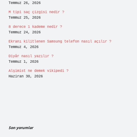
Temmuz 26, 2026
M tipi saç çizgisi nedir ?
Temmuz 25, 2026
8 derece 1 kademe nedir ?
Temmuz 24, 2026
Ekranı kilitlenen Samsung telefon nasıl açılır ?
Temmuz 4, 2026
Diyâr nasıl yazılır ?
Temmuz 1, 2026
Alşimist ne demek vikipedi ?
Haziran 30, 2026
Son yorumlar