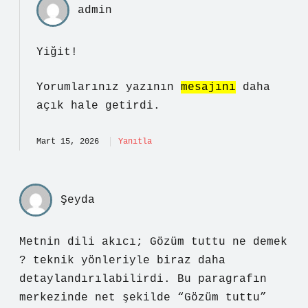
admin
Yiğit!
Yorumlarınız yazının
mesajını
daha
açık hale getirdi.
Mart 15, 2026
Yanıtla
Şeyda
Metnin dili akıcı; Gözüm tuttu ne demek
? teknik yönleriyle biraz daha
detaylandırılabilirdi. Bu paragrafın
merkezinde net şekilde “Gözüm tuttu”