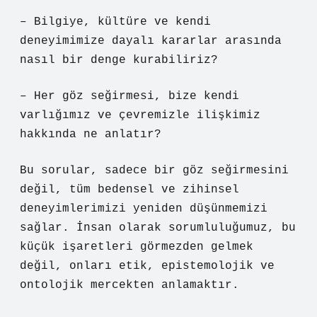
– Bilgiye, kültüre ve kendi
deneyimimize dayalı kararlar arasında
nasıl bir denge kurabiliriz?
– Her göz seğirmesi, bize kendi
varlığımız ve çevremizle ilişkimiz
hakkında ne anlatır?
Bu sorular, sadece bir göz seğirmesini
değil, tüm bedensel ve zihinsel
deneyimlerimizi yeniden düşünmemizi
sağlar. İnsan olarak sorumluluğumuz, bu
küçük işaretleri görmezden gelmek
değil, onları etik, epistemolojik ve
ontolojik mercekten anlamaktır.