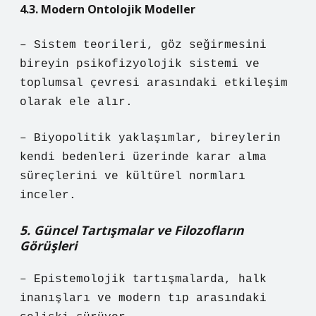
4.3. Modern Ontolojik Modeller
– Sistem teorileri, göz seğirmesini
bireyin psikofizyolojik sistemi ve
toplumsal çevresi arasındaki etkileşim
olarak ele alır.
– Biyopolitik yaklaşımlar, bireylerin
kendi bedenleri üzerinde karar alma
süreçlerini ve kültürel normları
inceler.
5. Güncel Tartışmalar ve Filozofların
Görüşleri
– Epistemolojik tartışmalarda, halk
inanışları ve modern tıp arasındaki