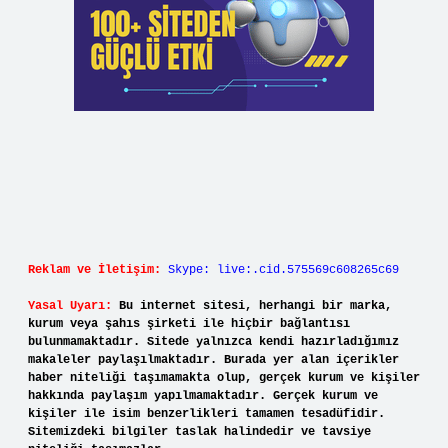
Reklam ve İletişim:
Skype: live:.cid.575569c608265c69
Yasal Uyarı:
Bu internet sitesi, herhangi bir marka,
kurum veya şahıs şirketi ile hiçbir bağlantısı
bulunmamaktadır. Sitede yalnızca kendi hazırladığımız
makaleler paylaşılmaktadır. Burada yer alan içerikler
haber niteliği taşımamakta olup, gerçek kurum ve kişiler
hakkında paylaşım yapılmamaktadır. Gerçek kurum ve
kişiler ile isim benzerlikleri tamamen tesadüfidir.
Sitemizdeki bilgiler taslak halindedir ve tavsiye