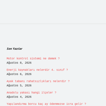
Sidebar
Son Yazılar
Motor kontrol sistemi ne demek ?
Ağustos 8, 2026
Enerji kaynakları nelerdir 4. sınıf ?
Ağustos 6, 2026
Ayak tabanı rahatsızlıkları nelerdir ?
Ağustos 5, 2026
Anadolu yakası hangi ilçeler ?
Ağustos 4, 2026
Yapılandırma borcu kaç ay ödenmezse icra gelir ?