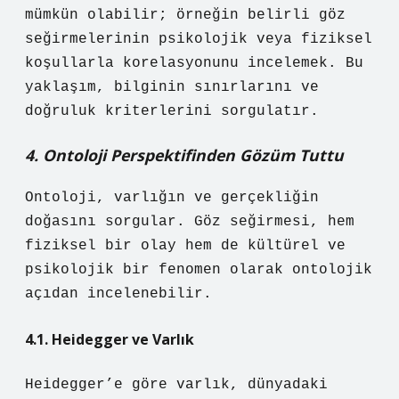
mümkün olabilir; örneğin belirli göz
seğirmelerinin psikolojik veya fiziksel
koşullarla korelasyonunu incelemek. Bu
yaklaşım, bilginin sınırlarını ve
doğruluk kriterlerini sorgulatır.
4. Ontoloji Perspektifinden Gözüm Tuttu
Ontoloji, varlığın ve gerçekliğin
doğasını sorgular. Göz seğirmesi, hem
fiziksel bir olay hem de kültürel ve
psikolojik bir fenomen olarak ontolojik
açıdan incelenebilir.
4.1. Heidegger ve Varlık
Heidegger’e göre varlık, dünyadaki