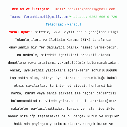
Reklam ve İletişim:
E-mail:
backlinkpaneli@gmail.com
Teams:
forumhizmeti@gmail.com
Whatsapp: 0262 606 0 726
Telegram: @karabul
Yasal Uyarı:
Sitemiz, 5651 Sayılı Kanun gereğince Bilgi
Teknolojileri ve İletişim Kurumu (BTK) tarafından
onaylanmış bir Yer Sağlayıcı olarak hizmet vermektedir.
Bu nedenle, sitedeki içerikleri proaktif olarak
denetleme veya araştırma yükümlülüğümüz bulunmamaktadır.
Ancak, üyelerimiz yazdıkları içeriklerin sorumluluğunu
taşımakta olup, siteye üye olarak bu sorumluluğu kabul
etmiş sayılırlar. Bu internet sitesi, herhangi bir
marka, kurum veya şahıs şirketi ile hiçbir bağlantısı
bulunmamaktadır. Sitede yalnızca kendi hazırladığımız
makaleler paylaşılmaktadır. Burada yer alan içerikler
haber niteliği taşımamakta olup, gerçek kurum ve kişiler
hakkında paylaşım yapılmamaktadır. Gerçek kurum ve