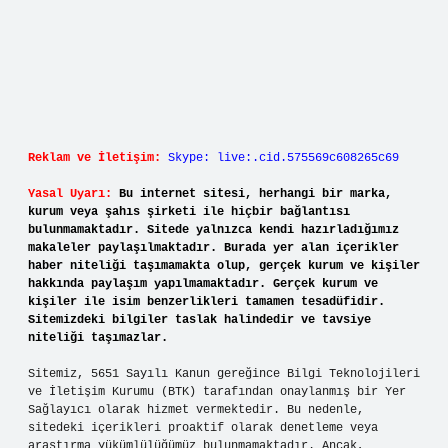
Reklam ve İletişim:
Skype: live:.cid.575569c608265c69
Yasal Uyarı:
Bu internet sitesi, herhangi bir marka,
kurum veya şahıs şirketi ile hiçbir bağlantısı
bulunmamaktadır. Sitede yalnızca kendi hazırladığımız
makaleler paylaşılmaktadır. Burada yer alan içerikler
haber niteliği taşımamakta olup, gerçek kurum ve kişiler
hakkında paylaşım yapılmamaktadır. Gerçek kurum ve
kişiler ile isim benzerlikleri tamamen tesadüfidir.
Sitemizdeki bilgiler taslak halindedir ve tavsiye
niteliği taşımazlar.
Sitemiz, 5651 Sayılı Kanun gereğince Bilgi Teknolojileri
ve İletişim Kurumu (BTK) tarafından onaylanmış bir Yer
Sağlayıcı olarak hizmet vermektedir. Bu nedenle,
sitedeki içerikleri proaktif olarak denetleme veya
araştırma yükümlülüğümüz bulunmamaktadır. Ancak,