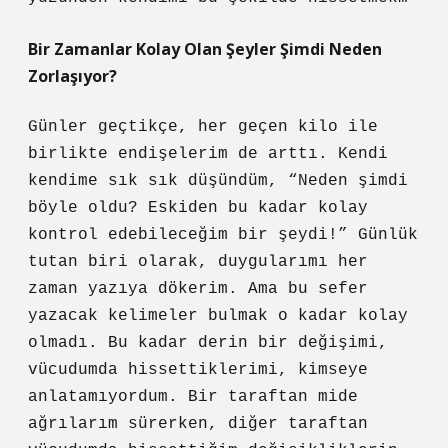
Bir Zamanlar Kolay Olan Şeyler Şimdi Neden
Zorlaşıyor?
Günler geçtikçe, her geçen kilo ile
birlikte endişelerim de arttı. Kendi
kendime sık sık düşündüm, “Neden şimdi
böyle oldu? Eskiden bu kadar kolay
kontrol edebileceğim bir şeydi!” Günlük
tutan biri olarak, duygularımı her
zaman yazıya dökerim. Ama bu sefer
yazacak kelimeler bulmak o kadar kolay
olmadı. Bu kadar derin bir değişimi,
vücudumda hissettiklerimi, kimseye
anlatamıyordum. Bir taraftan mide
ağrılarım sürerken, diğer taraftan