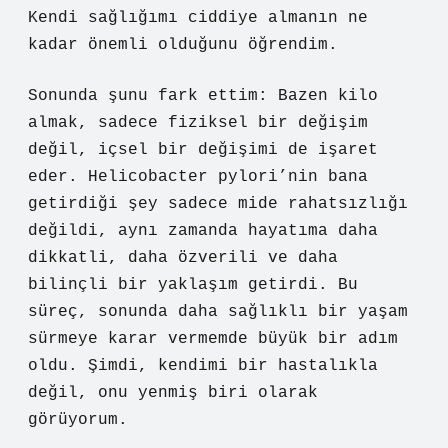
Kendi sağlığımı ciddiye almanın ne
kadar önemli olduğunu öğrendim.
Sonunda şunu fark ettim: Bazen kilo
almak, sadece fiziksel bir değişim
değil, içsel bir değişimi de işaret
eder. Helicobacter pylori’nin bana
getirdiği şey sadece mide rahatsızlığı
değildi, aynı zamanda hayatıma daha
dikkatli, daha özverili ve daha
bilinçli bir yaklaşım getirdi. Bu
süreç, sonunda daha sağlıklı bir yaşam
sürmeye karar vermemde büyük bir adım
oldu. Şimdi, kendimi bir hastalıkla
değil, onu yenmiş biri olarak
görüyorum.