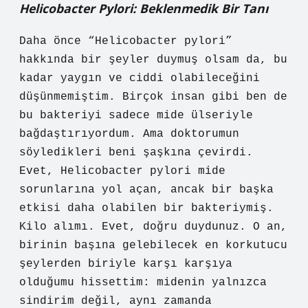
Helicobacter Pylori: Beklenmedik Bir Tanı
Daha önce “Helicobacter pylori”
hakkında bir şeyler duymuş olsam da, bu
kadar yaygın ve ciddi olabileceğini
düşünmemiştim. Birçok insan gibi ben de
bu bakteriyi sadece mide ülseriyle
bağdaştırıyordum. Ama doktorumun
söyledikleri beni şaşkına çevirdi.
Evet, Helicobacter pylori mide
sorunlarına yol açan, ancak bir başka
etkisi daha olabilen bir bakteriymiş.
Kilo alımı. Evet, doğru duydunuz. O an,
birinin başına gelebilecek en korkutucu
şeylerden biriyle karşı karşıya
olduğumu hissettim: midenin yalnızca
sindirim değil, aynı zamanda