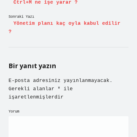
Ctrl+M ne işe yarar ?
Sonraki Yazı
Yönetim planı kaç oyla kabul edilir
?
Bir yanıt yazın
E-posta adresiniz yayınlanmayacak.
Gerekli alanlar
*
ile
işaretlenmişlerdir
Yorum