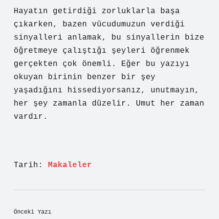
Hayatın getirdiği zorluklarla başa
çıkarken, bazen vücudumuzun verdiği
sinyalleri anlamak, bu sinyallerin bize
öğretmeye çalıştığı şeyleri öğrenmek
gerçekten çok önemli. Eğer bu yazıyı
okuyan birinin benzer bir şey
yaşadığını hissediyorsanız, unutmayın,
her şey zamanla düzelir. Umut her zaman
vardır.
Tarih:
Makaleler
Önceki Yazı