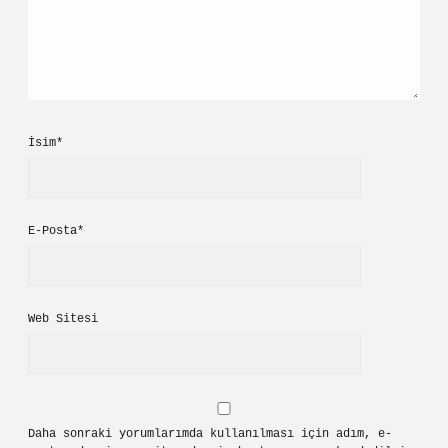
İsim*
E-Posta*
Web Sitesi
Daha sonraki yorumlarımda kullanılması için adım, e-