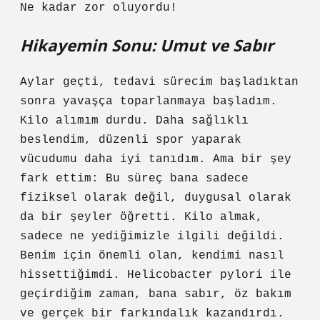
Ne kadar zor oluyordu!
Hikayemin Sonu: Umut ve Sabır
Aylar geçti, tedavi sürecim başladıktan
sonra yavaşça toparlanmaya başladım.
Kilo alımım durdu. Daha sağlıklı
beslendim, düzenli spor yaparak
vücudumu daha iyi tanıdım. Ama bir şey
fark ettim: Bu süreç bana sadece
fiziksel olarak değil, duygusal olarak
da bir şeyler öğretti. Kilo almak,
sadece ne yediğimizle ilgili değildi.
Benim için önemli olan, kendimi nasıl
hissettiğimdi. Helicobacter pylori ile
geçirdiğim zaman, bana sabır, öz bakım
ve gerçek bir farkındalık kazandırdı.