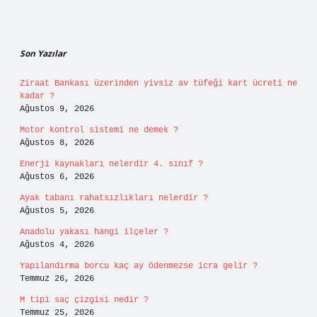
Sidebar
Son Yazılar
Ziraat Bankası üzerinden yivsiz av tüfeği kart ücreti ne
kadar ?
Ağustos 9, 2026
Motor kontrol sistemi ne demek ?
Ağustos 8, 2026
Enerji kaynakları nelerdir 4. sınıf ?
Ağustos 6, 2026
Ayak tabanı rahatsızlıkları nelerdir ?
Ağustos 5, 2026
Anadolu yakası hangi ilçeler ?
Ağustos 4, 2026
Yapılandırma borcu kaç ay ödenmezse icra gelir ?
Temmuz 26, 2026
M tipi saç çizgisi nedir ?
Temmuz 25, 2026