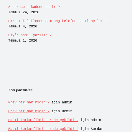
8 derece 1 kademe nedir ?
Temmuz 24, 2026
Ekranı kilitlenen Samsung telefon nasıl açılır ?
Temmuz 4, 2026
Diyâr nasıl yazılır ?
Temmuz 1, 2026
Son yorumlar
Grev bir hak mıdır ?
için
admin
Grev bir hak mıdır ?
için
Demir
Batıl korku filmi nerede çekildi ?
için
admin
Batıl korku filmi nerede çekildi ?
için
Serdar