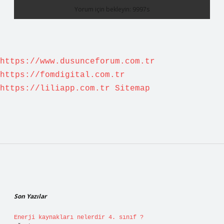
https://www.dusunceforum.com.tr
https://fomdigital.com.tr
https://liliapp.com.tr
Sitemap
Sidebar
Son Yazılar
Enerji kaynakları nelerdir 4. sınıf ?