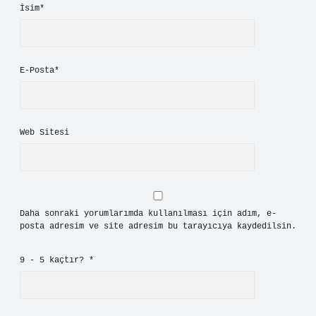
İsim*
E-Posta*
Web Sitesi
Daha sonraki yorumlarımda kullanılması için adım, e-
posta adresim ve site adresim bu tarayıcıya kaydedilsin.
9 - 5 kaçtır?
*