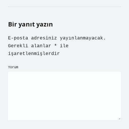
Bir yanıt yazın
E-posta adresiniz yayınlanmayacak.
Gerekli alanlar
*
ile
işaretlenmişlerdir
Yorum