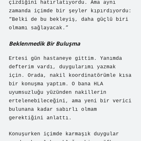
çizdiğini hatırlatıyordu. Ama aynı
zamanda içimde bir şeyler kıpırdıyordu:
“Belki de bu bekleyiş, daha güçlü biri
olmamı sağlayacak.”
Beklenmedik Bir Buluşma
Ertesi gün hastaneye gittim. Yanımda
defterim vardı, duygularımı yazmak
için. Orada, nakil koordinatörümle kısa
bir konuşma yaptım. O bana HLA
uyumsuzluğu yüzünden nakillerin
ertelenebileceğini, ama yeni bir verici
bulunana kadar sabırlı olmam
gerektiğini anlattı.
Konuşurken içimde karmaşık duygular