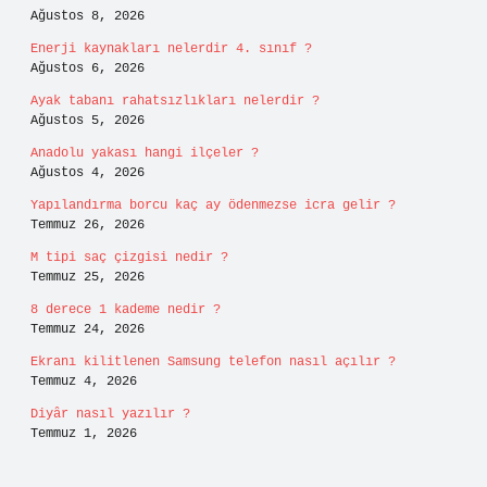
Ağustos 8, 2026
Enerji kaynakları nelerdir 4. sınıf ?
Ağustos 6, 2026
Ayak tabanı rahatsızlıkları nelerdir ?
Ağustos 5, 2026
Anadolu yakası hangi ilçeler ?
Ağustos 4, 2026
Yapılandırma borcu kaç ay ödenmezse icra gelir ?
Temmuz 26, 2026
M tipi saç çizgisi nedir ?
Temmuz 25, 2026
8 derece 1 kademe nedir ?
Temmuz 24, 2026
Ekranı kilitlenen Samsung telefon nasıl açılır ?
Temmuz 4, 2026
Diyâr nasıl yazılır ?
Temmuz 1, 2026