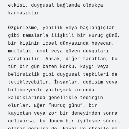
etkisi, duygusal bağlamda oldukça
karmaşıktır.
Özgürleşme, yenilik veya başlangıçlar
gibi temalarla ilişkili bir Huruç günü,
bir kişinin içsel dünyasında heyecan,
mutluluk, umut veya güven duyguları
yaratabilir. Ancak, diğer taraftan, bu
tür bir gün bazen korku, kaygı veya
belirsizlik gibi duygusal tepkileri de
tetikleyebilir. İnsanlar, değişim veya
bilinmeyenle yüzleşmek zorunda
kaldıklarında genellikle tedirgin
olurlar. Eğer “Huruç günü”, bir
kayıptan veya zor bir deneyimden sonra
geliyorsa, bu dönem bir iyileşme süreci