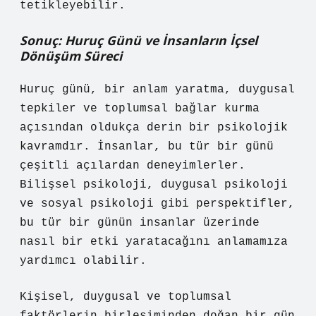
tetikleyebilir.
Sonuç: Huruç Günü ve İnsanların İçsel
Dönüşüm Süreci
Huruç günü, bir anlam yaratma, duygusal
tepkiler ve toplumsal bağlar kurma
açısından oldukça derin bir psikolojik
kavramdır. İnsanlar, bu tür bir günü
çeşitli açılardan deneyimlerler.
Bilişsel psikoloji, duygusal psikoloji
ve sosyal psikoloji gibi perspektifler,
bu tür bir günün insanlar üzerinde
nasıl bir etki yaratacağını anlamamıza
yardımcı olabilir.
Kişisel, duygusal ve toplumsal