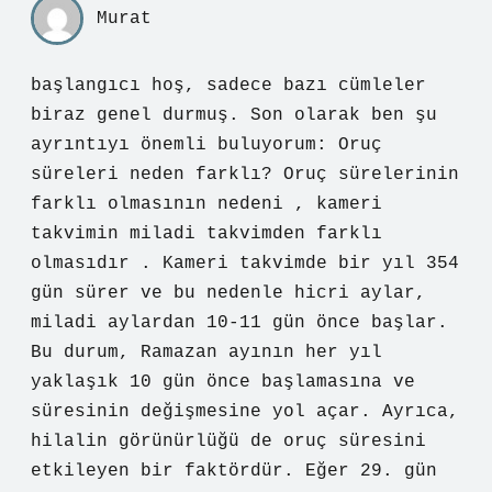
Murat
başlangıcı hoş, sadece bazı cümleler
biraz genel durmuş. Son olarak ben şu
ayrıntıyı önemli buluyorum: Oruç
süreleri neden farklı? Oruç sürelerinin
farklı olmasının nedeni , kameri
takvimin miladi takvimden farklı
olmasıdır . Kameri takvimde bir yıl 354
gün sürer ve bu nedenle hicri aylar,
miladi aylardan 10-11 gün önce başlar.
Bu durum, Ramazan ayının her yıl
yaklaşık 10 gün önce başlamasına ve
süresinin değişmesine yol açar. Ayrıca,
hilalin görünürlüğü de oruç süresini
etkileyen bir faktördür. Eğer 29. gün