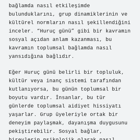
bağlamda nasıl etkileşimde
bulunduklarını, grup dinamiklerinin ve
kültürel normların nasıl şekillendiğini
inceler. “Huruç günü” gibi bir kavramın
sosyal açıdan anlam kazanması, bu
kavramın toplumsal bağlamda nasıl
yansıdığına bağlıdır.
Eğer Huruç günü belirli bir topluluk,
kültür veya inanç sistemi tarafından
kutlanıyorsa, bu günün toplumsal bir
boyutu vardır. İnsanlar, bu tür
günlerde toplumsal aidiyet hissiyatı
yaşarlar. Grup üyeleriyle ortak bir
deneyim paylaşmak, dayanışma duygusunu
pekiştirebilir. Sosyal bağlar,