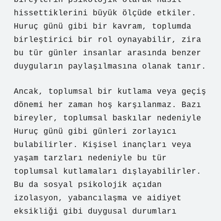
bireylerin psikolojik olarak nasıl
hissettiklerini büyük ölçüde etkiler.
Huruç günü gibi bir kavram, toplumda
birleştirici bir rol oynayabilir, zira
bu tür günler insanlar arasında benzer
duyguların paylaşılmasına olanak tanır.
Ancak, toplumsal bir kutlama veya geçiş
dönemi her zaman hoş karşılanmaz. Bazı
bireyler, toplumsal baskılar nedeniyle
Huruç günü gibi günleri zorlayıcı
bulabilirler. Kişisel inançları veya
yaşam tarzları nedeniyle bu tür
toplumsal kutlamaları dışlayabilirler.
Bu da sosyal psikolojik açıdan
izolasyon, yabancılaşma ve aidiyet
eksikliği gibi duygusal durumları