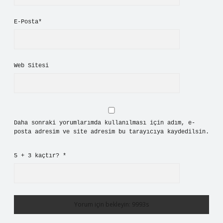
E-Posta*
Web Sitesi
Daha sonraki yorumlarımda kullanılması için adım, e-
posta adresim ve site adresim bu tarayıcıya kaydedilsin.
5 + 3 kaçtır?
*