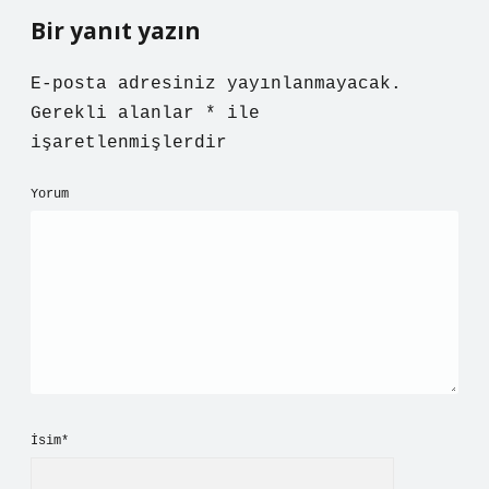
Bir yanıt yazın
E-posta adresiniz yayınlanmayacak.
Gerekli alanlar
*
ile
işaretlenmişlerdir
Yorum
İsim*