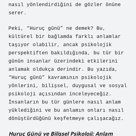
nasıl yönlendirdiğini de gözler önüne
serer.
Peki, “Huruç günü” ne demek? Bu,
kültürel bir bağlamda farklı anlamlar
taşıyor olabilir, ancak psikolojik
perspektiften bakıldığında, bu tür bir
günün insanlar üzerindeki etkilerini
anlamak oldukça derindir. Bu yazıda,
“Huruç günü” kavramının psikolojik
yönlerini, bilişsel, duygusal ve sosyal
psikoloji açısından inceleyeceğiz.
İnsanların bu tür günlere nasıl anlam
yüklediğini ve bu anlamın onları nasıl
dönüştürdüğünü keşfetmeye çalışacağız.
Huruç Günü ve Bilişsel Psikoloji: Anlam