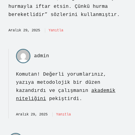
hurmayla iftar etsin. Çünkü hurma
bereketlidir” sözlerini kullanmıştır.
Aralık 29, 2025
Yanıtla
admin
Komutan! Değerli yorumlarınız,
yazıya metodolojik bir düzen
kazandırdı ve çalışmanın
akademik
niteliğini
pekiştirdi.
Aralık 29, 2025
Yanıtla