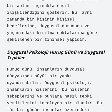
bir anlam taşımakla nasıl
ilişkilendiğini gösterir. Bu, aynı
zamanda bir kişinin kişisel
hedeflerine, duygusal durumuna ve
yaşamındaki kırılma noktalarına göre
şekillenen bir zihinsel yapıdır.
Duygusal Psikoloji: Huruç Günü ve Duygusal
Tepkiler
Huruç günü, insanların duygusal
dünyasında büyük bir yankı
uyandırabilir. Duygusal psikoloji,
insanların hislerini, bu hislerin
sebeplerini ve bunlara nasıl tepki
verdiklerini inceleyen bir alandır. Bu
tür bir günün insanlar üzerindeki