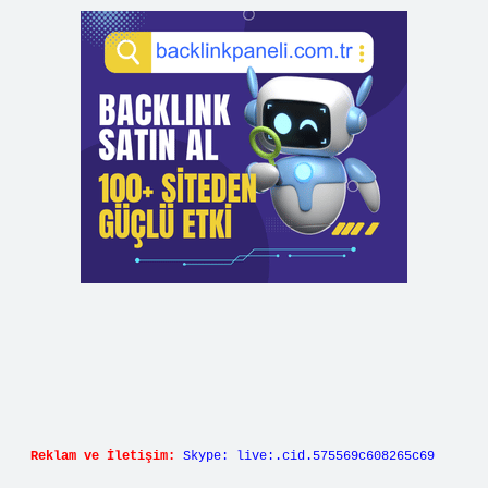
Reklam ve İletişim:
Skype: live:.cid.575569c608265c69