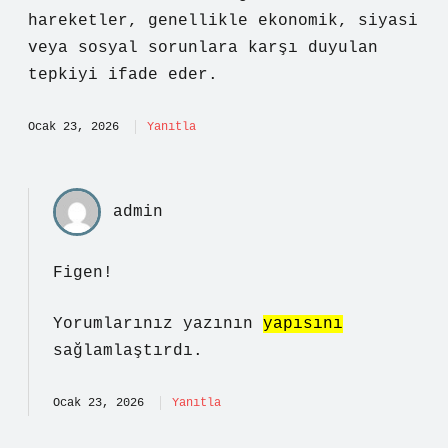
hareketler, genellikle ekonomik, siyasi
veya sosyal sorunlara karşı duyulan
tepkiyi ifade eder.
Ocak 23, 2026
Yanıtla
admin
Figen!
Yorumlarınız yazının
yapısını
sağlamlaştırdı.
Ocak 23, 2026
Yanıtla