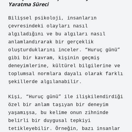
Yaratma Süreci
Bilişsel psikoloji, insanların
çevresindeki olayları nasıl
algıladığını ve bu algıları nasıl
anlamlandırarak bir gerçeklik
oluşturduklarını inceler. “Huruç günü”
gibi bir kavram, kişinin geçmiş
deneyimlerine, kültürel bilgilerine ve
toplumsal normlara dayalı olarak farklı
şekillerde algılanabilir.
Kişi, “Huruç günü” ile ilişkilendirdiği
özel bir anlam taşıyan bir deneyim
yaşamışsa, bu kelime onun zihninde
belirli bir duygusal tepkiyi
tetikleyebilir. Örneğin, bazı insanlar