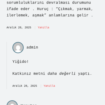
sorumluluklarını devralması durumunu
ifade eder . Huruç : “Çıkmak, yarmak,
ilerlemek, aşmak” anlamlarına gelir .
Aralık 28, 2025
Yanıtla
admin
Yiğido!
Katkınız metni
daha değerli
yaptı.
Aralık 28, 2025
Yanıtla