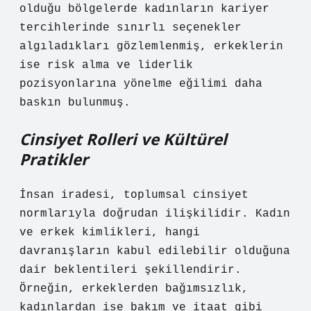
olduğu bölgelerde kadınların kariyer
tercihlerinde sınırlı seçenekler
algıladıkları gözlemlenmiş, erkeklerin
ise risk alma ve liderlik
pozisyonlarına yönelme eğilimi daha
baskın bulunmuş.
Cinsiyet Rolleri ve Kültürel
Pratikler
İnsan iradesi, toplumsal cinsiyet
normlarıyla doğrudan ilişkilidir. Kadın
ve erkek kimlikleri, hangi
davranışların kabul edilebilir olduğuna
dair beklentileri şekillendirir.
Örneğin, erkeklerden bağımsızlık,
kadınlardan ise bakım ve itaat gibi