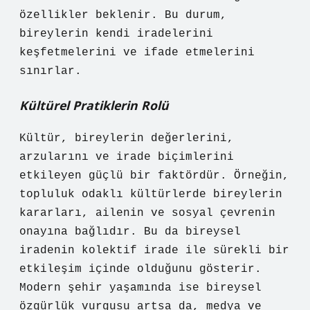
özellikler beklenir. Bu durum,
bireylerin kendi iradelerini
keşfetmelerini ve ifade etmelerini
sınırlar.
Kültürel Pratiklerin Rolü
Kültür, bireylerin değerlerini,
arzularını ve irade biçimlerini
etkileyen güçlü bir faktördür. Örneğin,
topluluk odaklı kültürlerde bireylerin
kararları, ailenin ve sosyal çevrenin
onayına bağlıdır. Bu da bireysel
iradenin kolektif irade ile sürekli bir
etkileşim içinde olduğunu gösterir.
Modern şehir yaşamında ise bireysel
özgürlük vurgusu artsa da, medya ve