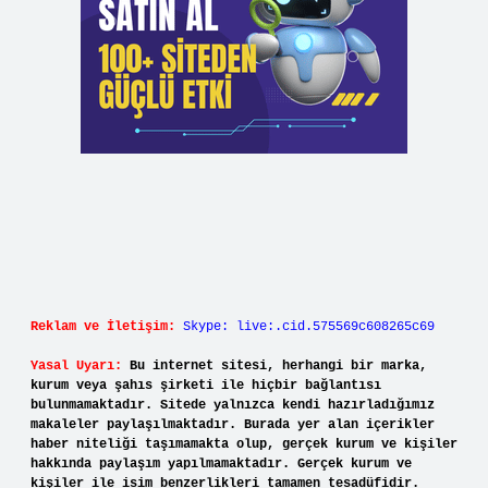
Reklam ve İletişim:
Skype: live:.cid.575569c608265c69
Yasal Uyarı:
Bu internet sitesi, herhangi bir marka,
kurum veya şahıs şirketi ile hiçbir bağlantısı
bulunmamaktadır. Sitede yalnızca kendi hazırladığımız
makaleler paylaşılmaktadır. Burada yer alan içerikler
haber niteliği taşımamakta olup, gerçek kurum ve kişiler
hakkında paylaşım yapılmamaktadır. Gerçek kurum ve
kişiler ile isim benzerlikleri tamamen tesadüfidir.