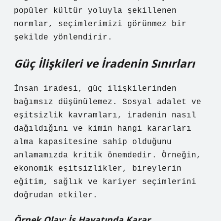
popüler kültür yoluyla şekillenen
normlar, seçimlerimizi görünmez bir
şekilde yönlendirir.
Güç İlişkileri ve İradenin Sınırları
İnsan iradesi, güç ilişkilerinden
bağımsız düşünülemez. Sosyal adalet ve
eşitsizlik
kavramları, iradenin nasıl
dağıldığını ve kimin hangi kararları
alma kapasitesine sahip olduğunu
anlamamızda kritik önemdedir. Örneğin,
ekonomik eşitsizlikler, bireylerin
eğitim, sağlık ve kariyer seçimlerini
doğrudan etkiler.
Örnek Olay: İş Hayatında Karar