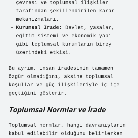
çevresi ve toplumsal ilişkiler
tarafından şekillendirilen karar
mekanizmaları.
Kurumsal İrade:
Devlet, yasalar,
eğitim sistemi ve ekonomik yapı
gibi toplumsal kurumların birey
üzerindeki etkisi.
Bu ayrım, insan iradesinin tamamen
özgür olmadığını, aksine toplumsal
koşullar ve güç ilişkileriyle iç içe
geçtiğini gösterir.
Toplumsal Normlar ve İrade
Toplumsal normlar, hangi davranışların
kabul edilebilir olduğunu belirlerken