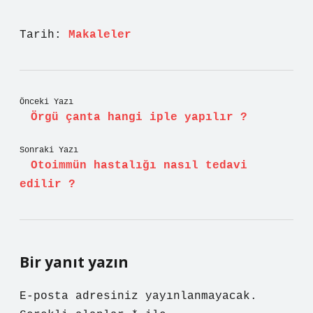
Tarih:
Makaleler
Önceki Yazı
Örgü çanta hangi iple yapılır ?
Sonraki Yazı
Otoimmün hastalığı nasıl tedavi
edilir ?
Bir yanıt yazın
E-posta adresiniz yayınlanmayacak.