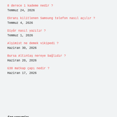
8 derece 1 kademe nedir ?
Temmuz 24, 2026
Ekranı kilitlenen Samsung telefon nasıl açılır ?
Temmuz 4, 2026
Diyâr nasıl yazılır ?
Temmuz 1, 2026
Alşimist ne demek vikipedi ?
Haziran 30, 2026
Bursa Altıntaş nereye bağlıdır ?
Haziran 20, 2026
G38 matkap çapı nedir ?
Haziran 17, 2026
Son yorumlar