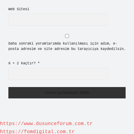
Web Sitesi
Daha sonraki yorumlarımda kullanılması için adım, e-
posta adresim ve site adresim bu tarayıcıya kaydedilsin.
6 + 2 kaçtır?
*
https://www.dusunceforum.com.tr
https://fomdigital.com.tr