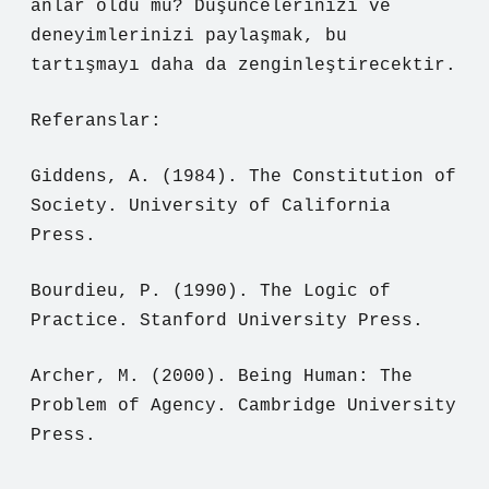
anlar oldu mu? Düşüncelerinizi ve
deneyimlerinizi paylaşmak, bu
tartışmayı daha da zenginleştirecektir.
Referanslar:
Giddens, A. (1984). The Constitution of
Society. University of California
Press.
Bourdieu, P. (1990). The Logic of
Practice. Stanford University Press.
Archer, M. (2000). Being Human: The
Problem of Agency. Cambridge University
Press.