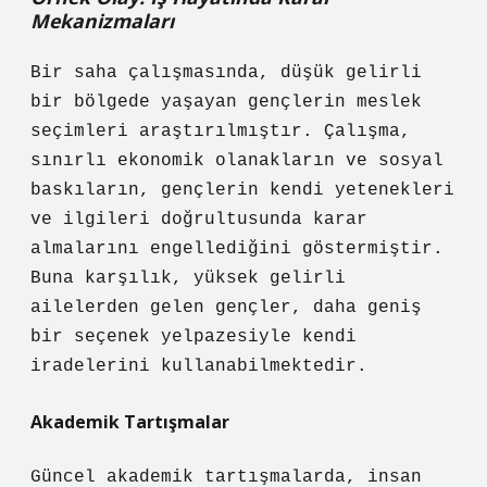
Mekanizmaları
Bir saha çalışmasında, düşük gelirli
bir bölgede yaşayan gençlerin meslek
seçimleri araştırılmıştır. Çalışma,
sınırlı ekonomik olanakların ve sosyal
baskıların, gençlerin kendi yetenekleri
ve ilgileri doğrultusunda karar
almalarını engellediğini göstermiştir.
Buna karşılık, yüksek gelirli
ailelerden gelen gençler, daha geniş
bir seçenek yelpazesiyle kendi
iradelerini kullanabilmektedir.
Akademik Tartışmalar
Güncel akademik tartışmalarda, insan