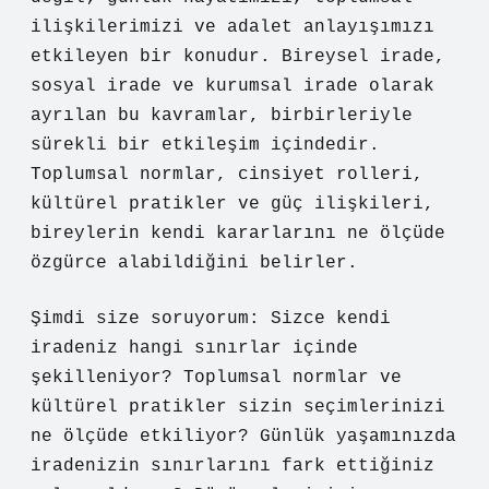
ilişkilerimizi ve adalet anlayışımızı
etkileyen bir konudur. Bireysel irade,
sosyal irade ve kurumsal irade olarak
ayrılan bu kavramlar, birbirleriyle
sürekli bir etkileşim içindedir.
Toplumsal normlar, cinsiyet rolleri,
kültürel pratikler ve güç ilişkileri,
bireylerin kendi kararlarını ne ölçüde
özgürce alabildiğini belirler.
Şimdi size soruyorum: Sizce kendi
iradeniz hangi sınırlar içinde
şekilleniyor? Toplumsal normlar ve
kültürel pratikler sizin seçimlerinizi
ne ölçüde etkiliyor? Günlük yaşamınızda
iradenizin sınırlarını fark ettiğiniz