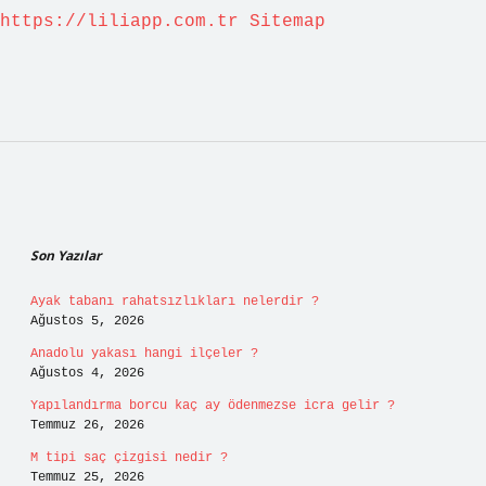
https://liliapp.com.tr
Sitemap
Sidebar
Son Yazılar
Ayak tabanı rahatsızlıkları nelerdir ?
Ağustos 5, 2026
Anadolu yakası hangi ilçeler ?
Ağustos 4, 2026
Yapılandırma borcu kaç ay ödenmezse icra gelir ?
Temmuz 26, 2026
M tipi saç çizgisi nedir ?
Temmuz 25, 2026