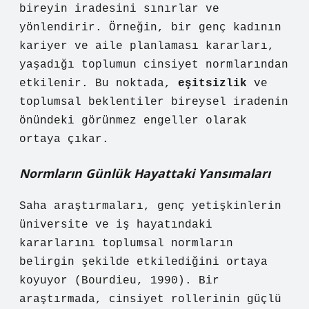
bireyin iradesini sınırlar ve
yönlendirir. Örneğin, bir genç kadının
kariyer ve aile planlaması kararları,
yaşadığı toplumun cinsiyet normlarından
etkilenir. Bu noktada,
eşitsizlik
ve
toplumsal beklentiler bireysel iradenin
önündeki görünmez engeller olarak
ortaya çıkar.
Normların Günlük Hayattaki Yansımaları
Saha araştırmaları, genç yetişkinlerin
üniversite ve iş hayatındaki
kararlarını toplumsal normların
belirgin şekilde etkilediğini ortaya
koyuyor (Bourdieu, 1990). Bir
araştırmada, cinsiyet rollerinin güçlü