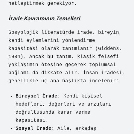
netleştirmek gerekiyor.
İrade Kavramının Temelleri
Sosyolojik literatürde irade, bireyin
kendi eylemlerini yönlendirme
kapasitesi olarak tanımlanır (Giddens,
1984). Ancak bu tanım, klasik felsefi
yaklaşımın ötesine geçerek toplumsal
bağlamı da dikkate alır. İnsan iradesi,
genellikle üç ana başlıkta incelenir:
Bireysel İrade:
Kendi kişisel
hedefleri, değerleri ve arzuları
doğrultusunda karar verme
kapasitesi.
Sosyal İrade:
Aile, arkadaş