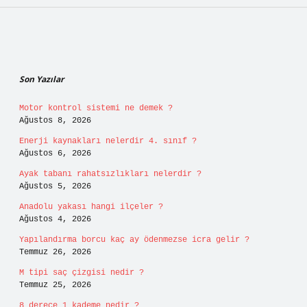
Sidebar
Son Yazılar
Motor kontrol sistemi ne demek ?
Ağustos 8, 2026
Enerji kaynakları nelerdir 4. sınıf ?
Ağustos 6, 2026
Ayak tabanı rahatsızlıkları nelerdir ?
Ağustos 5, 2026
Anadolu yakası hangi ilçeler ?
Ağustos 4, 2026
Yapılandırma borcu kaç ay ödenmezse icra gelir ?
Temmuz 26, 2026
M tipi saç çizgisi nedir ?
Temmuz 25, 2026
8 derece 1 kademe nedir ?