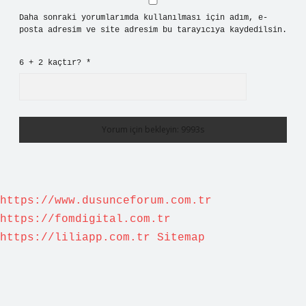
Daha sonraki yorumlarımda kullanılması için adım, e-
posta adresim ve site adresim bu tarayıcıya kaydedilsin.
6 + 2 kaçtır?
*
https://www.dusunceforum.com.tr
https://fomdigital.com.tr
https://liliapp.com.tr
Sitemap