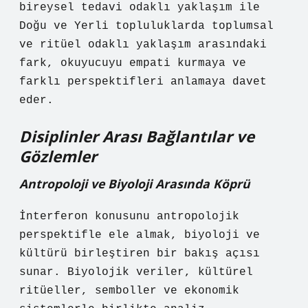
bireysel tedavi odaklı yaklaşım ile
Doğu ve Yerli topluluklarda toplumsal
ve ritüel odaklı yaklaşım arasındaki
fark, okuyucuyu empati kurmaya ve
farklı perspektifleri anlamaya davet
eder.
Disiplinler Arası Bağlantılar ve
Gözlemler
Antropoloji ve Biyoloji Arasında Köprü
İnterferon konusunu antropolojik
perspektifle ele almak, biyoloji ve
kültürü birleştiren bir bakış açısı
sunar. Biyolojik veriler, kültürel
ritüeller, semboller ve ekonomik