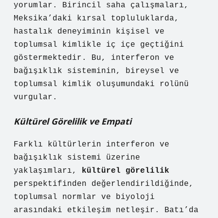
yorumlar. Birincil saha çalışmaları,
Meksika’daki kırsal topluluklarda,
hastalık deneyiminin kişisel ve
toplumsal kimlikle iç içe geçtiğini
göstermektedir.
Bu, interferon ve
bağışıklık sisteminin, bireysel ve
toplumsal kimlik oluşumundaki rolünü
vurgular.
Kültürel Görelilik ve Empati
Farklı kültürlerin interferon ve
bağışıklık sistemi üzerine
yaklaşımları,
kültürel görelilik
perspektifinden değerlendirildiğinde,
toplumsal normlar ve biyoloji
arasındaki etkileşim netleşir. Batı’da