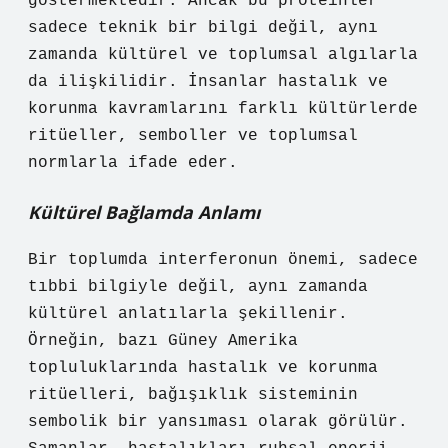
göstermektedir. Ancak bu proteinler
sadece teknik bir bilgi değil, aynı
zamanda kültürel ve toplumsal algılarla
da ilişkilidir. İnsanlar hastalık ve
korunma kavramlarını farklı kültürlerde
ritüeller, semboller ve toplumsal
normlarla ifade eder.
Kültürel Bağlamda Anlamı
Bir toplumda interferonun önemi, sadece
tıbbi bilgiyle değil, aynı zamanda
kültürel anlatılarla şekillenir.
Örneğin, bazı Güney Amerika
topluluklarında hastalık ve korunma
ritüelleri, bağışıklık sisteminin
sembolik bir yansıması olarak görülür.