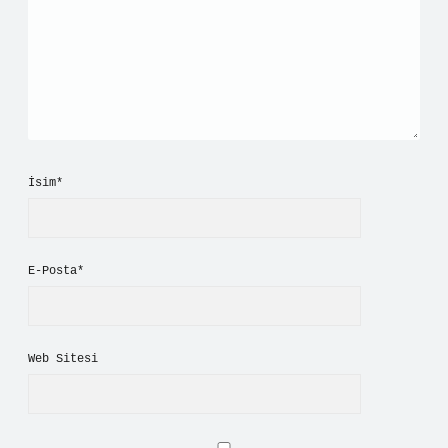
İsim*
E-Posta*
Web Sitesi