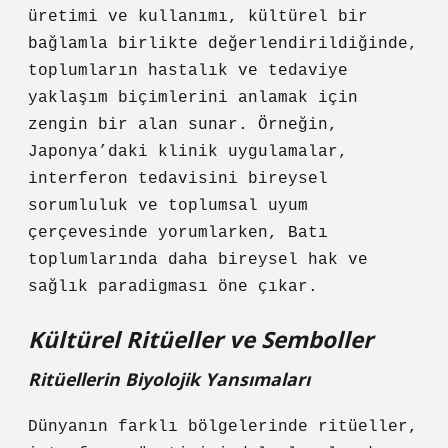
üretimi ve kullanımı, kültürel bir
bağlamla birlikte değerlendirildiğinde,
toplumların hastalık ve tedaviye
yaklaşım biçimlerini anlamak için
zengin bir alan sunar. Örneğin,
Japonya’daki klinik uygulamalar,
interferon tedavisini bireysel
sorumluluk ve toplumsal uyum
çerçevesinde yorumlarken, Batı
toplumlarında daha bireysel hak ve
sağlık paradigması öne çıkar.
Kültürel Ritüeller ve Semboller
Ritüellerin Biyolojik Yansımaları
Dünyanın farklı bölgelerinde ritüeller,