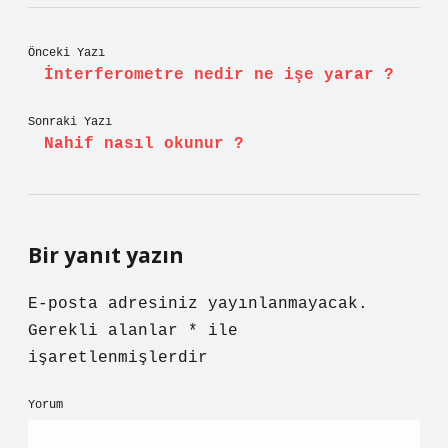
Önceki Yazı
İnterferometre nedir ne işe yarar ?
Sonraki Yazı
Nahif nasıl okunur ?
Bir yanıt yazın
E-posta adresiniz yayınlanmayacak.
Gerekli alanlar
*
ile
işaretlenmişlerdir
Yorum