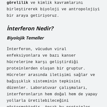
görelilik
ve
kimlik
kavramlarını
birleştirerek biyoloji ve antropolojiyi
bir araya getiriyoruz.
İnterferon Nedir?
Biyolojik Temeller
İnterferon, vücudun viral
enfeksiyonlara ve bazı kanser
hücrelerine karşı geliştirdiği
proteinlerden oluşan bir gruptur.
Hücreler arasında iletişimi sağlar ve
bağışıklık sisteminin tepkisini
düzenler. Laboratuvar çalışmaları,
interferonların hem doğal hem de yapay
yollarla üretilebileceğini