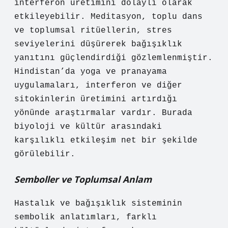
interferon üretimini dolaylı olarak
etkileyebilir. Meditasyon, toplu dans
ve toplumsal ritüellerin, stres
seviyelerini düşürerek bağışıklık
yanıtını güçlendirdiği gözlemlenmiştir.
Hindistan’da yoga ve pranayama
uygulamaları, interferon ve diğer
sitokinlerin üretimini artırdığı
yönünde araştırmalar vardır. Burada
biyoloji ve kültür arasındaki
karşılıklı etkileşim
net bir şekilde
görülebilir.
Semboller ve Toplumsal Anlam
Hastalık ve bağışıklık sisteminin
sembolik anlatımları, farklı