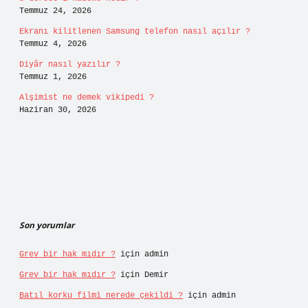
Temmuz 24, 2026
Ekranı kilitlenen Samsung telefon nasıl açılır ?
Temmuz 4, 2026
Diyâr nasıl yazılır ?
Temmuz 1, 2026
Alşimist ne demek vikipedi ?
Haziran 30, 2026
Son yorumlar
Grev bir hak mıdır ?
için
admin
Grev bir hak mıdır ?
için
Demir
Batıl korku filmi nerede çekildi ?
için
admin