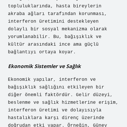
topluluklarında, hasta bireylerin
akraba ağları tarafından korunması,
interferon üretimini destekleyen
dolaylı bir sosyal mekanizma olarak
yorumlanabilir. Bu, bağışıklık ve
kültür arasındaki ince ama güçlü
bağlantıyı ortaya koyar.
Ekonomik Sistemler ve Sağlık
Ekonomik yapılar, interferon ve
bağışıklık sağlığını etkileyen bir
diğer önemli faktördür. Gelir düzeyi,
beslenme ve sağlık hizmetlerine erişim,
interferon üretimi ve dolayısıyla
hastalıklara karşı direnç üzerinde
doğrudan etki yapar. Örneğin, Güney