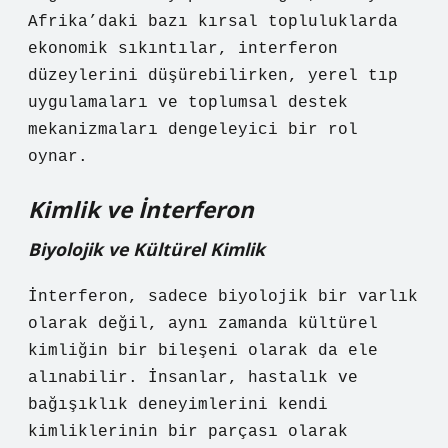
Afrika’daki bazı kırsal topluluklarda
ekonomik sıkıntılar, interferon
düzeylerini düşürebilirken, yerel tıp
uygulamaları ve toplumsal destek
mekanizmaları dengeleyici bir rol
oynar.
Kimlik ve İnterferon
Biyolojik ve Kültürel Kimlik
İnterferon, sadece biyolojik bir varlık
olarak değil, aynı zamanda kültürel
kimliğin bir bileşeni olarak da ele
alınabilir. İnsanlar, hastalık ve
bağışıklık deneyimlerini kendi
kimliklerinin bir parçası olarak