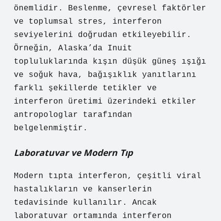
önemlidir. Beslenme, çevresel faktörler
ve toplumsal stres, interferon
seviyelerini doğrudan etkileyebilir.
Örneğin, Alaska’da Inuit
topluluklarında kışın düşük güneş ışığı
ve soğuk hava, bağışıklık yanıtlarını
farklı şekillerde tetikler ve
interferon üretimi üzerindeki etkiler
antropologlar tarafından
belgelenmiştir.
Laboratuvar ve Modern Tıp
Modern tıpta interferon, çeşitli viral
hastalıkların ve kanserlerin
tedavisinde kullanılır. Ancak
laboratuvar ortamında interferon