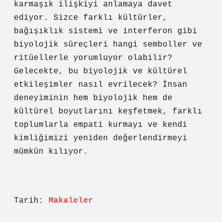
karmaşık ilişkiyi anlamaya davet
ediyor.
Sizce farklı kültürler,
bağışıklık sistemi ve interferon gibi
biyolojik süreçleri hangi semboller ve
ritüellerle yorumluyor olabilir?
Gelecekte, bu biyolojik ve kültürel
etkileşimler nasıl evrilecek?
İnsan
deneyiminin hem biyolojik hem de
kültürel boyutlarını keşfetmek, farklı
toplumlarla empati kurmayı ve kendi
kimliğimizi yeniden değerlendirmeyi
mümkün kılıyor.
Tarih:
Makaleler