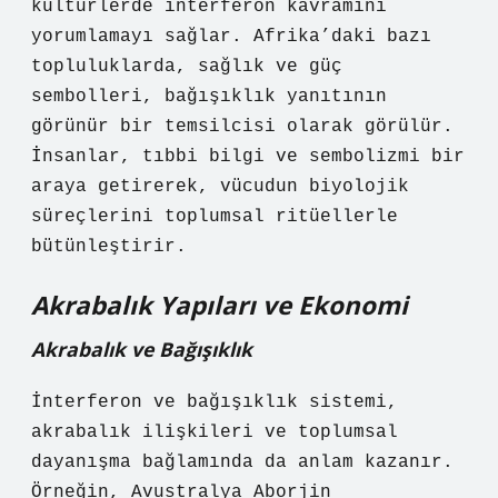
kültürlerde interferon kavramını
yorumlamayı sağlar. Afrika’daki bazı
topluluklarda, sağlık ve güç
sembolleri, bağışıklık yanıtının
görünür bir temsilcisi olarak görülür.
İnsanlar, tıbbi bilgi ve sembolizmi bir
araya getirerek, vücudun biyolojik
süreçlerini toplumsal ritüellerle
bütünleştirir.
Akrabalık Yapıları ve Ekonomi
Akrabalık ve Bağışıklık
İnterferon ve bağışıklık sistemi,
akrabalık ilişkileri ve toplumsal
dayanışma bağlamında da anlam kazanır.
Örneğin, Avustralya Aborjin