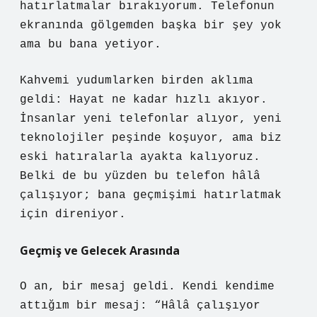
hatırlatmalar bırakıyorum. Telefonun
ekranında gölgemden başka bir şey yok
ama bu bana yetiyor.
Kahvemi yudumlarken birden aklıma
geldi: Hayat ne kadar hızlı akıyor.
İnsanlar yeni telefonlar alıyor, yeni
teknolojiler peşinde koşuyor, ama biz
eski hatıralarla ayakta kalıyoruz.
Belki de bu yüzden bu telefon hâlâ
çalışıyor; bana geçmişimi hatırlatmak
için direniyor.
Geçmiş ve Gelecek Arasında
O an, bir mesaj geldi. Kendi kendime
attığım bir mesaj: “Hâlâ çalışıyor