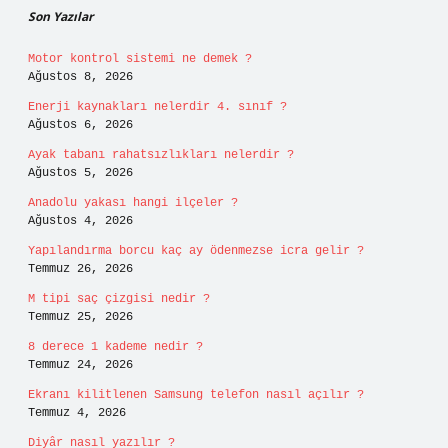
Son Yazılar
Motor kontrol sistemi ne demek ?
Ağustos 8, 2026
Enerji kaynakları nelerdir 4. sınıf ?
Ağustos 6, 2026
Ayak tabanı rahatsızlıkları nelerdir ?
Ağustos 5, 2026
Anadolu yakası hangi ilçeler ?
Ağustos 4, 2026
Yapılandırma borcu kaç ay ödenmezse icra gelir ?
Temmuz 26, 2026
M tipi saç çizgisi nedir ?
Temmuz 25, 2026
8 derece 1 kademe nedir ?
Temmuz 24, 2026
Ekranı kilitlenen Samsung telefon nasıl açılır ?
Temmuz 4, 2026
Diyâr nasıl yazılır ?