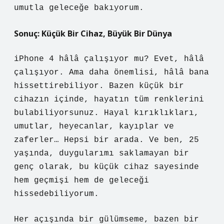
umutla geleceğe bakıyorum.
Sonuç: Küçük Bir Cihaz, Büyük Bir Dünya
iPhone 4 hâlâ çalışıyor mu? Evet, hâlâ
çalışıyor. Ama daha önemlisi, hâlâ bana
hissettirebiliyor. Bazen küçük bir
cihazın içinde, hayatın tüm renklerini
bulabiliyorsunuz. Hayal kırıklıkları,
umutlar, heyecanlar, kayıplar ve
zaferler… Hepsi bir arada. Ve ben, 25
yaşında, duygularımı saklamayan bir
genç olarak, bu küçük cihaz sayesinde
hem geçmişi hem de geleceği
hissedebiliyorum.
Her açışında bir gülümseme, bazen bir