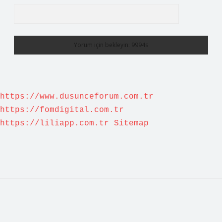
https://www.dusunceforum.com.tr
https://fomdigital.com.tr
https://liliapp.com.tr
Sitemap
Sidebar