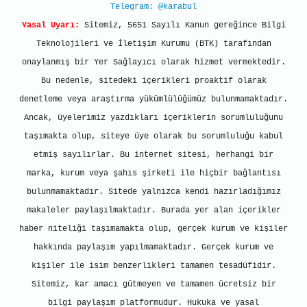
Telegram: @karabul
Yasal Uyarı:
Sitemiz, 5651 Sayılı Kanun gereğince Bilgi
Teknolojileri ve İletişim Kurumu (BTK) tarafından
onaylanmış bir Yer Sağlayıcı olarak hizmet vermektedir.
Bu nedenle, sitedeki içerikleri proaktif olarak
denetleme veya araştırma yükümlülüğümüz bulunmamaktadır.
Ancak, üyelerimiz yazdıkları içeriklerin sorumluluğunu
taşımakta olup, siteye üye olarak bu sorumluluğu kabul
etmiş sayılırlar. Bu internet sitesi, herhangi bir
marka, kurum veya şahıs şirketi ile hiçbir bağlantısı
bulunmamaktadır. Sitede yalnızca kendi hazırladığımız
makaleler paylaşılmaktadır. Burada yer alan içerikler
haber niteliği taşımamakta olup, gerçek kurum ve kişiler
hakkında paylaşım yapılmamaktadır. Gerçek kurum ve
kişiler ile isim benzerlikleri tamamen tesadüfidir.
Sitemiz, kar amacı gütmeyen ve tamamen ücretsiz bir
bilgi paylaşım platformudur. Hukuka ve yasal