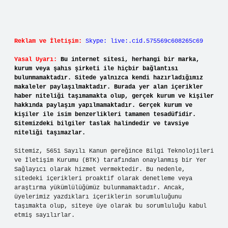
Reklam ve İletişim:
Skype: live:.cid.575569c608265c69
Yasal Uyarı:
Bu internet sitesi, herhangi bir marka,
kurum veya şahıs şirketi ile hiçbir bağlantısı
bulunmamaktadır. Sitede yalnızca kendi hazırladığımız
makaleler paylaşılmaktadır. Burada yer alan içerikler
haber niteliği taşımamakta olup, gerçek kurum ve kişiler
hakkında paylaşım yapılmamaktadır. Gerçek kurum ve
kişiler ile isim benzerlikleri tamamen tesadüfidir.
Sitemizdeki bilgiler taslak halindedir ve tavsiye
niteliği taşımazlar.
Sitemiz, 5651 Sayılı Kanun gereğince Bilgi Teknolojileri
ve İletişim Kurumu (BTK) tarafından onaylanmış bir Yer
Sağlayıcı olarak hizmet vermektedir. Bu nedenle,
sitedeki içerikleri proaktif olarak denetleme veya
araştırma yükümlülüğümüz bulunmamaktadır. Ancak,
üyelerimiz yazdıkları içeriklerin sorumluluğunu
taşımakta olup, siteye üye olarak bu sorumluluğu kabul
etmiş sayılırlar.