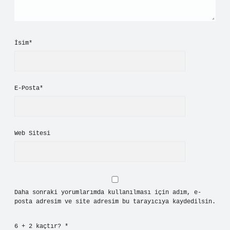
İsim*
E-Posta*
Web Sitesi
Daha sonraki yorumlarımda kullanılması için adım, e-
posta adresim ve site adresim bu tarayıcıya kaydedilsin.
6 + 2 kaçtır?
*