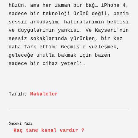
hüzün, ama her zaman bir bağ… iPhone 4,
sadece bir teknoloji ürünü değil, benim
sessiz arkadaşım, hatıralarımın bekçisi
ve duygularımın yankısı. Ve Kayseri’nin
sessiz sokaklarında yürürken, bir kez
daha fark ettim: Geçmişle yüzleşmek,
geleceğe umutla bakmak için bazen
sadece bir cihaz yeterli.
Tarih:
Makaleler
Önceki Yazı
Kaç tane kanal vardır ?