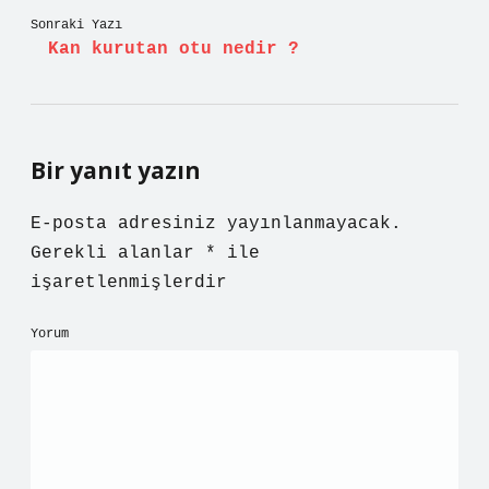
Sonraki Yazı
Kan kurutan otu nedir ?
Bir yanıt yazın
E-posta adresiniz yayınlanmayacak.
Gerekli alanlar
*
ile
işaretlenmişlerdir
Yorum