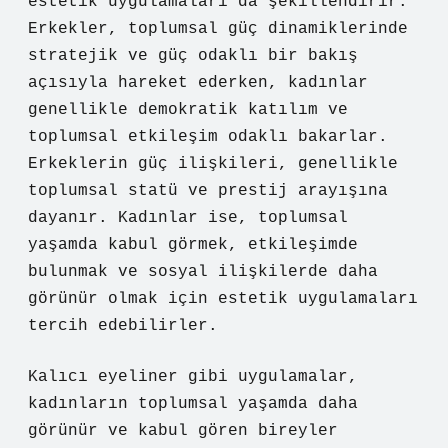
estetik uygulamaları da şekillendirir.
Erkekler, toplumsal güç dinamiklerinde
stratejik ve güç odaklı bir bakış
açısıyla hareket ederken, kadınlar
genellikle demokratik katılım ve
toplumsal etkileşim odaklı bakarlar.
Erkeklerin güç ilişkileri, genellikle
toplumsal statü ve prestij arayışına
dayanır. Kadınlar ise, toplumsal
yaşamda kabul görmek, etkileşimde
bulunmak ve sosyal ilişkilerde daha
görünür olmak için estetik uygulamaları
tercih edebilirler.
Kalıcı eyeliner gibi uygulamalar,
kadınların toplumsal yaşamda daha
görünür ve kabul gören bireyler