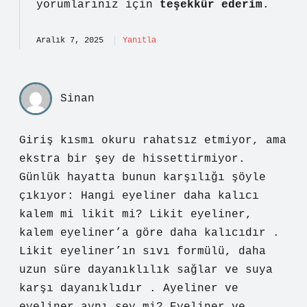
yorumlarınız için
teşekkür ederim
.
Aralık 7, 2025
Yanıtla
Sinan
Giriş kısmı okuru rahatsız etmiyor, ama
ekstra bir şey de hissettirmiyor.
Günlük hayatta bunun karşılığı şöyle
çıkıyor: Hangi eyeliner daha kalıcı
kalem mi likit mi? Likit eyeliner,
kalem eyeliner’a göre daha kalıcıdır .
Likit eyeliner’ın sıvı formülü, daha
uzun süre dayanıklılık sağlar ve suya
karşı dayanıklıdır . Ayeliner ve