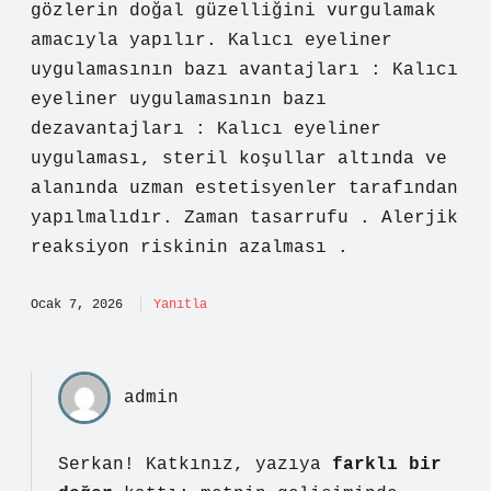
gözlerin doğal güzelliğini vurgulamak
amacıyla yapılır. Kalıcı eyeliner
uygulamasının bazı avantajları : Kalıcı
eyeliner uygulamasının bazı
dezavantajları : Kalıcı eyeliner
uygulaması, steril koşullar altında ve
alanında uzman estetisyenler tarafından
yapılmalıdır. Zaman tasarrufu . Alerjik
reaksiyon riskinin azalması .
Ocak 7, 2026
Yanıtla
admin
Serkan! Katkınız, yazıya
farklı bir