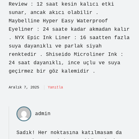
Review : 12 saat kesin kalıcı etki
sunar, ancak akıcı olabilir .
Maybelline Hyper Easy Waterproof
Eyeliner : 24 saate kadar akmadan kalır
. NYX Epic Ink Liner : 16 saatten fazla
suya dayanıklı ve parlak siyah
renktedir . Shiseido Microliner Ink :
24 saat dayanıklı, ince uçlu ve suya
geçirmez bir göz kalemidir .
Aralık 7, 2025
Yanıtla
admin
Sadık! Her noktasına katılmasam da