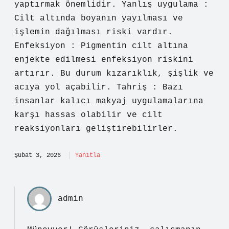
yaptırmak önemlidir. Yanlış uygulama :
Cilt altında boyanın yayılması ve
işlemin dağılması riski vardır.
Enfeksiyon : Pigmentin cilt altına
enjekte edilmesi enfeksiyon riskini
artırır. Bu durum kızarıklık, şişlik ve
acıya yol açabilir. Tahriş : Bazı
insanlar kalıcı makyaj uygulamalarına
karşı hassas olabilir ve cilt
reaksiyonları geliştirebilirler.
Şubat 3, 2026
Yanıtla
admin