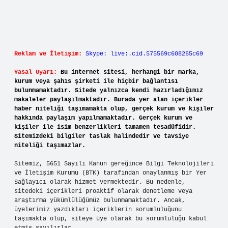
Reklam ve İletişim:
Skype: live:.cid.575569c608265c69
Yasal Uyarı:
Bu internet sitesi, herhangi bir marka,
kurum veya şahıs şirketi ile hiçbir bağlantısı
bulunmamaktadır. Sitede yalnızca kendi hazırladığımız
makaleler paylaşılmaktadır. Burada yer alan içerikler
haber niteliği taşımamakta olup, gerçek kurum ve kişiler
hakkında paylaşım yapılmamaktadır. Gerçek kurum ve
kişiler ile isim benzerlikleri tamamen tesadüfidir.
Sitemizdeki bilgiler taslak halindedir ve tavsiye
niteliği taşımazlar.
Sitemiz, 5651 Sayılı Kanun gereğince Bilgi Teknolojileri
ve İletişim Kurumu (BTK) tarafından onaylanmış bir Yer
Sağlayıcı olarak hizmet vermektedir. Bu nedenle,
sitedeki içerikleri proaktif olarak denetleme veya
araştırma yükümlülüğümüz bulunmamaktadır. Ancak,
üyelerimiz yazdıkları içeriklerin sorumluluğunu
taşımakta olup, siteye üye olarak bu sorumluluğu kabul