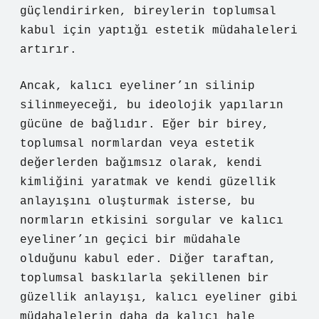
güçlendirirken, bireylerin toplumsal
kabul için yaptığı estetik müdahaleleri
artırır.
Ancak, kalıcı eyeliner’ın silinip
silinmeyeceği, bu ideolojik yapıların
gücüne de bağlıdır. Eğer bir birey,
toplumsal normlardan veya estetik
değerlerden bağımsız olarak, kendi
kimliğini yaratmak ve kendi güzellik
anlayışını oluşturmak isterse, bu
normların etkisini sorgular ve kalıcı
eyeliner’ın geçici bir müdahale
olduğunu kabul eder. Diğer taraftan,
toplumsal baskılarla şekillenen bir
güzellik anlayışı, kalıcı eyeliner gibi
müdahalelerin daha da kalıcı hale