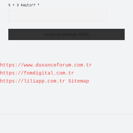
5 + 3 kaçtır?
*
https://www.dusunceforum.com.tr
https://fomdigital.com.tr
https://liliapp.com.tr
Sitemap