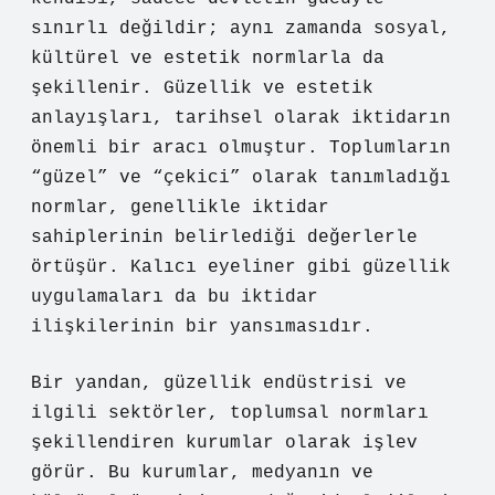
sınırlı değildir; aynı zamanda sosyal,
kültürel ve estetik normlarla da
şekillenir. Güzellik ve estetik
anlayışları, tarihsel olarak iktidarın
önemli bir aracı olmuştur. Toplumların
“güzel” ve “çekici” olarak tanımladığı
normlar, genellikle iktidar
sahiplerinin belirlediği değerlerle
örtüşür. Kalıcı eyeliner gibi güzellik
uygulamaları da bu iktidar
ilişkilerinin bir yansımasıdır.
Bir yandan, güzellik endüstrisi ve
ilgili sektörler, toplumsal normları
şekillendiren kurumlar olarak işlev
görür. Bu kurumlar, medyanın ve