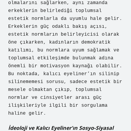
olmalarını sağlarken, aynı zamanda
erkeklerin belirlediği toplumsal
estetik normlarla da uyumlu hale gelir.
Erkeklerin güç odaklı bakış açısı,
estetik normların belirleyicisi olarak
öne çıkarken, kadınların demokratik
katılımı, bu normlara uyum sağlamak ve
toplumsal etkileşimde bulunmak adına
önemli bir motivasyon kaynağı olabilir.
Bu noktada, kalıcı eyeliner’ın silinip
silinememesi sorusu, sadece estetik bir
mesele olmaktan çıkıp, toplumsal
normlar ve cinsiyetler arası güç
ilişkileriyle ilgili bir sorgulama
haline gelir.
İdeoloji ve Kalıcı Eyeliner’ın Sosyo-Siyasal