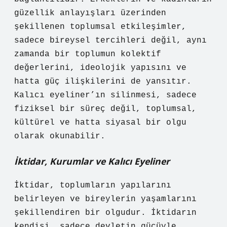
güzellik anlayışları üzerinden
şekillenen toplumsal etkileşimler,
sadece bireysel tercihleri değil, aynı
zamanda bir toplumun kolektif
değerlerini, ideolojik yapısını ve
hatta güç ilişkilerini de yansıtır.
Kalıcı eyeliner’ın silinmesi, sadece
fiziksel bir süreç değil, toplumsal,
kültürel ve hatta siyasal bir olgu
olarak okunabilir.
İktidar, Kurumlar ve Kalıcı Eyeliner
İktidar, toplumların yapılarını
belirleyen ve bireylerin yaşamlarını
şekillendiren bir olgudur. İktidarın
kendisi, sadece devletin gücüyle