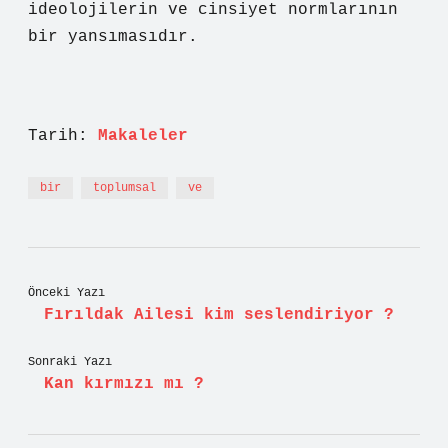
ideolojilerin ve cinsiyet normlarının
bir yansımasıdır.
Tarih:
Makaleler
bir
toplumsal
ve
Önceki Yazı
Fırıldak Ailesi kim seslendiriyor ?
Sonraki Yazı
Kan kırmızı mı ?