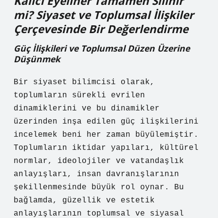
Kalıcı Eyeliner Tamamen Silinir
mi? Siyaset ve Toplumsal İlişkiler
Çerçevesinde Bir Değerlendirme
Güç İlişkileri ve Toplumsal Düzen Üzerine
Düşünmek
Bir siyaset bilimcisi olarak,
toplumların sürekli evrilen
dinamiklerini ve bu dinamikler
üzerinden inşa edilen güç ilişkilerini
incelemek beni her zaman büyülemiştir.
Toplumların iktidar yapıları, kültürel
normlar, ideolojiler ve vatandaşlık
anlayışları, insan davranışlarının
şekillenmesinde büyük rol oynar. Bu
bağlamda, güzellik ve estetik
anlayışlarının toplumsal ve siyasal