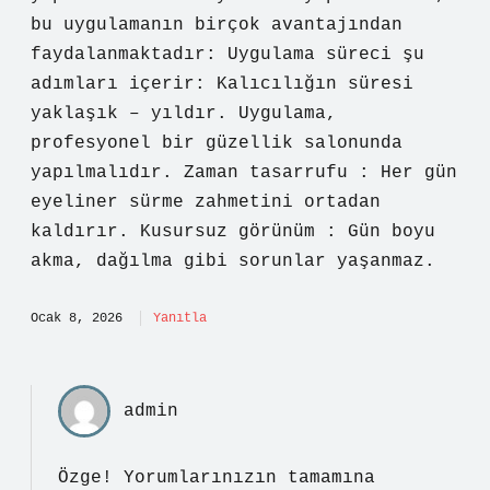
bu uygulamanın birçok avantajından
faydalanmaktadır: Uygulama süreci şu
adımları içerir: Kalıcılığın süresi
yaklaşık – yıldır. Uygulama,
profesyonel bir güzellik salonunda
yapılmalıdır. Zaman tasarrufu : Her gün
eyeliner sürme zahmetini ortadan
kaldırır. Kusursuz görünüm : Gün boyu
akma, dağılma gibi sorunlar yaşanmaz.
Ocak 8, 2026
Yanıtla
admin
Özge! Yorumlarınızın tamamına