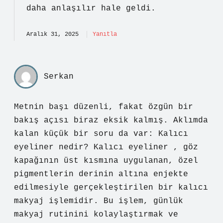
daha
anlaşılır
hale geldi.
Aralık 31, 2025
Yanıtla
Serkan
Metnin başı düzenli, fakat özgün bir
bakış açısı biraz eksik kalmış. Aklımda
kalan küçük bir soru da var: Kalıcı
eyeliner nedir? Kalıcı eyeliner , göz
kapağının üst kısmına uygulanan, özel
pigmentlerin derinin altına enjekte
edilmesiyle gerçekleştirilen bir kalıcı
makyaj işlemidir. Bu işlem, günlük
makyaj rutinini kolaylaştırmak ve