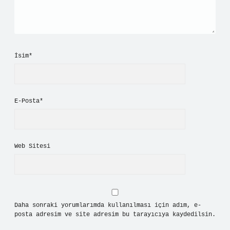
İsim*
E-Posta*
Web Sitesi
Daha sonraki yorumlarımda kullanılması için adım, e-
posta adresim ve site adresim bu tarayıcıya kaydedilsin.