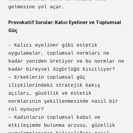
gelmesine yol açar.
Provokatif Sorular: Kalıcı Eyeliner ve Toplumsal
Güç
– Kalıcı eyeliner gibi estetik
uygulamalar, toplumsal normları ne
kadar yeniden üretiyor ve bu normlar ne
kadar bireysel özgürlüğü kısıtlıyor?
– Erkeklerin toplumsal güç
ilişkilerindeki stratejik bakış
açıları, güzellik ve estetik
normlarının şekillenmesinde nasıl bir
rol oynuyor?
– Kadınların toplumsal kabul ve
etkileşimde bulunma arzusu, güzellik