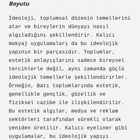
Boyutu
İdeoloji, toplumsal düzenin temellerini
atar ve bireylerin dünyayı nasıl
algıladığını şekillendirir. Kalıcı
makyaj uygulamaları da bu ideolojik
yapının bir parçasıdır. Toplumlar,
estetik anlayışlarını sadece bireysel
tercihlerle değil, aynı zamanda güçlü
ideolojik temellerle şekillendirirler.
Örneğin, Batı toplumlarında estetik,
genellikle gençlik, güzellik ve
fiziksel cazibe ile ilişkilendirilir.
Bu estetik algılar, medya ve reklam
sektörleri tarafından sürekli olarak
yeniden üretilir. Kalıcı eyeliner gibi
uygulamalar, bu ideolojik yapıyı