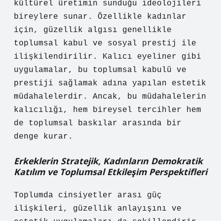
kültürel üretimin sunduğu ideolojileri
bireylere sunar. Özellikle kadınlar
için, güzellik algısı genellikle
toplumsal kabul ve sosyal prestij ile
ilişkilendirilir. Kalıcı eyeliner gibi
uygulamalar, bu toplumsal kabulü ve
prestiji sağlamak adına yapılan estetik
müdahalelerdir. Ancak, bu müdahalelerin
kalıcılığı, hem bireysel tercihler hem
de toplumsal baskılar arasında bir
denge kurar.
Erkeklerin Stratejik, Kadınların Demokratik
Katılım ve Toplumsal Etkileşim Perspektifleri
Toplumda cinsiyetler arası güç
ilişkileri, güzellik anlayışını ve