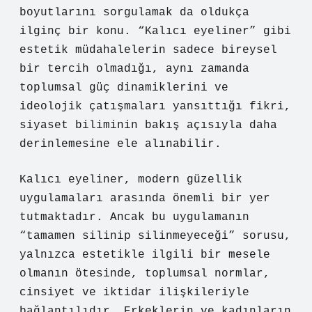
boyutlarını sorgulamak da oldukça
ilginç bir konu. “Kalıcı eyeliner” gibi
estetik müdahalelerin sadece bireysel
bir tercih olmadığı, aynı zamanda
toplumsal güç dinamiklerini ve
ideolojik çatışmaları yansıttığı fikri,
siyaset biliminin bakış açısıyla daha
derinlemesine ele alınabilir.
Kalıcı eyeliner, modern güzellik
uygulamaları arasında önemli bir yer
tutmaktadır. Ancak bu uygulamanın
“tamamen silinip silinmeyeceği” sorusu,
yalnızca estetikle ilgili bir mesele
olmanın ötesinde, toplumsal normlar,
cinsiyet ve iktidar ilişkileriyle
bağlantılıdır. Erkeklerin ve kadınların