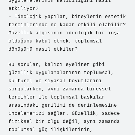
uygulamalarının kalıcılığını nasıl
etkiliyor?
– İdeolojik yapılar, bireylerin estetik
tercihlerinde ne kadar etkili olabilir?
Güzellik algısının ideolojik bir inşa
olduğunu kabul etmek, toplumsal
dönüşümü nasıl etkiler?
Bu sorular, kalıcı eyeliner gibi
güzellik uygulamalarının toplumsal,
kültürel ve siyasal boyutlarını
sorgularken, aynı zamanda bireysel
tercihler ile toplumsal baskılar
arasındaki gerilimi de derinlemesine
incelememizi sağlar. Güzellik, sadece
fiziksel bir olgu değil, aynı zamanda
toplumsal güç ilişkilerinin,