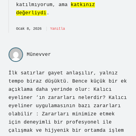
katılmıyorum, ama
katkınız
değerliydi
.
Ocak 8, 2026
Yanıtla
Münevver
İlk satırlar gayet anlaşılır, yalnız
tempo biraz düşüktü. Bence küçük bir ek
açıklama daha yerinde olur: Kalıcı
eyeliner ‘ın zararları nelerdir? Kalıcı
eyeliner uygulamasının bazı zararları
olabilir : Zararları minimize etmek
için deneyimli bir profesyonel ile
çalışmak ve hijyenik bir ortamda işlem