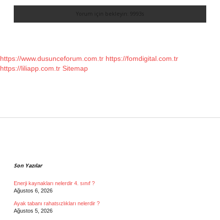
https://www.dusunceforum.com.tr
https://fomdigital.com.tr
https://liliapp.com.tr
Sitemap
Sidebar
Son Yazılar
Enerji kaynakları nelerdir 4. sınıf ?
Ağustos 6, 2026
Ayak tabanı rahatsızlıkları nelerdir ?
Ağustos 5, 2026