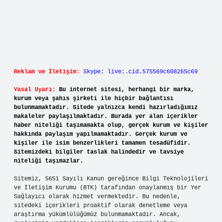
Reklam ve İletişim:
Skype: live:.cid.575569c608265c69
Yasal Uyarı:
Bu internet sitesi, herhangi bir marka,
kurum veya şahıs şirketi ile hiçbir bağlantısı
bulunmamaktadır. Sitede yalnızca kendi hazırladığımız
makaleler paylaşılmaktadır. Burada yer alan içerikler
haber niteliği taşımamakta olup, gerçek kurum ve kişiler
hakkında paylaşım yapılmamaktadır. Gerçek kurum ve
kişiler ile isim benzerlikleri tamamen tesadüfidir.
Sitemizdeki bilgiler taslak halindedir ve tavsiye
niteliği taşımazlar.
Sitemiz, 5651 Sayılı Kanun gereğince Bilgi Teknolojileri
ve İletişim Kurumu (BTK) tarafından onaylanmış bir Yer
Sağlayıcı olarak hizmet vermektedir. Bu nedenle,
sitedeki içerikleri proaktif olarak denetleme veya
araştırma yükümlülüğümüz bulunmamaktadır. Ancak,