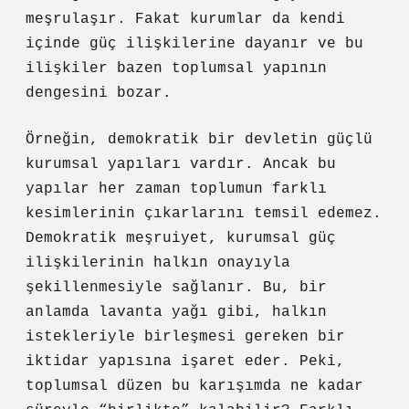
meşrulaşır. Fakat kurumlar da kendi
içinde güç ilişkilerine dayanır ve bu
ilişkiler bazen toplumsal yapının
dengesini bozar.
Örneğin, demokratik bir devletin güçlü
kurumsal yapıları vardır. Ancak bu
yapılar her zaman toplumun farklı
kesimlerinin çıkarlarını temsil edemez.
Demokratik meşruiyet, kurumsal güç
ilişkilerinin halkın onayıyla
şekillenmesiyle sağlanır. Bu, bir
anlamda lavanta yağı gibi, halkın
istekleriyle birleşmesi gereken bir
iktidar yapısına işaret eder. Peki,
toplumsal düzen bu karışımda ne kadar