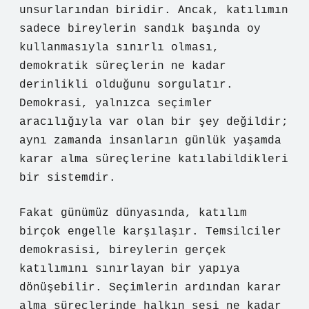
unsurlarından biridir. Ancak, katılımın
sadece bireylerin sandık başında oy
kullanmasıyla sınırlı olması,
demokratik süreçlerin ne kadar
derinlikli olduğunu sorgulatır.
Demokrasi, yalnızca seçimler
aracılığıyla var olan bir şey değildir;
aynı zamanda insanların günlük yaşamda
karar alma süreçlerine katılabildikleri
bir sistemdir.
Fakat günümüz dünyasında, katılım
birçok engelle karşılaşır. Temsilciler
demokrasisi, bireylerin gerçek
katılımını sınırlayan bir yapıya
dönüşebilir. Seçimlerin ardından karar
alma süreçlerinde halkın sesi ne kadar