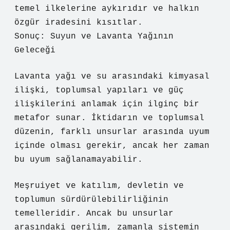
temel ilkelerine aykırıdır ve halkın
özgür iradesini kısıtlar.
Sonuç: Suyun ve Lavanta Yağının
Geleceği
Lavanta yağı ve su arasındaki kimyasal
ilişki, toplumsal yapıları ve güç
ilişkilerini anlamak için ilginç bir
metafor sunar. İktidarın ve toplumsal
düzenin, farklı unsurlar arasında uyum
içinde olması gerekir, ancak her zaman
bu uyum sağlanamayabilir.
Meşruiyet ve katılım, devletin ve
toplumun sürdürülebilirliğinin
temelleridir. Ancak bu unsurlar
arasındaki gerilim, zamanla sistemin