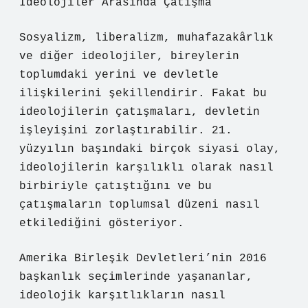
İdeolojiler Arasında Çatışma
Sosyalizm, liberalizm, muhafazakârlık
ve diğer ideolojiler, bireylerin
toplumdaki yerini ve devletle
ilişkilerini şekillendirir. Fakat bu
ideolojilerin çatışmaları, devletin
işleyişini zorlaştırabilir. 21.
yüzyılın başındaki birçok siyasi olay,
ideolojilerin karşılıklı olarak nasıl
birbiriyle çatıştığını ve bu
çatışmaların toplumsal düzeni nasıl
etkilediğini gösteriyor.
Amerika Birleşik Devletleri’nin 2016
başkanlık seçimlerinde yaşananlar,
ideolojik karşıtlıkların nasıl