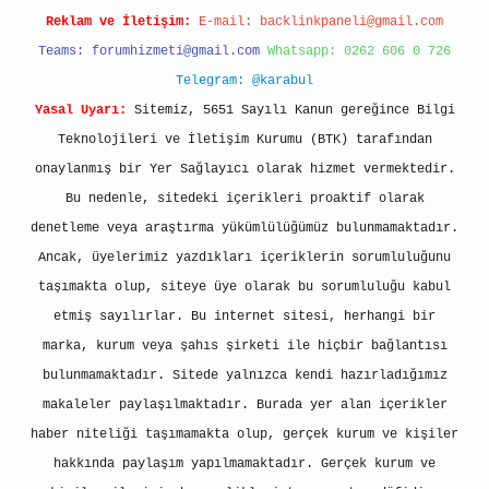
Reklam ve İletişim:
E-mail:
backlinkpaneli@gmail.com
Teams:
forumhizmeti@gmail.com
Whatsapp: 0262 606 0 726
Telegram: @karabul
Yasal Uyarı:
Sitemiz, 5651 Sayılı Kanun gereğince Bilgi
Teknolojileri ve İletişim Kurumu (BTK) tarafından
onaylanmış bir Yer Sağlayıcı olarak hizmet vermektedir.
Bu nedenle, sitedeki içerikleri proaktif olarak
denetleme veya araştırma yükümlülüğümüz bulunmamaktadır.
Ancak, üyelerimiz yazdıkları içeriklerin sorumluluğunu
taşımakta olup, siteye üye olarak bu sorumluluğu kabul
etmiş sayılırlar. Bu internet sitesi, herhangi bir
marka, kurum veya şahıs şirketi ile hiçbir bağlantısı
bulunmamaktadır. Sitede yalnızca kendi hazırladığımız
makaleler paylaşılmaktadır. Burada yer alan içerikler
haber niteliği taşımamakta olup, gerçek kurum ve kişiler
hakkında paylaşım yapılmamaktadır. Gerçek kurum ve