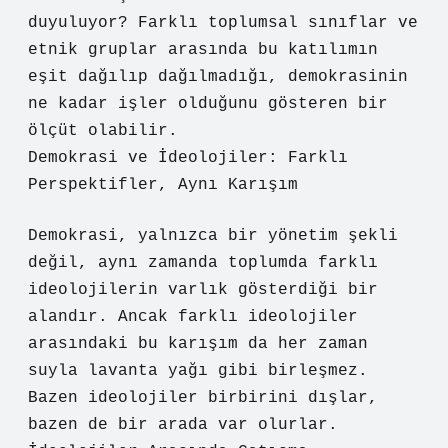
duyuluyor? Farklı toplumsal sınıflar ve
etnik gruplar arasında bu katılımın
eşit dağılıp dağılmadığı, demokrasinin
ne kadar işler olduğunu gösteren bir
ölçüt olabilir.
Demokrasi ve İdeolojiler: Farklı
Perspektifler, Aynı Karışım
Demokrasi, yalnızca bir yönetim şekli
değil, aynı zamanda toplumda farklı
ideolojilerin varlık gösterdiği bir
alandır. Ancak farklı ideolojiler
arasındaki bu karışım da her zaman
suyla lavanta yağı gibi birleşmez.
Bazen ideolojiler birbirini dışlar,
bazen de bir arada var olurlar.