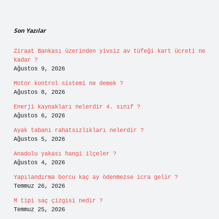
Sidebar
Son Yazılar
Ziraat Bankası üzerinden yivsiz av tüfeği kart ücreti ne
kadar ?
Ağustos 9, 2026
Motor kontrol sistemi ne demek ?
Ağustos 8, 2026
Enerji kaynakları nelerdir 4. sınıf ?
Ağustos 6, 2026
Ayak tabanı rahatsızlıkları nelerdir ?
Ağustos 5, 2026
Anadolu yakası hangi ilçeler ?
Ağustos 4, 2026
Yapılandırma borcu kaç ay ödenmezse icra gelir ?
Temmuz 26, 2026
M tipi saç çizgisi nedir ?
Temmuz 25, 2026