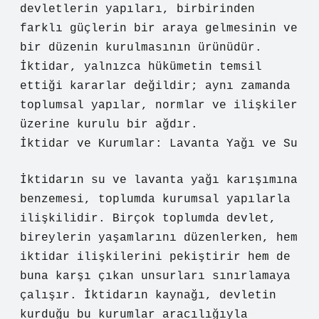
devletlerin yapıları, birbirinden
farklı güçlerin bir araya gelmesinin ve
bir düzenin kurulmasının ürünüdür.
İktidar, yalnızca hükümetin temsil
ettiği kararlar değildir; aynı zamanda
toplumsal yapılar, normlar ve ilişkiler
üzerine kurulu bir ağdır.
İktidar ve Kurumlar: Lavanta Yağı ve Su
İktidarın su ve lavanta yağı karışımına
benzemesi, toplumda kurumsal yapılarla
ilişkilidir. Birçok toplumda devlet,
bireylerin yaşamlarını düzenlerken, hem
iktidar ilişkilerini pekiştirir hem de
buna karşı çıkan unsurları sınırlamaya
çalışır. İktidarın kaynağı, devletin
kurduğu bu kurumlar aracılığıyla