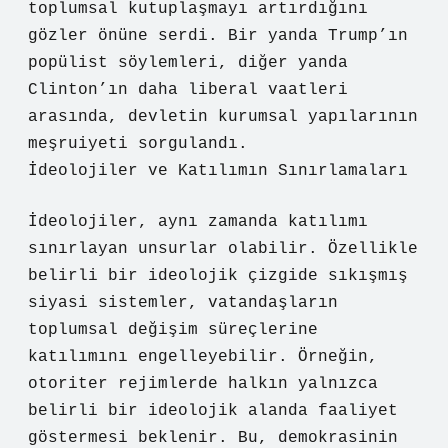
toplumsal kutuplaşmayı artırdığını
gözler önüne serdi. Bir yanda Trump’ın
popülist söylemleri, diğer yanda
Clinton’ın daha liberal vaatleri
arasında, devletin kurumsal yapılarının
meşruiyeti sorgulandı.
İdeolojiler ve Katılımın Sınırlamaları
İdeolojiler, aynı zamanda katılımı
sınırlayan unsurlar olabilir. Özellikle
belirli bir ideolojik çizgide sıkışmış
siyasi sistemler, vatandaşların
toplumsal değişim süreçlerine
katılımını engelleyebilir. Örneğin,
otoriter rejimlerde halkın yalnızca
belirli bir ideolojik alanda faaliyet
göstermesi beklenir. Bu, demokrasinin