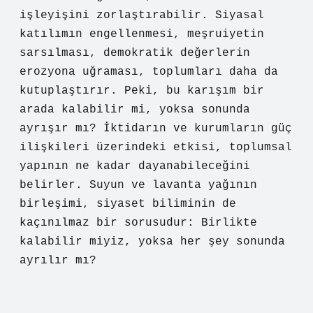
işleyişini zorlaştırabilir. Siyasal
katılımın engellenmesi, meşruiyetin
sarsılması, demokratik değerlerin
erozyona uğraması, toplumları daha da
kutuplaştırır. Peki, bu karışım bir
arada kalabilir mi, yoksa sonunda
ayrışır mı? İktidarın ve kurumların güç
ilişkileri üzerindeki etkisi, toplumsal
yapının ne kadar dayanabileceğini
belirler. Suyun ve lavanta yağının
birleşimi, siyaset biliminin de
kaçınılmaz bir sorusudur: Birlikte
kalabilir miyiz, yoksa her şey sonunda
ayrılır mı?