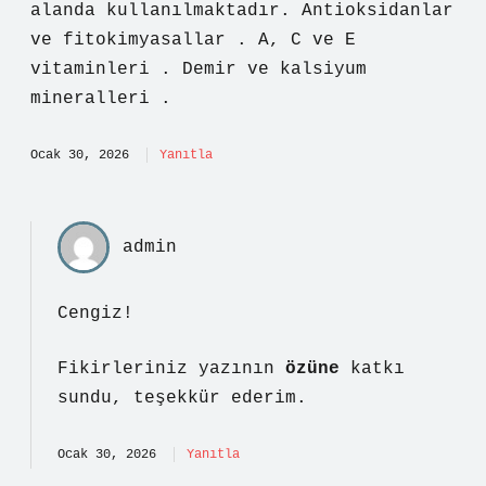
alanda kullanılmaktadır. Antioksidanlar
ve fitokimyasallar . A, C ve E
vitaminleri . Demir ve kalsiyum
mineralleri .
Ocak 30, 2026
Yanıtla
admin
Cengiz!
Fikirleriniz yazının
özüne
katkı
sundu, teşekkür ederim.
Ocak 30, 2026
Yanıtla