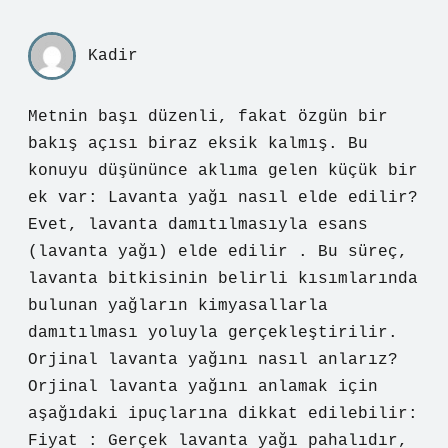
Kadir
Metnin başı düzenli, fakat özgün bir
bakış açısı biraz eksik kalmış. Bu
konuyu düşününce aklıma gelen küçük bir
ek var: Lavanta yağı nasıl elde edilir?
Evet, lavanta damıtılmasıyla esans
(lavanta yağı) elde edilir . Bu süreç,
lavanta bitkisinin belirli kısımlarında
bulunan yağların kimyasallarla
damıtılması yoluyla gerçekleştirilir.
Orjinal lavanta yağını nasıl anlarız?
Orjinal lavanta yağını anlamak için
aşağıdaki ipuçlarına dikkat edilebilir:
Fiyat : Gerçek lavanta yağı pahalıdır,