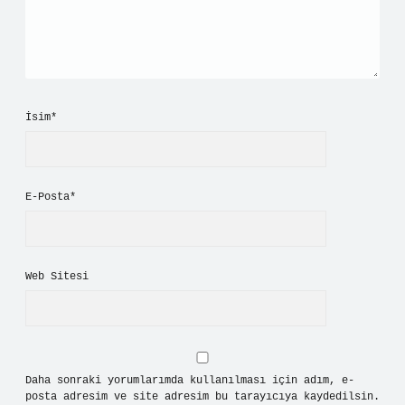
İsim*
E-Posta*
Web Sitesi
Daha sonraki yorumlarımda kullanılması için adım, e-
posta adresim ve site adresim bu tarayıcıya kaydedilsin.