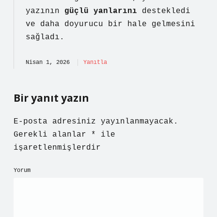
yazının
güçlü yanlarını
destekledi
ve daha
doyurucu
bir hale gelmesini
sağladı.
Nisan 1, 2026
Yanıtla
Bir yanıt yazın
E-posta adresiniz yayınlanmayacak.
Gerekli alanlar
*
ile
işaretlenmişlerdir
Yorum