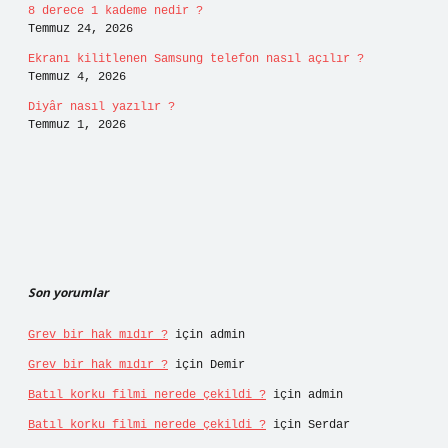
8 derece 1 kademe nedir ?
Temmuz 24, 2026
Ekranı kilitlenen Samsung telefon nasıl açılır ?
Temmuz 4, 2026
Diyâr nasıl yazılır ?
Temmuz 1, 2026
Son yorumlar
Grev bir hak mıdır ?
için
admin
Grev bir hak mıdır ?
için
Demir
Batıl korku filmi nerede çekildi ?
için
admin
Batıl korku filmi nerede çekildi ?
için
Serdar