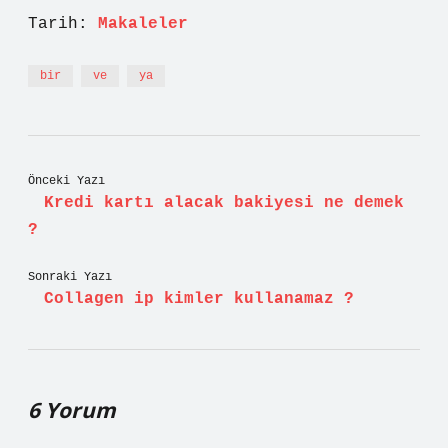
Tarih:
Makaleler
bir
ve
ya
Önceki Yazı
Kredi kartı alacak bakiyesi ne demek
?
Sonraki Yazı
Collagen ip kimler kullanamaz ?
6 Yorum