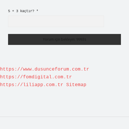
5 + 3 kaçtır?
*
https://www.dusunceforum.com.tr
https://fomdigital.com.tr
https://liliapp.com.tr
Sitemap