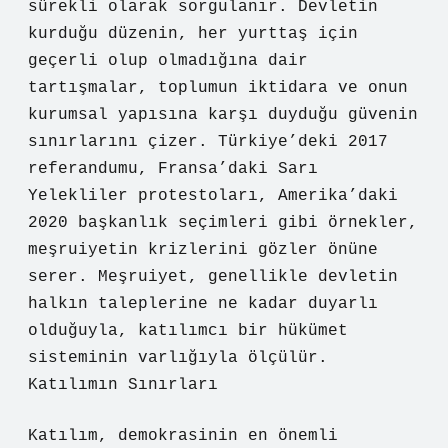
sürekli olarak sorgulanır. Devletin
kurduğu düzenin, her yurttaş için
geçerli olup olmadığına dair
tartışmalar, toplumun iktidara ve onun
kurumsal yapısına karşı duyduğu güvenin
sınırlarını çizer. Türkiye’deki 2017
referandumu, Fransa’daki Sarı
Yelekliler protestoları, Amerika’daki
2020 başkanlık seçimleri gibi örnekler,
meşruiyetin krizlerini gözler önüne
serer. Meşruiyet, genellikle devletin
halkın taleplerine ne kadar duyarlı
olduğuyla, katılımcı bir hükümet
sisteminin varlığıyla ölçülür.
Katılımın Sınırları
Katılım, demokrasinin en önemli