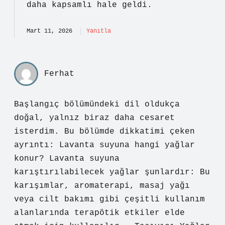
daha
kapsamlı
hale geldi.
Mart 11, 2026
Yanıtla
Ferhat
Başlangıç bölümündeki dil oldukça
doğal, yalnız biraz daha cesaret
isterdim. Bu bölümde dikkatimi çeken
ayrıntı: Lavanta suyuna hangi yağlar
konur? Lavanta suyuna
karıştırılabilecek yağlar şunlardır: Bu
karışımlar, aromaterapi, masaj yağı
veya cilt bakımı gibi çeşitli kullanım
alanlarında terapötik etkiler elde