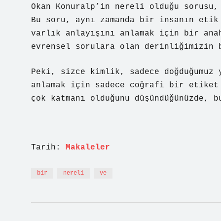
Okan Konuralp’in nereli olduğu sorusu,
Bu soru, aynı zamanda bir insanın etik
varlık anlayışını anlamak için bir ana
evrensel sorulara olan derinliğimizin 
Peki, sizce kimlik, sadece doğduğumuz 
anlamak için sadece coğrafi bir etiket
çok katmanı olduğunu düşündüğünüzde, b
Tarih:
Makaleler
bir
nereli
ve