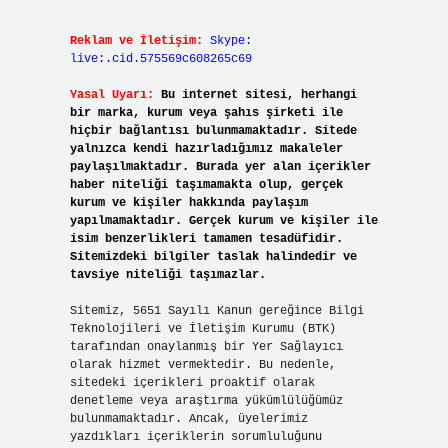
Reklam ve İletişim:
Skype:
live:.cid.575569c608265c69
Yasal Uyarı:
Bu internet sitesi, herhangi
bir marka, kurum veya şahıs şirketi ile
hiçbir bağlantısı bulunmamaktadır. Sitede
yalnızca kendi hazırladığımız makaleler
paylaşılmaktadır. Burada yer alan içerikler
haber niteliği taşımamakta olup, gerçek
kurum ve kişiler hakkında paylaşım
yapılmamaktadır. Gerçek kurum ve kişiler ile
isim benzerlikleri tamamen tesadüfidir.
Sitemizdeki bilgiler taslak halindedir ve
tavsiye niteliği taşımazlar.
Sitemiz, 5651 Sayılı Kanun gereğince Bilgi
Teknolojileri ve İletişim Kurumu (BTK)
tarafından onaylanmış bir Yer Sağlayıcı
olarak hizmet vermektedir. Bu nedenle,
sitedeki içerikleri proaktif olarak
denetleme veya araştırma yükümlülüğümüz
bulunmamaktadır. Ancak, üyelerimiz
yazdıkları içeriklerin sorumluluğunu