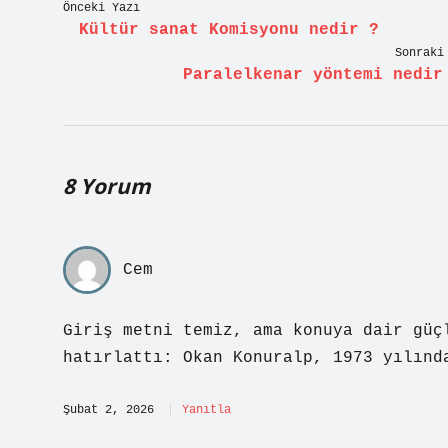
Önceki Yazı
Kültür sanat Komisyonu nedir ?
Sonraki
Paralelkenar yöntemi nedir
8 Yorum
Cem
Giriş metni temiz, ama konuya dair güç
hatırlattı: Okan Konuralp, 1973 yılınd
Şubat 2, 2026
Yanıtla