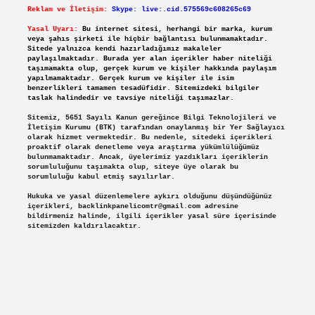
Reklam ve İletişim:
Skype: live:.cid.575569c608265c69
Yasal Uyarı:
Bu internet sitesi, herhangi bir marka, kurum
veya şahıs şirketi ile hiçbir bağlantısı bulunmamaktadır.
Sitede yalnızca kendi hazırladığımız makaleler
paylaşılmaktadır. Burada yer alan içerikler haber niteliği
taşımamakta olup, gerçek kurum ve kişiler hakkında paylaşım
yapılmamaktadır. Gerçek kurum ve kişiler ile isim
benzerlikleri tamamen tesadüfidir. Sitemizdeki bilgiler
taslak halindedir ve tavsiye niteliği taşımazlar.
Sitemiz, 5651 Sayılı Kanun gereğince Bilgi Teknolojileri ve
İletişim Kurumu (BTK) tarafından onaylanmış bir Yer Sağlayıcı
olarak hizmet vermektedir. Bu nedenle, sitedeki içerikleri
proaktif olarak denetleme veya araştırma yükümlülüğümüz
bulunmamaktadır. Ancak, üyelerimiz yazdıkları içeriklerin
sorumluluğunu taşımakta olup, siteye üye olarak bu
sorumluluğu kabul etmiş sayılırlar.
Hukuka ve yasal düzenlemelere aykırı olduğunu düşündüğünüz
içerikleri,
backlinkpanelicomtr@gmail.com
adresine
bildirmeniz halinde, ilgili içerikler yasal süre içerisinde
sitemizden kaldırılacaktır.