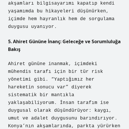
akşamları bilgisayarımı kapatıp kendi
yaşamımda bu hikayeleri düşünürken,
içimde hem hayranlık hem de sorgulama
duygusu uyanıyor.
5. Ahiret Gününe İnanç: Geleceğe ve Sorumluluğa
Bakış
Ahiret gününe inanmak, içimdeki
mühendis tarafı için bir tür risk
yönetimi gibi. “Yaptığımız her
hareketin sonucu var” diyerek
sistematik bir mantıkla
yaklaşabiliyorum. İnsan tarafım ise
duygusal olarak düşündürüyor: kaygı,
umut ve adalet duygusunu barındırıyor.
Konya’nın akşamlarında, parkta yürürken