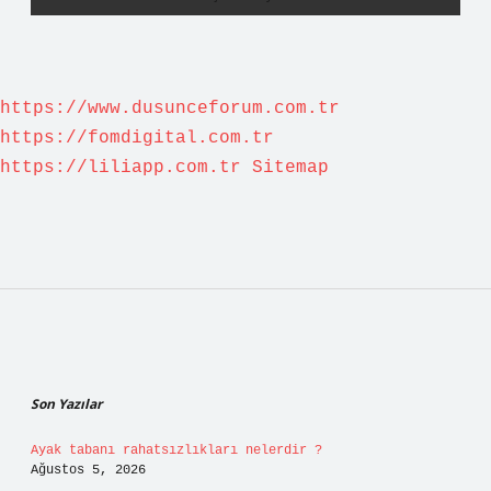
https://www.dusunceforum.com.tr
https://fomdigital.com.tr
https://liliapp.com.tr
Sitemap
Sidebar
Son Yazılar
Ayak tabanı rahatsızlıkları nelerdir ?
Ağustos 5, 2026