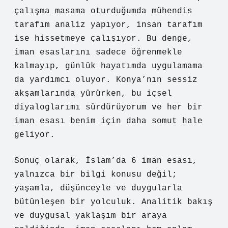
çalışma masama oturduğumda mühendis
tarafım analiz yapıyor, insan tarafım
ise hissetmeye çalışıyor. Bu denge,
iman esaslarını sadece öğrenmekle
kalmayıp, günlük hayatımda uygulamama
da yardımcı oluyor. Konya’nın sessiz
akşamlarında yürürken, bu içsel
diyaloglarımı sürdürüyorum ve her bir
iman esası benim için daha somut hale
geliyor.
Sonuç olarak, İslam’da 6 iman esası,
yalnızca bir bilgi konusu değil;
yaşamla, düşünceyle ve duygularla
bütünleşen bir yolculuk. Analitik bakış
ve duygusal yaklaşım bir araya