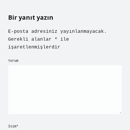
Bir yanıt yazın
E-posta adresiniz yayınlanmayacak.
Gerekli alanlar
*
ile
işaretlenmişlerdir
Yorum
İsim*