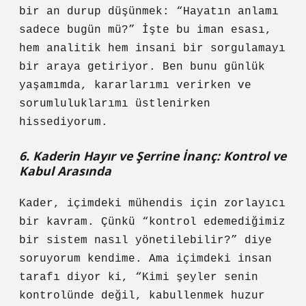
bir an durup düşünmek: “Hayatın anlamı
sadece bugün mü?” İşte bu iman esası,
hem analitik hem insani bir sorgulamayı
bir araya getiriyor. Ben bunu günlük
yaşamımda, kararlarımı verirken ve
sorumluluklarımı üstlenirken
hissediyorum.
6. Kaderin Hayır ve Şerrine İnanç: Kontrol ve
Kabul Arasında
Kader, içimdeki mühendis için zorlayıcı
bir kavram. Çünkü “kontrol edemediğimiz
bir sistem nasıl yönetilebilir?” diye
soruyorum kendime. Ama içimdeki insan
tarafı diyor ki, “Kimi şeyler senin
kontrolünde değil, kabullenmek huzur