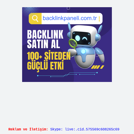
Reklam ve İletişim:
Skype: live:.cid.575569c608265c69