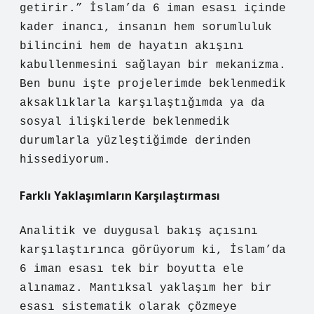
getirir.” İslam’da 6 iman esası içinde
kader inancı, insanın hem sorumluluk
bilincini hem de hayatın akışını
kabullenmesini sağlayan bir mekanizma.
Ben bunu işte projelerimde beklenmedik
aksaklıklarla karşılaştığımda ya da
sosyal ilişkilerde beklenmedik
durumlarla yüzleştiğimde derinden
hissediyorum.
Farklı Yaklaşımların Karşılaştırması
Analitik ve duygusal bakış açısını
karşılaştırınca görüyorum ki, İslam’da
6 iman esası tek bir boyutta ele
alınamaz. Mantıksal yaklaşım her bir
esası sistematik olarak çözmeye