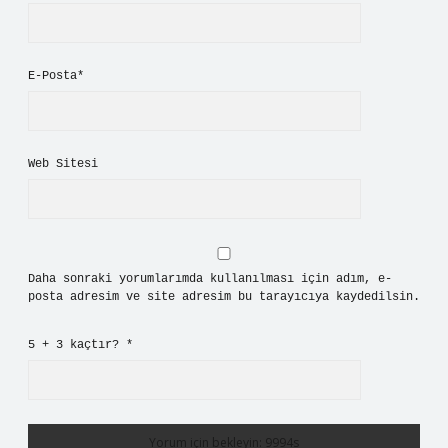
E-Posta*
Web Sitesi
Daha sonraki yorumlarımda kullanılması için adım, e-
posta adresim ve site adresim bu tarayıcıya kaydedilsin.
5 + 3 kaçtır?
*