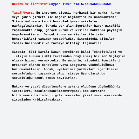
Reklam ve İletişim:
Skype: live:.cid.575569c608265c69
Yasal Uyarı:
Bu internet sitesi, herhangi bir marka, kurum
veya şahıs şirketi ile hiçbir bağlantısı bulunmamaktadır.
Sitede yalnızca kendi hazırladığımız makaleler
paylaşılmaktadır. Burada yer alan içerikler haber niteliği
taşımamakta olup, gerçek kurum ve kişiler hakkında paylaşım
yapılmamaktadır. Gerçek kurum ve kişiler ile isim
benzerlikleri tamamen tesadüfidir. Sitemizdeki bilgiler
taslak halindedir ve tavsiye niteliği taşımazlar.
Sitemiz, 5651 Sayılı Kanun gereğince Bilgi Teknolojileri ve
İletişim Kurumu (BTK) tarafından onaylanmış bir Yer Sağlayıcı
olarak hizmet vermektedir. Bu nedenle, sitedeki içerikleri
proaktif olarak denetleme veya araştırma yükümlülüğümüz
bulunmamaktadır. Ancak, üyelerimiz yazdıkları içeriklerin
sorumluluğunu taşımakta olup, siteye üye olarak bu
sorumluluğu kabul etmiş sayılırlar.
Hukuka ve yasal düzenlemelere aykırı olduğunu düşündüğünüz
içerikleri,
backlinkpanelicomtr@gmail.com
adresine
bildirmeniz halinde, ilgili içerikler yasal süre içerisinde
sitemizden kaldırılacaktır.