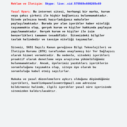
Reklam ve İletişim:
Skype: live:.cid.575569c608265c69
Yasal Uyarı:
Bu internet sitesi, herhangi bir marka, kurum
veya şahıs şirketi ile hiçbir bağlantısı bulunmamaktadır.
Sitede yalnızca kendi hazırladığımız makaleler
paylaşılmaktadır. Burada yer alan içerikler haber niteliği
taşımamakta olup, gerçek kurum ve kişiler hakkında paylaşım
yapılmamaktadır. Gerçek kurum ve kişiler ile isim
benzerlikleri tamamen tesadüfidir. Sitemizdeki bilgiler
taslak halindedir ve tavsiye niteliği taşımazlar.
Sitemiz, 5651 Sayılı Kanun gereğince Bilgi Teknolojileri ve
İletişim Kurumu (BTK) tarafından onaylanmış bir Yer Sağlayıcı
olarak hizmet vermektedir. Bu nedenle, sitedeki içerikleri
proaktif olarak denetleme veya araştırma yükümlülüğümüz
bulunmamaktadır. Ancak, üyelerimiz yazdıkları içeriklerin
sorumluluğunu taşımakta olup, siteye üye olarak bu
sorumluluğu kabul etmiş sayılırlar.
Hukuka ve yasal düzenlemelere aykırı olduğunu düşündüğünüz
içerikleri,
backlinkpanelicomtr@gmail.com
adresine
bildirmeniz halinde, ilgili içerikler yasal süre içerisinde
sitemizden kaldırılacaktır.