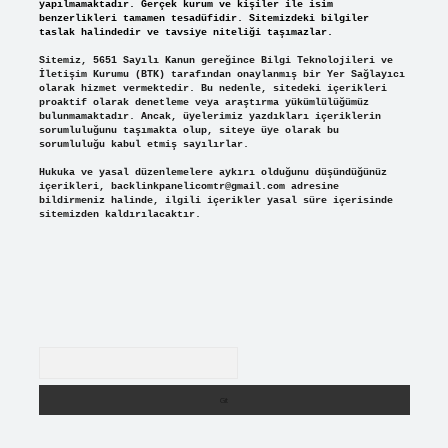
yapılmamaktadır. Gerçek kurum ve kişiler ile isim
benzerlikleri tamamen tesadüfidir. Sitemizdeki bilgiler
taslak halindedir ve tavsiye niteliği taşımazlar.
Sitemiz, 5651 Sayılı Kanun gereğince Bilgi Teknolojileri ve
İletişim Kurumu (BTK) tarafından onaylanmış bir Yer Sağlayıcı
olarak hizmet vermektedir. Bu nedenle, sitedeki içerikleri
proaktif olarak denetleme veya araştırma yükümlülüğümüz
bulunmamaktadır. Ancak, üyelerimiz yazdıkları içeriklerin
sorumluluğunu taşımakta olup, siteye üye olarak bu
sorumluluğu kabul etmiş sayılırlar.
Hukuka ve yasal düzenlemelere aykırı olduğunu düşündüğünüz
içerikleri,
backlinkpanelicomtr@gmail.com
adresine
bildirmeniz halinde, ilgili içerikler yasal süre içerisinde
sitemizden kaldırılacaktır.
Arama