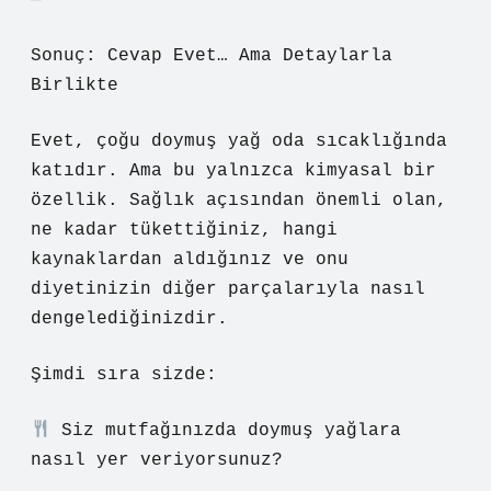
—
Sonuç: Cevap Evet… Ama Detaylarla
Birlikte
Evet, çoğu doymuş yağ oda sıcaklığında
katıdır. Ama bu yalnızca kimyasal bir
özellik. Sağlık açısından önemli olan,
ne kadar tükettiğiniz, hangi
kaynaklardan aldığınız ve onu
diyetinizin diğer parçalarıyla nasıl
dengelediğinizdir.
Şimdi sıra sizde:
Siz mutfağınızda doymuş yağlara
nasıl yer veriyorsunuz?