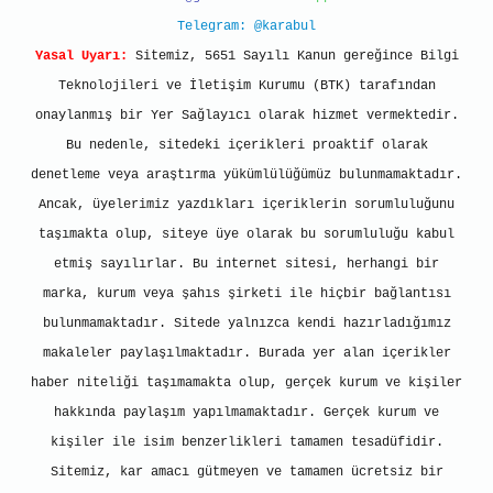
Telegram: @karabul
Yasal Uyarı:
Sitemiz, 5651 Sayılı Kanun gereğince Bilgi
Teknolojileri ve İletişim Kurumu (BTK) tarafından
onaylanmış bir Yer Sağlayıcı olarak hizmet vermektedir.
Bu nedenle, sitedeki içerikleri proaktif olarak
denetleme veya araştırma yükümlülüğümüz bulunmamaktadır.
Ancak, üyelerimiz yazdıkları içeriklerin sorumluluğunu
taşımakta olup, siteye üye olarak bu sorumluluğu kabul
etmiş sayılırlar. Bu internet sitesi, herhangi bir
marka, kurum veya şahıs şirketi ile hiçbir bağlantısı
bulunmamaktadır. Sitede yalnızca kendi hazırladığımız
makaleler paylaşılmaktadır. Burada yer alan içerikler
haber niteliği taşımamakta olup, gerçek kurum ve kişiler
hakkında paylaşım yapılmamaktadır. Gerçek kurum ve
kişiler ile isim benzerlikleri tamamen tesadüfidir.
Sitemiz, kar amacı gütmeyen ve tamamen ücretsiz bir