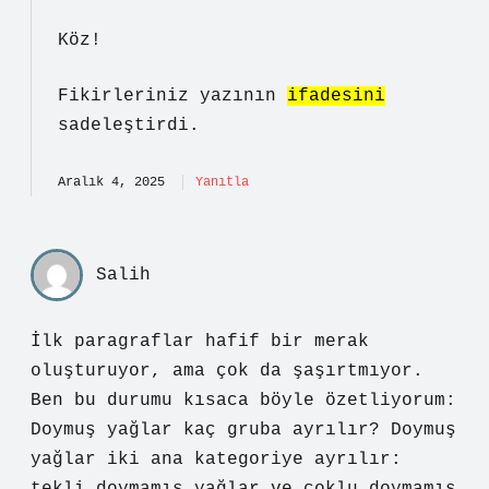
Köz!
Fikirleriniz yazının
ifadesini
sadeleştirdi.
Aralık 4, 2025
Yanıtla
Salih
İlk paragraflar hafif bir merak
oluşturuyor, ama çok da şaşırtmıyor.
Ben bu durumu kısaca böyle özetliyorum:
Doymuş yağlar kaç gruba ayrılır? Doymuş
yağlar iki ana kategoriye ayrılır: