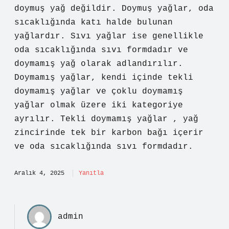
doymuş yağ değildir. Doymuş yağlar, oda
sıcaklığında katı halde bulunan
yağlardır. Sıvı yağlar ise genellikle
oda sıcaklığında sıvı formdadır ve
doymamış yağ olarak adlandırılır.
Doymamış yağlar, kendi içinde tekli
doymamış yağlar ve çoklu doymamış
yağlar olmak üzere iki kategoriye
ayrılır. Tekli doymamış yağlar , yağ
zincirinde tek bir karbon bağı içerir
ve oda sıcaklığında sıvı formdadır.
Aralık 4, 2025
Yanıtla
admin