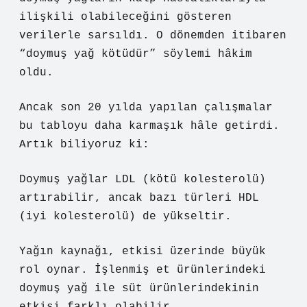
ilişkili olabileceğini gösteren
verilerle sarsıldı. O dönemden itibaren
“doymuş yağ kötüdür” söylemi hâkim
oldu.
Ancak son 20 yılda yapılan çalışmalar
bu tabloyu daha karmaşık hâle getirdi.
Artık biliyoruz ki:
Doymuş yağlar LDL (kötü kolesterolü)
artırabilir, ancak bazı türleri HDL
(iyi kolesterolü) de yükseltir.
Yağın kaynağı, etkisi üzerinde büyük
rol oynar. İşlenmiş et ürünlerindeki
doymuş yağ ile süt ürünlerindekinin