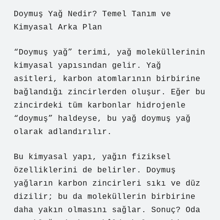
Doymuş Yağ Nedir? Temel Tanım ve
Kimyasal Arka Plan
“Doymuş yağ” terimi, yağ moleküllerinin
kimyasal yapısından gelir. Yağ
asitleri, karbon atomlarının birbirine
bağlandığı zincirlerden oluşur. Eğer bu
zincirdeki tüm karbonlar hidrojenle
“doymuş” haldeyse, bu yağ doymuş yağ
olarak adlandırılır.
Bu kimyasal yapı, yağın fiziksel
özelliklerini de belirler. Doymuş
yağların karbon zincirleri sıkı ve düz
dizilir; bu da moleküllerin birbirine
daha yakın olmasını sağlar. Sonuç? Oda