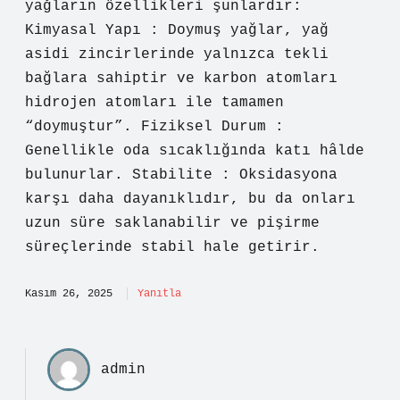
yağların özellikleri şunlardır:
Kimyasal Yapı : Doymuş yağlar, yağ
asidi zincirlerinde yalnızca tekli
bağlara sahiptir ve karbon atomları
hidrojen atomları ile tamamen
“doymuştur”. Fiziksel Durum :
Genellikle oda sıcaklığında katı hâlde
bulunurlar. Stabilite : Oksidasyona
karşı daha dayanıklıdır, bu da onları
uzun süre saklanabilir ve pişirme
süreçlerinde stabil hale getirir.
Kasım 26, 2025
Yanıtla
admin