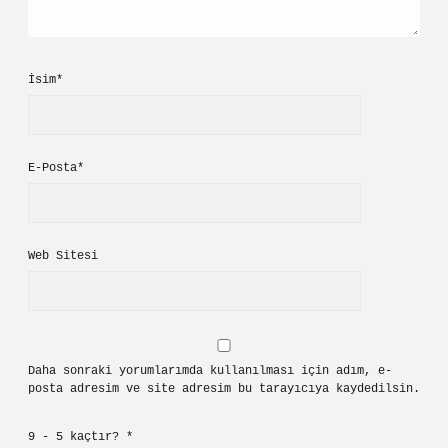
İsim*
E-Posta*
Web Sitesi
Daha sonraki yorumlarımda kullanılması için adım, e-
posta adresim ve site adresim bu tarayıcıya kaydedilsin.
9 - 5 kaçtır?
*