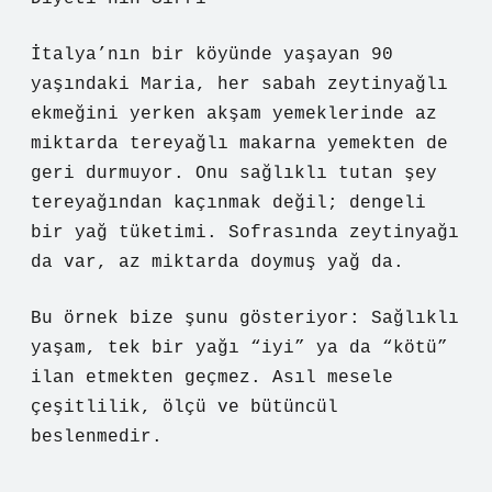
İtalya’nın bir köyünde yaşayan 90
yaşındaki Maria, her sabah zeytinyağlı
ekmeğini yerken akşam yemeklerinde az
miktarda tereyağlı makarna yemekten de
geri durmuyor. Onu sağlıklı tutan şey
tereyağından kaçınmak değil; dengeli
bir yağ tüketimi. Sofrasında zeytinyağı
da var, az miktarda doymuş yağ da.
Bu örnek bize şunu gösteriyor: Sağlıklı
yaşam, tek bir yağı “iyi” ya da “kötü”
ilan etmekten geçmez. Asıl mesele
çeşitlilik, ölçü ve bütüncül
beslenmedir.