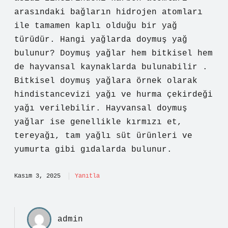
arasındaki bağların hidrojen atomları
ile tamamen kaplı olduğu bir yağ
türüdür. Hangi yağlarda doymuş yağ
bulunur? Doymuş yağlar hem bitkisel hem
de hayvansal kaynaklarda bulunabilir .
Bitkisel doymuş yağlara örnek olarak
hindistancevizi yağı ve hurma çekirdeği
yağı verilebilir. Hayvansal doymuş
yağlar ise genellikle kırmızı et,
tereyağı, tam yağlı süt ürünleri ve
yumurta gibi gıdalarda bulunur.
Kasım 3, 2025
Yanıtla
admin