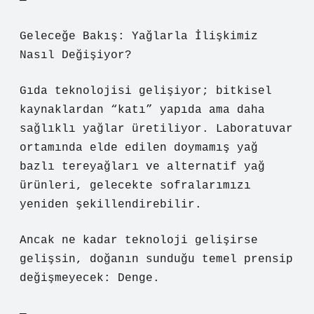
—
Geleceğe Bakış: Yağlarla İlişkimiz
Nasıl Değişiyor?
Gıda teknolojisi gelişiyor; bitkisel
kaynaklardan “katı” yapıda ama daha
sağlıklı yağlar üretiliyor. Laboratuvar
ortamında elde edilen doymamış yağ
bazlı tereyağları ve alternatif yağ
ürünleri, gelecekte sofralarımızı
yeniden şekillendirebilir.
Ancak ne kadar teknoloji gelişirse
gelişsin, doğanın sunduğu temel prensip
değişmeyecek: Denge.