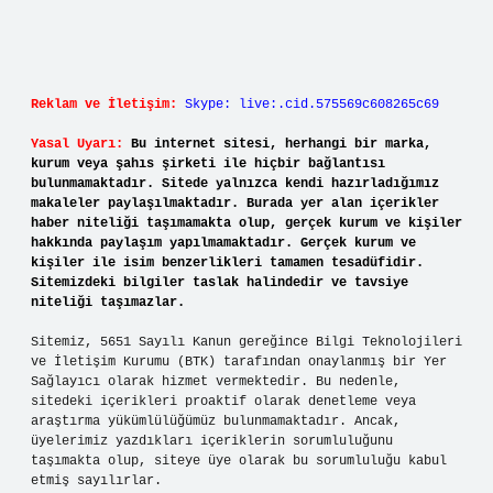
Reklam ve İletişim:
Skype: live:.cid.575569c608265c69
Yasal Uyarı:
Bu internet sitesi, herhangi bir marka,
kurum veya şahıs şirketi ile hiçbir bağlantısı
bulunmamaktadır. Sitede yalnızca kendi hazırladığımız
makaleler paylaşılmaktadır. Burada yer alan içerikler
haber niteliği taşımamakta olup, gerçek kurum ve kişiler
hakkında paylaşım yapılmamaktadır. Gerçek kurum ve
kişiler ile isim benzerlikleri tamamen tesadüfidir.
Sitemizdeki bilgiler taslak halindedir ve tavsiye
niteliği taşımazlar.
Sitemiz, 5651 Sayılı Kanun gereğince Bilgi Teknolojileri
ve İletişim Kurumu (BTK) tarafından onaylanmış bir Yer
Sağlayıcı olarak hizmet vermektedir. Bu nedenle,
sitedeki içerikleri proaktif olarak denetleme veya
araştırma yükümlülüğümüz bulunmamaktadır. Ancak,
üyelerimiz yazdıkları içeriklerin sorumluluğunu
taşımakta olup, siteye üye olarak bu sorumluluğu kabul
etmiş sayılırlar.