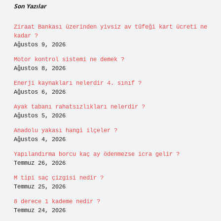
Son Yazılar
Ziraat Bankası üzerinden yivsiz av tüfeği kart ücreti ne
kadar ?
Ağustos 9, 2026
Motor kontrol sistemi ne demek ?
Ağustos 8, 2026
Enerji kaynakları nelerdir 4. sınıf ?
Ağustos 6, 2026
Ayak tabanı rahatsızlıkları nelerdir ?
Ağustos 5, 2026
Anadolu yakası hangi ilçeler ?
Ağustos 4, 2026
Yapılandırma borcu kaç ay ödenmezse icra gelir ?
Temmuz 26, 2026
M tipi saç çizgisi nedir ?
Temmuz 25, 2026
8 derece 1 kademe nedir ?
Temmuz 24, 2026