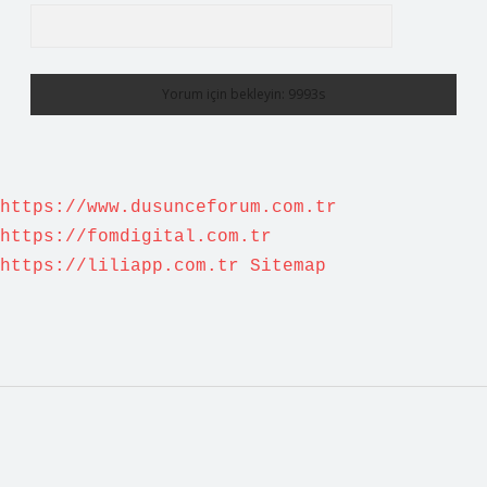
https://www.dusunceforum.com.tr
https://fomdigital.com.tr
https://liliapp.com.tr
Sitemap
Sidebar