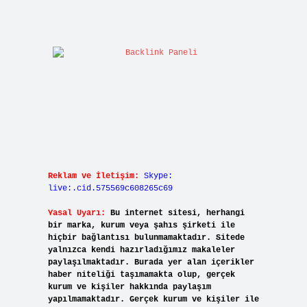
Reklam ve İletişim:
Skype:
live:.cid.575569c608265c69
Yasal Uyarı:
Bu internet sitesi, herhangi
bir marka, kurum veya şahıs şirketi ile
hiçbir bağlantısı bulunmamaktadır. Sitede
yalnızca kendi hazırladığımız makaleler
paylaşılmaktadır. Burada yer alan içerikler
haber niteliği taşımamakta olup, gerçek
kurum ve kişiler hakkında paylaşım
yapılmamaktadır. Gerçek kurum ve kişiler ile