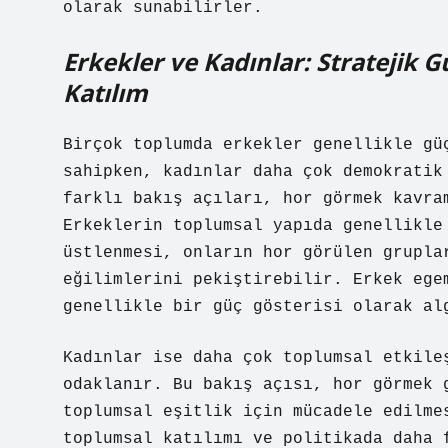
olarak sunabilirler.
Erkekler ve Kadınlar: Stratejik 
Katılım
Birçok toplumda erkekler genellikle gü
sahipken, kadınlar daha çok demokratik
farklı bakış açıları, hor görmek kavra
Erkeklerin toplumsal yapıda genellikle
üstlenmesi, onların hor görülen grupla
eğilimlerini pekiştirebilir. Erkek ege
genellikle bir güç gösterisi olarak al
Kadınlar ise daha çok toplumsal etkile
odaklanır. Bu bakış açısı, hor görmek 
toplumsal eşitlik için mücadele edilme
toplumsal katılımı ve politikada daha 