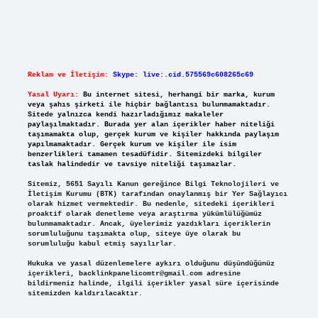
Reklam ve İletişim:
Skype: live:.cid.575569c608265c69
Yasal Uyarı:
Bu internet sitesi, herhangi bir marka, kurum
veya şahıs şirketi ile hiçbir bağlantısı bulunmamaktadır.
Sitede yalnızca kendi hazırladığımız makaleler
paylaşılmaktadır. Burada yer alan içerikler haber niteliği
taşımamakta olup, gerçek kurum ve kişiler hakkında paylaşım
yapılmamaktadır. Gerçek kurum ve kişiler ile isim
benzerlikleri tamamen tesadüfidir. Sitemizdeki bilgiler
taslak halindedir ve tavsiye niteliği taşımazlar.
Sitemiz, 5651 Sayılı Kanun gereğince Bilgi Teknolojileri ve
İletişim Kurumu (BTK) tarafından onaylanmış bir Yer Sağlayıcı
olarak hizmet vermektedir. Bu nedenle, sitedeki içerikleri
proaktif olarak denetleme veya araştırma yükümlülüğümüz
bulunmamaktadır. Ancak, üyelerimiz yazdıkları içeriklerin
sorumluluğunu taşımakta olup, siteye üye olarak bu
sorumluluğu kabul etmiş sayılırlar.
Hukuka ve yasal düzenlemelere aykırı olduğunu düşündüğünüz
içerikleri,
backlinkpanelicomtr@gmail.com
adresine
bildirmeniz halinde, ilgili içerikler yasal süre içerisinde
sitemizden kaldırılacaktır.