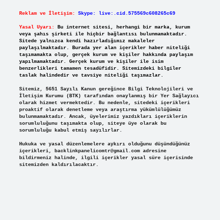
Reklam ve İletişim:
Skype: live:.cid.575569c608265c69
Yasal Uyarı:
Bu internet sitesi, herhangi bir marka, kurum
veya şahıs şirketi ile hiçbir bağlantısı bulunmamaktadır.
Sitede yalnızca kendi hazırladığımız makaleler
paylaşılmaktadır. Burada yer alan içerikler haber niteliği
taşımamakta olup, gerçek kurum ve kişiler hakkında paylaşım
yapılmamaktadır. Gerçek kurum ve kişiler ile isim
benzerlikleri tamamen tesadüfidir. Sitemizdeki bilgiler
taslak halindedir ve tavsiye niteliği taşımazlar.
Sitemiz, 5651 Sayılı Kanun gereğince Bilgi Teknolojileri ve
İletişim Kurumu (BTK) tarafından onaylanmış bir Yer Sağlayıcı
olarak hizmet vermektedir. Bu nedenle, sitedeki içerikleri
proaktif olarak denetleme veya araştırma yükümlülüğümüz
bulunmamaktadır. Ancak, üyelerimiz yazdıkları içeriklerin
sorumluluğunu taşımakta olup, siteye üye olarak bu
sorumluluğu kabul etmiş sayılırlar.
Hukuka ve yasal düzenlemelere aykırı olduğunu düşündüğünüz
içerikleri,
backlinkpanelicomtr@gmail.com
adresine
bildirmeniz halinde, ilgili içerikler yasal süre içerisinde
sitemizden kaldırılacaktır.