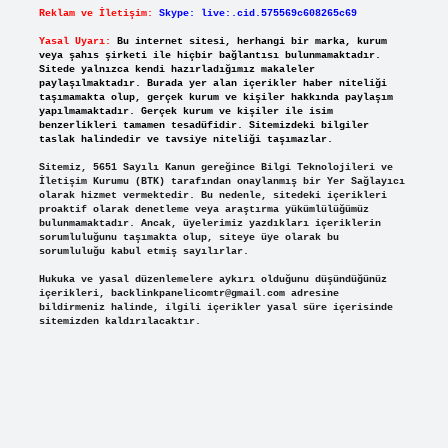
Reklam ve İletişim:
Skype: live:.cid.575569c608265c69
Yasal Uyarı:
Bu internet sitesi, herhangi bir marka, kurum
veya şahıs şirketi ile hiçbir bağlantısı bulunmamaktadır.
Sitede yalnızca kendi hazırladığımız makaleler
paylaşılmaktadır. Burada yer alan içerikler haber niteliği
taşımamakta olup, gerçek kurum ve kişiler hakkında paylaşım
yapılmamaktadır. Gerçek kurum ve kişiler ile isim
benzerlikleri tamamen tesadüfidir. Sitemizdeki bilgiler
taslak halindedir ve tavsiye niteliği taşımazlar.
Sitemiz, 5651 Sayılı Kanun gereğince Bilgi Teknolojileri ve
İletişim Kurumu (BTK) tarafından onaylanmış bir Yer Sağlayıcı
olarak hizmet vermektedir. Bu nedenle, sitedeki içerikleri
proaktif olarak denetleme veya araştırma yükümlülüğümüz
bulunmamaktadır. Ancak, üyelerimiz yazdıkları içeriklerin
sorumluluğunu taşımakta olup, siteye üye olarak bu
sorumluluğu kabul etmiş sayılırlar.
Hukuka ve yasal düzenlemelere aykırı olduğunu düşündüğünüz
içerikleri,
backlinkpanelicomtr@gmail.com
adresine
bildirmeniz halinde, ilgili içerikler yasal süre içerisinde
sitemizden kaldırılacaktır.