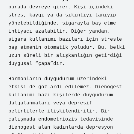
burada devreye girer: Kişi içindeki
stres, kaygı ya da sıkıntıyı tanıyıp
yönetebildiğinde, sigarayla baş etme
ihtiyacı azalabilir. Diğer yandan,
sigara kullanımı bazıları için stresle
baş etmenin otomatik yoludur. Bu, belki
uzun süreli bir alışkanlığın getirdiği
duygusal “çapa”dır.
Hormonların duygudurum üzerindeki
etkisi de göz ardı edilemez. Dienogest
kullanımı bazı kişilerde duygudurum
dalgalanmaları veya depresif
belirtilerle ilişkilendirilir. Bir
çalışmada endometriozis tedavisinde
dienogest alan kadınlarda depresyon