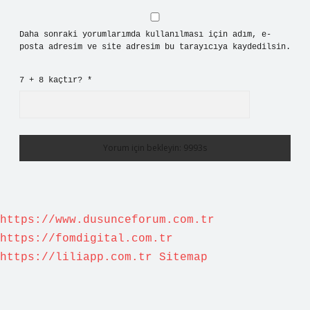
Daha sonraki yorumlarımda kullanılması için adım, e-
posta adresim ve site adresim bu tarayıcıya kaydedilsin.
7 + 8 kaçtır?
*
https://www.dusunceforum.com.tr
https://fomdigital.com.tr
https://liliapp.com.tr
Sitemap