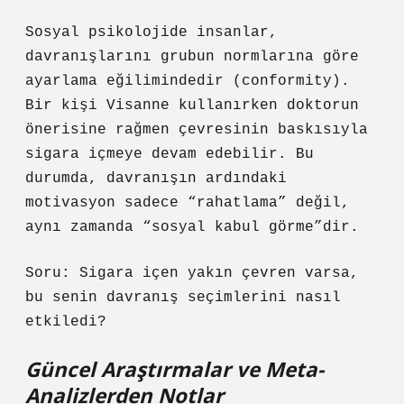
Sosyal psikolojide insanlar,
davranışlarını grubun normlarına göre
ayarlama eğilimindedir (conformity).
Bir kişi Visanne kullanırken doktorun
önerisine rağmen çevresinin baskısıyla
sigara içmeye devam edebilir. Bu
durumda, davranışın ardındaki
motivasyon sadece “rahatlama” değil,
aynı zamanda “sosyal kabul görme”dir.
Soru: Sigara içen yakın çevren varsa,
bu senin davranış seçimlerini nasıl
etkiledi?
Güncel Araştırmalar ve Meta-
Analizlerden Notlar