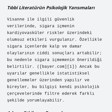
Tıbbi Literatürün Psikolojik Yansımaları
Visanne ile ilgili güvenlik
verilerinde, sigara içmenin
kardiyovasküler riskler üzerindeki
olumsuz etkileri vurgulanır. Özellikle
sigara içenlerde kalp ve damar
olaylarının ciddi sonuçları artabilir;
bu nedenle sigara içmemenin önerildiği
belirtilir. ([bayer.com][1]) Ancak bu
uyarılar genellikle istatistiksel
genellemeler üzerinden yapılır ve
bireyler, bu bilgiyi kendi psikolojik
çerçevelerinde filtre ederek farklı
şekilde yorumlayabilir.