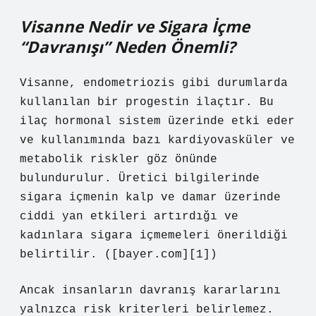
Visanne Nedir ve Sigara İçme
“Davranışı” Neden Önemli?
Visanne, endometriozis gibi durumlarda
kullanılan bir progestin ilaçtır. Bu
ilaç hormonal sistem üzerinde etki eder
ve kullanımında bazı kardiyovasküler ve
metabolik riskler göz önünde
bulundurulur. Üretici bilgilerinde
sigara içmenin kalp ve damar üzerinde
ciddi yan etkileri artırdığı ve
kadınlara sigara içmemeleri önerildiği
belirtilir. ([bayer.com][1])
Ancak insanların davranış kararlarını
yalnızca risk kriterleri belirlemez.