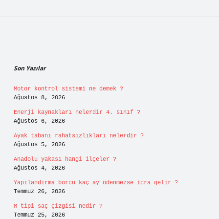
Sidebar
Son Yazılar
Motor kontrol sistemi ne demek ?
Ağustos 8, 2026
Enerji kaynakları nelerdir 4. sınıf ?
Ağustos 6, 2026
Ayak tabanı rahatsızlıkları nelerdir ?
Ağustos 5, 2026
Anadolu yakası hangi ilçeler ?
Ağustos 4, 2026
Yapılandırma borcu kaç ay ödenmezse icra gelir ?
Temmuz 26, 2026
M tipi saç çizgisi nedir ?
Temmuz 25, 2026