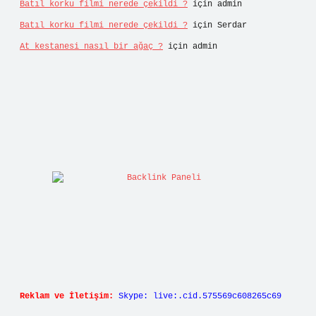
Batıl korku filmi nerede çekildi ?
için
admin
Batıl korku filmi nerede çekildi ?
için
Serdar
At kestanesi nasıl bir ağaç ?
için
admin
Reklam ve İletişim:
Skype: live:.cid.575569c608265c69