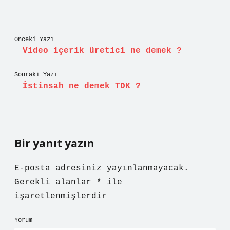
Önceki Yazı
Video içerik üretici ne demek ?
Sonraki Yazı
İstinsah ne demek TDK ?
Bir yanıt yazın
E-posta adresiniz yayınlanmayacak.
Gerekli alanlar
*
ile
işaretlenmişlerdir
Yorum