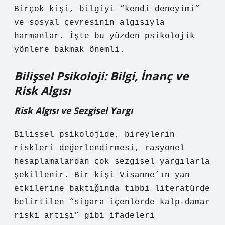
Birçok kişi, bilgiyi “kendi deneyimi”
ve sosyal çevresinin algısıyla
harmanlar. İşte bu yüzden psikolojik
yönlere bakmak önemli.
Bilişsel Psikoloji: Bilgi, İnanç ve
Risk Algısı
Risk Algısı ve Sezgisel Yargı
Bilişsel psikolojide, bireylerin
riskleri değerlendirmesi, rasyonel
hesaplamalardan çok sezgisel yargılarla
şekillenir. Bir kişi Visanne’ın yan
etkilerine baktığında tıbbi literatürde
belirtilen “sigara içenlerde kalp-damar
riski artışı” gibi ifadeleri