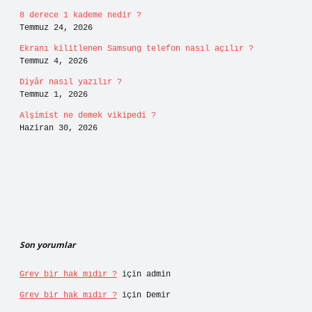
8 derece 1 kademe nedir ?
Temmuz 24, 2026
Ekranı kilitlenen Samsung telefon nasıl açılır ?
Temmuz 4, 2026
Diyâr nasıl yazılır ?
Temmuz 1, 2026
Alşimist ne demek vikipedi ?
Haziran 30, 2026
Son yorumlar
Grev bir hak mıdır ?
için
admin
Grev bir hak mıdır ?
için
Demir