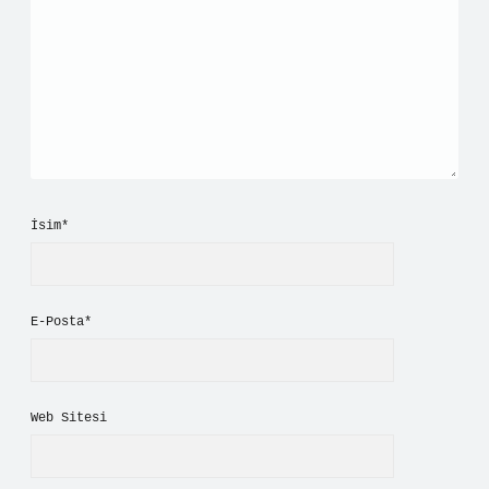
İsim*
E-Posta*
Web Sitesi