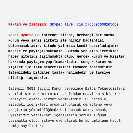
Reklam ve İletişim:
Skype: live:.cid.575569c608265c69
Yasal Uyarı:
Bu internet sitesi, herhangi bir marka,
kurum veya şahıs şirketi ile hiçbir bağlantısı
bulunmamaktadır. Sitede yalnızca kendi hazırladığımız
makaleler paylaşılmaktadır. Burada yer alan içerikler
haber niteliği taşımamakta olup, gerçek kurum ve kişiler
hakkında paylaşım yapılmamaktadır. Gerçek kurum ve
kişiler ile isim benzerlikleri tamamen tesadüfidir.
Sitemizdeki bilgiler taslak halindedir ve tavsiye
niteliği taşımazlar.
Sitemiz, 5651 Sayılı Kanun gereğince Bilgi Teknolojileri
ve İletişim Kurumu (BTK) tarafından onaylanmış bir Yer
Sağlayıcı olarak hizmet vermektedir. Bu nedenle,
sitedeki içerikleri proaktif olarak denetleme veya
araştırma yükümlülüğümüz bulunmamaktadır. Ancak,
üyelerimiz yazdıkları içeriklerin sorumluluğunu
taşımakta olup, siteye üye olarak bu sorumluluğu kabul
etmiş sayılırlar.