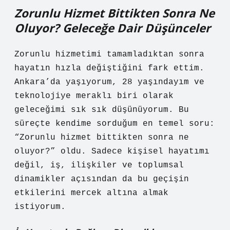
Zorunlu Hizmet Bittikten Sonra Ne
Oluyor? Geleceğe Dair Düşünceler
Zorunlu hizmetimi tamamladıktan sonra
hayatın hızla değiştiğini fark ettim.
Ankara’da yaşıyorum, 28 yaşındayım ve
teknolojiye meraklı biri olarak
geleceğimi sık sık düşünüyorum. Bu
süreçte kendime sorduğum en temel soru:
“Zorunlu hizmet bittikten sonra ne
oluyor?” oldu. Sadece kişisel hayatımı
değil, iş, ilişkiler ve toplumsal
dinamikler açısından da bu geçişin
etkilerini mercek altına almak
istiyorum.