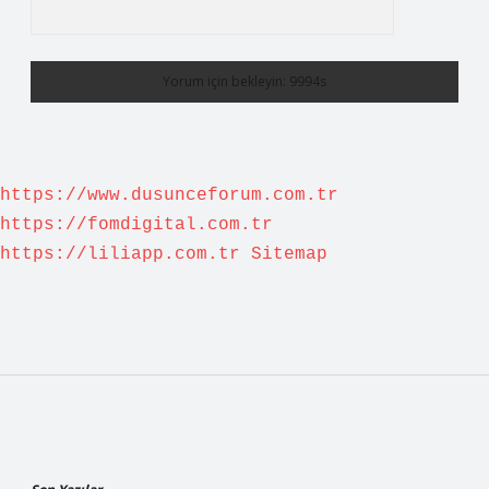
https://www.dusunceforum.com.tr
https://fomdigital.com.tr
https://liliapp.com.tr
Sitemap
Sidebar