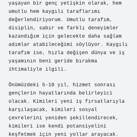
yaşayan bir genç yetişkin olarak, hem
umutlu hem kaygılı taraflarımı
değerlendiriyorum. Umutlu tarafım,
disiplin, sabır ve farklı deneyimler
kazandığım için gelecekte daha sağlam
adımlar atabileceğimi söylüyor. Kaygılı
tarafım ise, hızla değişen dünya ve iş
yaşamının beni geride bırakma
ihtimaliyle ilgili.
Önümüzdeki 5-10 yıl, hizmet sonrası
gençlerin hayatlarında belirleyici
olacak. Kimileri yeni iş fırsatlarıyla
karşılaşacak, kimileri sosyal
çevrelerini yeniden şekillendirecek,
kimileri ise kendi potansiyelini
keşfetmek için yeni yollar arayacak.