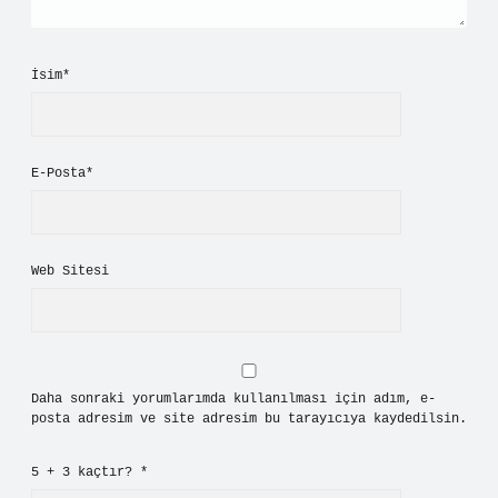
İsim*
E-Posta*
Web Sitesi
Daha sonraki yorumlarımda kullanılması için adım, e-
posta adresim ve site adresim bu tarayıcıya kaydedilsin.
5 + 3 kaçtır?
*