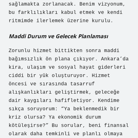
sağlamakta zorlanacak. Benim vizyonum,
bu farklılıkları kabul etmek ve kendi
ritmimde ilerlemek üzerine kurulu.
Maddi Durum ve Gelecek Planlaması
Zorunlu hizmet bittikten sonra maddi
bağımsızlık ön plana çıkıyor. Ankara’da
kira, ulaşım ve sosyal hayat giderleri
ciddi bir yük oluşturuyor. Hizmet
öncesi ve sırasında tasarruf
alışkanlıkları geliştirmek, geleceğe
dair kaygıları hafifletiyor. Kendime
sıkça soruyorum: “Ya beklenmedik bir
kriz olursa? Ya ekonomik durum
kötüleşirse?” Bu sorular, beni finansal
olarak daha temkinli ve planlı olmaya