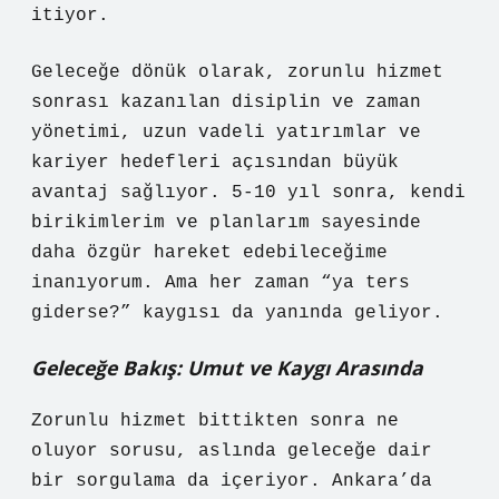
itiyor.
Geleceğe dönük olarak, zorunlu hizmet
sonrası kazanılan disiplin ve zaman
yönetimi, uzun vadeli yatırımlar ve
kariyer hedefleri açısından büyük
avantaj sağlıyor. 5-10 yıl sonra, kendi
birikimlerim ve planlarım sayesinde
daha özgür hareket edebileceğime
inanıyorum. Ama her zaman “ya ters
giderse?” kaygısı da yanında geliyor.
Geleceğe Bakış: Umut ve Kaygı Arasında
Zorunlu hizmet bittikten sonra ne
oluyor sorusu, aslında geleceğe dair
bir sorgulama da içeriyor. Ankara’da