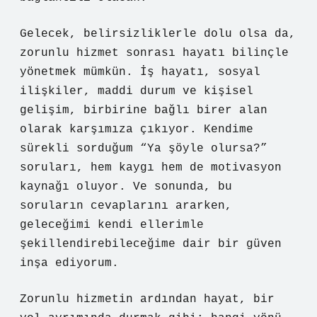
Gelecek, belirsizliklerle dolu olsa da,
zorunlu hizmet sonrası hayatı bilinçle
yönetmek mümkün. İş hayatı, sosyal
ilişkiler, maddi durum ve kişisel
gelişim, birbirine bağlı birer alan
olarak karşımıza çıkıyor. Kendime
sürekli sorduğum “Ya şöyle olursa?”
soruları, hem kaygı hem de motivasyon
kaynağı oluyor. Ve sonunda, bu
soruların cevaplarını ararken,
geleceğimi kendi ellerimle
şekillendirebileceğime dair bir güven
inşa ediyorum.
Zorunlu hizmetin ardından hayat, bir