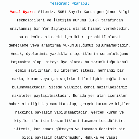
Telegram: @karabul
Yasal Uyarı:
Sitemiz, 5651 Sayılı Kanun gereğince Bilgi
Teknolojileri ve İletişim Kurumu (BTK) tarafından
onaylanmış bir Yer Sağlayıcı olarak hizmet vermektedir.
Bu nedenle, sitedeki içerikleri proaktif olarak
denetleme veya araştırma yükümlülüğümüz bulunmamaktadır.
Ancak, üyelerimiz yazdıkları içeriklerin sorumluluğunu
taşımakta olup, siteye üye olarak bu sorumluluğu kabul
etmiş sayılırlar. Bu internet sitesi, herhangi bir
marka, kurum veya şahıs şirketi ile hiçbir bağlantısı
bulunmamaktadır. Sitede yalnızca kendi hazırladığımız
makaleler paylaşılmaktadır. Burada yer alan içerikler
haber niteliği taşımamakta olup, gerçek kurum ve kişiler
hakkında paylaşım yapılmamaktadır. Gerçek kurum ve
kişiler ile isim benzerlikleri tamamen tesadüfidir.
Sitemiz, kar amacı gütmeyen ve tamamen ücretsiz bir
bilgi paylaşım platformudur. Hukuka ve yasal