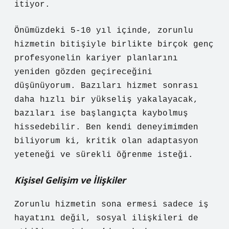
itiyor.
Önümüzdeki 5-10 yıl içinde, zorunlu
hizmetin bitişiyle birlikte birçok genç
profesyonelin kariyer planlarını
yeniden gözden geçireceğini
düşünüyorum. Bazıları hizmet sonrası
daha hızlı bir yükseliş yakalayacak,
bazıları ise başlangıçta kaybolmuş
hissedebilir. Ben kendi deneyimimden
biliyorum ki, kritik olan adaptasyon
yeteneği ve sürekli öğrenme isteği.
Kişisel Gelişim ve İlişkiler
Zorunlu hizmetin sona ermesi sadece iş
hayatını değil, sosyal ilişkileri de