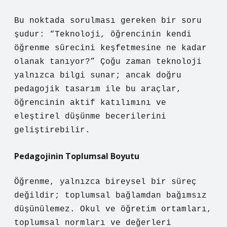
Bu noktada sorulması gereken bir soru
şudur: “Teknoloji, öğrencinin kendi
öğrenme sürecini keşfetmesine ne kadar
olanak tanıyor?” Çoğu zaman teknoloji
yalnızca bilgi sunar; ancak doğru
pedagojik tasarım ile bu araçlar,
öğrencinin aktif katılımını ve
eleştirel düşünme
becerilerini
geliştirebilir.
Pedagojinin Toplumsal Boyutu
Öğrenme, yalnızca bireysel bir süreç
değildir; toplumsal bağlamdan bağımsız
düşünülemez. Okul ve öğretim ortamları,
toplumsal normları ve değerleri