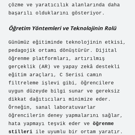
çözme ve yaratıcılık alanlarında daha
başarılı olduklarını gösteriyor.
Öğretim Yöntemleri ve Teknolojinin Rolü
Günümüz eğitiminde teknolojinin etkisi,
pedagojik ortamı dönüştürür. Dijital
öğrenme platformları, artırılmış
gerçeklik (AR) ve yapay zekâ destekli
eğitim araçları, C Serisi camın
filtreleme işlevi gibi, öğrencilere
uygun düzeyde bilgi sunar ve gereksiz
dikkat dağıtıcıları minimize eder.
Örneğin, sanal laboratuvarlar
öğrencilerin deney yapmalarını sağlar,
hata yapmayı teşvik eder ve
öğrenme
stilleri
ile uyumlu bir ortam yaratır.