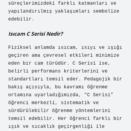
süreçlerimizdeki farklı katmanları ve
yapılandırılmış yaklaşımları sembolize
edebilir.
Isıcam C Serisi Nedir?
Fiziksel anlamda ısıcam, ısıyı ve ışığı
geçiren ama çevresel etkileri minimize
eden bir cam türüdür. C Serisi ise,
belirli performans kriterlerini ve
standartları temsil eder. Pedagojik bir
bakış açısıyla, bu kavramı öğrenme
ortamına uyarladığımızda, “C Serisi”
öğrenci merkezli, sistematik ve
sürdürülebilir öğrenme yöntemlerini
temsil edebilir. Her öğrenci farklı bir
ışık ve sıcaklık geçirgenliği ile