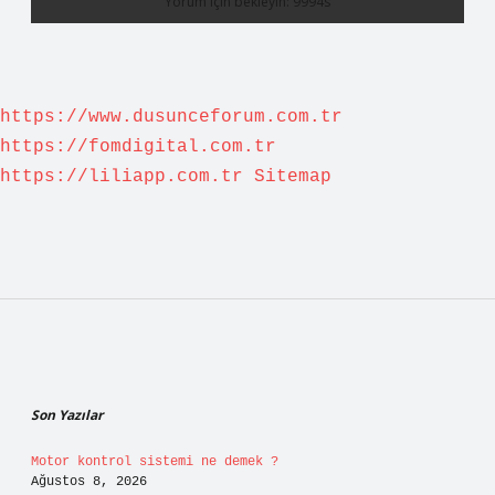
https://www.dusunceforum.com.tr
https://fomdigital.com.tr
https://liliapp.com.tr
Sitemap
Sidebar
Son Yazılar
Motor kontrol sistemi ne demek ?
Ağustos 8, 2026