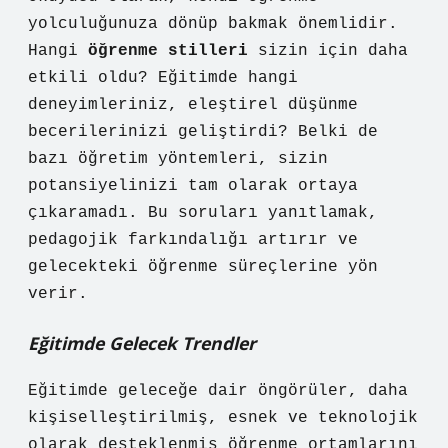
yolculuğunuza dönüp bakmak önemlidir.
Hangi
öğrenme stilleri
sizin için daha
etkili oldu? Eğitimde hangi
deneyimleriniz,
eleştirel düşünme
becerilerinizi geliştirdi? Belki de
bazı öğretim yöntemleri, sizin
potansiyelinizi tam olarak ortaya
çıkaramadı. Bu soruları yanıtlamak,
pedagojik farkındalığı artırır ve
gelecekteki öğrenme süreçlerine yön
verir.
Eğitimde Gelecek Trendler
Eğitimde geleceğe dair öngörüler, daha
kişiselleştirilmiş, esnek ve teknolojik
olarak desteklenmiş öğrenme ortamlarını