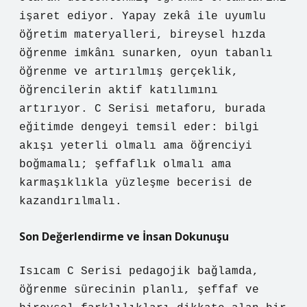
işaret ediyor. Yapay zekâ ile uyumlu
öğretim materyalleri, bireysel hızda
öğrenme imkânı sunarken, oyun tabanlı
öğrenme ve artırılmış gerçeklik,
öğrencilerin aktif katılımını
artırıyor. C Serisi metaforu, burada
eğitimde dengeyi temsil eder: bilgi
akışı yeterli olmalı ama öğrenciyi
boğmamalı; şeffaflık olmalı ama
karmaşıklıkla yüzleşme becerisi de
kazandırılmalı.
Son Değerlendirme ve İnsan Dokunuşu
Isıcam C Serisi pedagojik bağlamda,
öğrenme sürecinin planlı, şeffaf ve