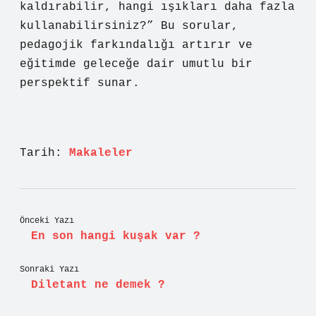
kaldırabilir, hangi ışıkları daha fazla
kullanabilirsiniz?” Bu sorular,
pedagojik farkındalığı artırır ve
eğitimde geleceğe dair umutlu bir
perspektif sunar.
Tarih:
Makaleler
Önceki Yazı
En son hangi kuşak var ?
Sonraki Yazı
Diletant ne demek ?