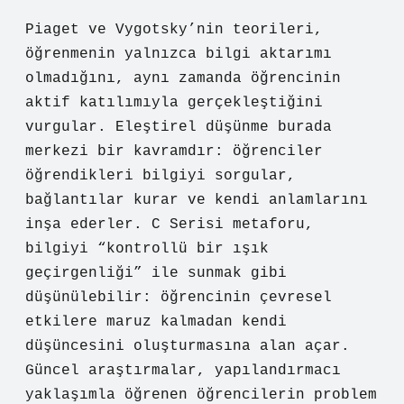
Piaget ve Vygotsky’nin teorileri,
öğrenmenin yalnızca bilgi aktarımı
olmadığını, aynı zamanda öğrencinin
aktif katılımıyla gerçekleştiğini
vurgular.
Eleştirel düşünme
burada
merkezi bir kavramdır: öğrenciler
öğrendikleri bilgiyi sorgular,
bağlantılar kurar ve kendi anlamlarını
inşa ederler. C Serisi metaforu,
bilgiyi “kontrollü bir ışık
geçirgenliği” ile sunmak gibi
düşünülebilir: öğrencinin çevresel
etkilere maruz kalmadan kendi
düşüncesini oluşturmasına alan açar.
Güncel araştırmalar, yapılandırmacı
yaklaşımla öğrenen öğrencilerin problem