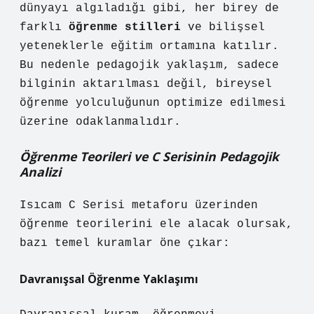
dünyayı algıladığı gibi, her birey de
farklı
öğrenme stilleri
ve bilişsel
yeteneklerle eğitim ortamına katılır.
Bu nedenle pedagojik yaklaşım, sadece
bilginin aktarılması değil, bireysel
öğrenme yolculuğunun optimize edilmesi
üzerine odaklanmalıdır.
Öğrenme Teorileri ve C Serisinin Pedagojik
Analizi
Isıcam C Serisi metaforu üzerinden
öğrenme teorilerini ele alacak olursak,
bazı temel kuramlar öne çıkar:
Davranışsal Öğrenme Yaklaşımı