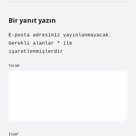
Bir yanıt yazın
E-posta adresiniz yayınlanmayacak.
Gerekli alanlar
*
ile
işaretlenmişlerdir
Yorum
İsim*