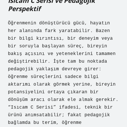
Isıcam C Serisi ve Pedagojik
Perspektif
Öğrenmenin dönüştürücü gücü, hayatın
her alanında fark yaratabilir. Bazen
bir bilgi kırıntısı, bir deneyim veya
bir soruyla başlayan süreç, bireyin
bakış açısını ve yeteneklerini tamamen
değiştirebilir. İşte tam bu noktada
pedagojik yaklaşım devreye girer:
öğrenme süreçlerini sadece bilgi
aktarımı olarak görmek yerine, bireyin
potansiyelini ortaya çıkaran bir
dönüşüm aracı olarak ele almak gerekir.
“Isıcam C Serisi” ifadesi, teknik bir
ürünü anımsatabilir; fakat pedagojik
bağlamda bu terim, öğrenme