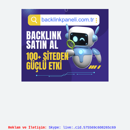
Reklam ve İletişim:
Skype: live:.cid.575569c608265c69