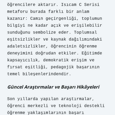
öğrencilere aktarır. Isıcam C Serisi
metaforu burada farklı bir anlam
kazanır: Camın geçirgenliği, toplumun
bilgiyi ne kadar açık ve erişilebilir
sunduğunu sembolize eder. Toplumsal
eşitsizlikler ve kaynak dağılımındaki
adaletsizlikler, öğrencinin öğrenme
deneyimini doğrudan etkiler. Eğitimde
kapsayıcılık, demokratik erişim ve
fırsat eşitliği, pedagojik başarının
temel bileşenlerindendir.
Güncel Araştırmalar ve Başarı Hikâyeleri
Son yıllarda yapılan araştırmalar,
öğrenci merkezli ve teknoloji destekli
öğrenme yaklaşımlarının başarı