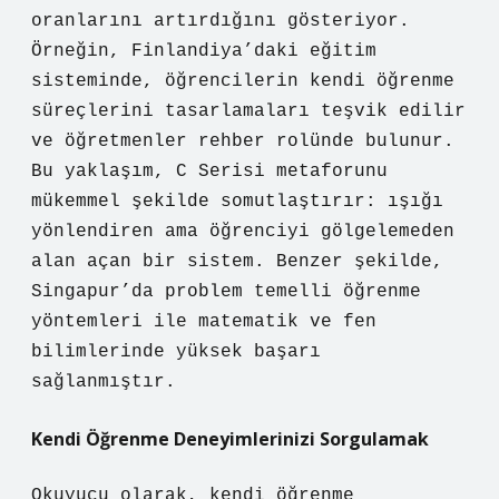
oranlarını artırdığını gösteriyor.
Örneğin, Finlandiya’daki eğitim
sisteminde, öğrencilerin kendi öğrenme
süreçlerini tasarlamaları teşvik edilir
ve öğretmenler rehber rolünde bulunur.
Bu yaklaşım, C Serisi metaforunu
mükemmel şekilde somutlaştırır: ışığı
yönlendiren ama öğrenciyi gölgelemeden
alan açan bir sistem. Benzer şekilde,
Singapur’da problem temelli öğrenme
yöntemleri ile matematik ve fen
bilimlerinde yüksek başarı
sağlanmıştır.
Kendi Öğrenme Deneyimlerinizi Sorgulamak
Okuyucu olarak, kendi öğrenme