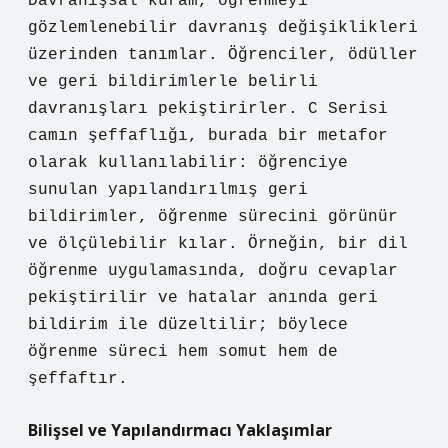
Davranışsal kuram, öğrenmeyi
gözlemlenebilir davranış değişiklikleri
üzerinden tanımlar. Öğrenciler, ödüller
ve geri bildirimlerle belirli
davranışları pekiştirirler. C Serisi
camın şeffaflığı, burada bir metafor
olarak kullanılabilir: öğrenciye
sunulan yapılandırılmış geri
bildirimler, öğrenme sürecini görünür
ve ölçülebilir kılar. Örneğin, bir dil
öğrenme uygulamasında, doğru cevaplar
pekiştirilir ve hatalar anında geri
bildirim ile düzeltilir; böylece
öğrenme süreci hem somut hem de
şeffaftır.
Bilişsel ve Yapılandırmacı Yaklaşımlar