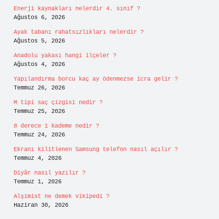
Enerji kaynakları nelerdir 4. sınıf ?
Ağustos 6, 2026
Ayak tabanı rahatsızlıkları nelerdir ?
Ağustos 5, 2026
Anadolu yakası hangi ilçeler ?
Ağustos 4, 2026
Yapılandırma borcu kaç ay ödenmezse icra gelir ?
Temmuz 26, 2026
M tipi saç çizgisi nedir ?
Temmuz 25, 2026
8 derece 1 kademe nedir ?
Temmuz 24, 2026
Ekranı kilitlenen Samsung telefon nasıl açılır ?
Temmuz 4, 2026
Diyâr nasıl yazılır ?
Temmuz 1, 2026
Alşimist ne demek vikipedi ?
Haziran 30, 2026