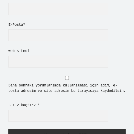
E-Posta*
Web Sitesi
Daha sonraki yorumlarımda kullanılması için adım, e-
posta adresim ve site adresim bu tarayıcıya kaydedilsin.
6 + 2 kaçtır?
*