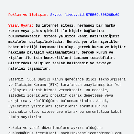
Reklam ve İletişim:
Skype: live:.cid.575569c608265c69
Yasal Uyarı:
Bu internet sitesi, herhangi bir marka,
kurum veya şahıs şirketi ile hiçbir bağlantısı
bulunmamaktadır. Sitede yalnızca kendi hazırladığımız
makaleler paylaşılmaktadır. Burada yer alan içerikler
haber niteliği taşımamakta olup, gerçek kurum ve kişiler
hakkında paylaşım yapılmamaktadır. Gerçek kurum ve
kişiler ile isim benzerlikleri tamamen tesadüfidir.
Sitemizdeki bilgiler taslak halindedir ve tavsiye
niteliği taşımazlar.
Sitemiz, 5651 Sayılı Kanun gereğince Bilgi Teknolojileri
ve İletişim Kurumu (BTK) tarafından onaylanmış bir Yer
Sağlayıcı olarak hizmet vermektedir. Bu nedenle,
sitedeki içerikleri proaktif olarak denetleme veya
araştırma yükümlülüğümüz bulunmamaktadır. Ancak,
üyelerimiz yazdıkları içeriklerin sorumluluğunu
taşımakta olup, siteye üye olarak bu sorumluluğu kabul
etmiş sayılırlar.
Hukuka ve yasal düzenlemelere aykırı olduğunu
düşündüğünüz içerikleri,
backlinkpanelicomtr@gmail.com