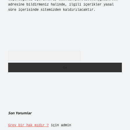
adresine bildirmeniz halinde, ilgili içerikler yasal
süre içerisinde sitemizden kaldırılacaktır.
Arama
Son Yorumlar
Grev bir hak mıdır ?
için
admin