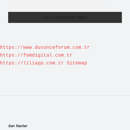
https://www.dusunceforum.com.tr
https://fomdigital.com.tr
https://liliapp.com.tr
Sitemap
Sidebar
Son Yazılar