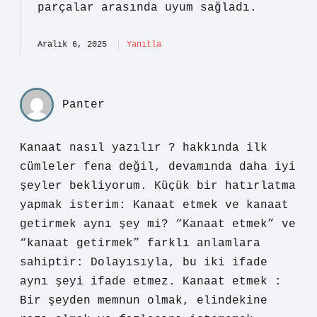
parçalar arasında
uyum
sağladı.
Aralık 6, 2025
Yanıtla
Panter
Kanaat nasıl yazılır ? hakkında ilk
cümleler fena değil, devamında daha iyi
şeyler bekliyorum. Küçük bir hatırlatma
yapmak isterim: Kanaat etmek ve kanaat
getirmek aynı şey mi? “Kanaat etmek” ve
“kanaat getirmek” farklı anlamlara
sahiptir: Dolayısıyla, bu iki ifade
aynı şeyi ifade etmez. Kanaat etmek :
Bir şeyden memnun olmak, elindekine