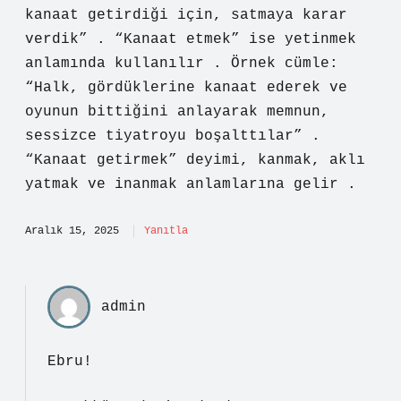
kanaat getirdiği için, satmaya karar
verdik” . “Kanaat etmek” ise yetinmek
anlamında kullanılır . Örnek cümle:
“Halk, gördüklerine kanaat ederek ve
oyunun bittiğini anlayarak memnun,
sessizce tiyatroyu boşalttılar” .
“Kanaat getirmek” deyimi, kanmak, aklı
yatmak ve inanmak anlamlarına gelir .
Aralık 15, 2025
Yanıtla
admin
Ebru!