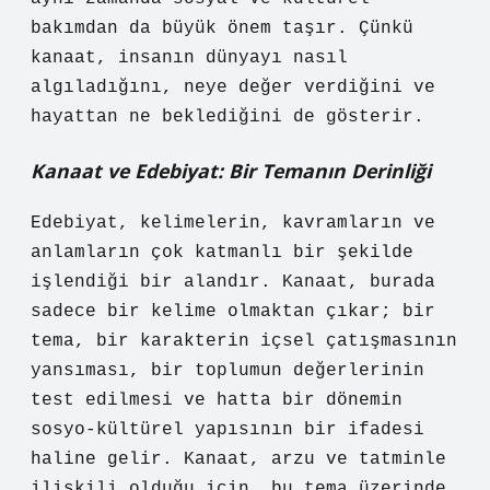
bakımdan da büyük önem taşır. Çünkü
kanaat, insanın dünyayı nasıl
algıladığını, neye değer verdiğini ve
hayattan ne beklediğini de gösterir.
Kanaat ve Edebiyat: Bir Temanın Derinliği
Edebiyat, kelimelerin, kavramların ve
anlamların çok katmanlı bir şekilde
işlendiği bir alandır. Kanaat, burada
sadece bir kelime olmaktan çıkar; bir
tema, bir karakterin içsel çatışmasının
yansıması, bir toplumun değerlerinin
test edilmesi ve hatta bir dönemin
sosyo-kültürel yapısının bir ifadesi
haline gelir. Kanaat, arzu ve tatminle
ilişkili olduğu için, bu tema üzerinde