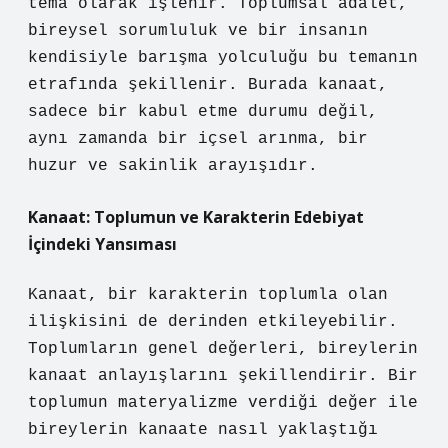
tema olarak işlenir. Toplumsal adalet,
bireysel sorumluluk ve bir insanın
kendisiyle barışma yolculuğu bu temanın
etrafında şekillenir. Burada kanaat,
sadece bir kabul etme durumu değil,
aynı zamanda bir içsel arınma, bir
huzur ve sakinlik arayışıdır.
Kanaat: Toplumun ve Karakterin Edebiyat
İçindeki Yansıması
Kanaat, bir karakterin toplumla olan
ilişkisini de derinden etkileyebilir.
Toplumların genel değerleri, bireylerin
kanaat anlayışlarını şekillendirir. Bir
toplumun materyalizme verdiği değer ile
bireylerin kanaate nasıl yaklaştığı