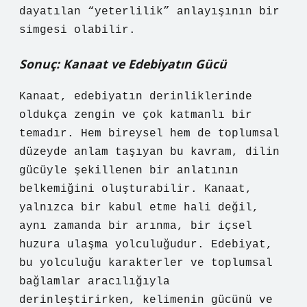
dayatılan “yeterlilik” anlayışının bir
simgesi olabilir.
Sonuç: Kanaat ve Edebiyatın Gücü
Kanaat, edebiyatın derinliklerinde
oldukça zengin ve çok katmanlı bir
temadır. Hem bireysel hem de toplumsal
düzeyde anlam taşıyan bu kavram, dilin
gücüyle şekillenen bir anlatının
belkemiğini oluşturabilir. Kanaat,
yalnızca bir kabul etme hali değil,
aynı zamanda bir arınma, bir içsel
huzura ulaşma yolculuğudur. Edebiyat,
bu yolculuğu karakterler ve toplumsal
bağlamlar aracılığıyla
derinleştirirken, kelimenin gücünü ve