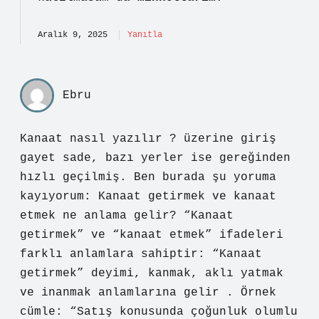
Aralık 9, 2025
Yanıtla
Ebru
Kanaat nasıl yazılır ? üzerine giriş
gayet sade, bazı yerler ise gereğinden
hızlı geçilmiş. Ben burada şu yoruma
kayıyorum: Kanaat getirmek ve kanaat
etmek ne anlama gelir? “Kanaat
getirmek” ve “kanaat etmek” ifadeleri
farklı anlamlara sahiptir: “Kanaat
getirmek” deyimi, kanmak, aklı yatmak
ve inanmak anlamlarına gelir . Örnek
cümle: “Satış konusunda çoğunluk olumlu