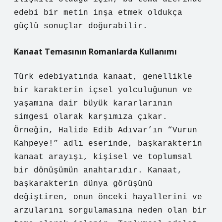
edebi bir metin inşa etmek oldukça
güçlü sonuçlar doğurabilir.
Kanaat Temasının Romanlarda Kullanımı
Türk edebiyatında kanaat, genellikle
bir karakterin içsel yolculuğunun ve
yaşamına dair büyük kararlarının
simgesi olarak karşımıza çıkar.
Örneğin, Halide Edib Adıvar’ın “Vurun
Kahpeye!” adlı eserinde, başkarakterin
kanaat arayışı, kişisel ve toplumsal
bir dönüşümün anahtarıdır. Kanaat,
başkarakterin dünya görüşünü
değiştiren, onun önceki hayallerini ve
arzularını sorgulamasına neden olan bir