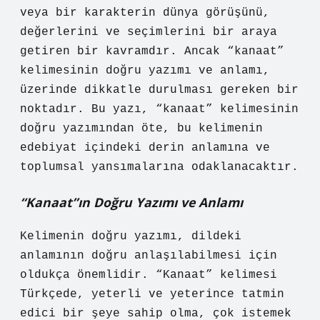
veya bir karakterin dünya görüşünü,
değerlerini ve seçimlerini bir araya
getiren bir kavramdır. Ancak “kanaat”
kelimesinin doğru yazımı ve anlamı,
üzerinde dikkatle durulması gereken bir
noktadır. Bu yazı, “kanaat” kelimesinin
doğru yazımından öte, bu kelimenin
edebiyat içindeki derin anlamına ve
toplumsal yansımalarına odaklanacaktır.
“Kanaat”ın Doğru Yazımı ve Anlamı
Kelimenin doğru yazımı, dildeki
anlamının doğru anlaşılabilmesi için
oldukça önemlidir. “Kanaat” kelimesi
Türkçede, yeterli ve yeterince tatmin
edici bir şeye sahip olma, çok istemek