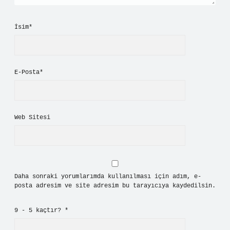
İsim*
E-Posta*
Web Sitesi
Daha sonraki yorumlarımda kullanılması için adım, e-
posta adresim ve site adresim bu tarayıcıya kaydedilsin.
9 - 5 kaçtır?
*