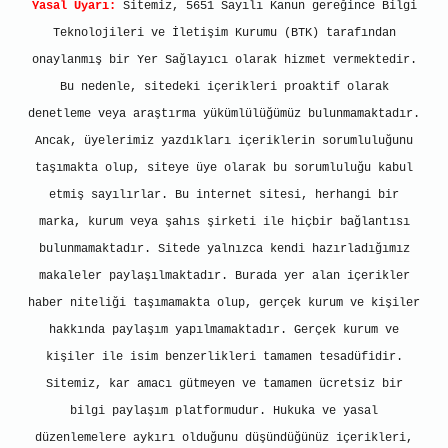
Yasal Uyarı:
Sitemiz, 5651 Sayılı Kanun gereğince Bilgi
Teknolojileri ve İletişim Kurumu (BTK) tarafından
onaylanmış bir Yer Sağlayıcı olarak hizmet vermektedir.
Bu nedenle, sitedeki içerikleri proaktif olarak
denetleme veya araştırma yükümlülüğümüz bulunmamaktadır.
Ancak, üyelerimiz yazdıkları içeriklerin sorumluluğunu
taşımakta olup, siteye üye olarak bu sorumluluğu kabul
etmiş sayılırlar. Bu internet sitesi, herhangi bir
marka, kurum veya şahıs şirketi ile hiçbir bağlantısı
bulunmamaktadır. Sitede yalnızca kendi hazırladığımız
makaleler paylaşılmaktadır. Burada yer alan içerikler
haber niteliği taşımamakta olup, gerçek kurum ve kişiler
hakkında paylaşım yapılmamaktadır. Gerçek kurum ve
kişiler ile isim benzerlikleri tamamen tesadüfidir.
Sitemiz, kar amacı gütmeyen ve tamamen ücretsiz bir
bilgi paylaşım platformudur. Hukuka ve yasal
düzenlemelere aykırı olduğunu düşündüğünüz içerikleri,