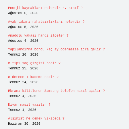
Enerji kaynakları nelerdir 4. sınıf ?
Ağustos 6, 2026
Ayak tabanı rahatsızlıkları nelerdir ?
Ağustos 5, 2026
Anadolu yakası hangi ilçeler ?
Ağustos 4, 2026
Yapılandırma borcu kaç ay ödenmezse icra gelir ?
Temmuz 26, 2026
M tipi saç çizgisi nedir ?
Temmuz 25, 2026
8 derece 1 kademe nedir ?
Temmuz 24, 2026
Ekranı kilitlenen Samsung telefon nasıl açılır ?
Temmuz 4, 2026
Diyâr nasıl yazılır ?
Temmuz 1, 2026
Alşimist ne demek vikipedi ?
Haziran 30, 2026