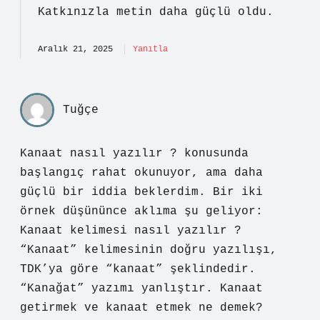
Katkınızla metin
daha güçlü
oldu.
Aralık 21, 2025
Yanıtla
Tuğçe
Kanaat nasıl yazılır ? konusunda
başlangıç rahat okunuyor, ama daha
güçlü bir iddia beklerdim. Bir iki
örnek düşününce aklıma şu geliyor:
Kanaat kelimesi nasıl yazılır ?
“Kanaat” kelimesinin doğru yazılışı,
TDK’ya göre “kanaat” şeklindedir.
“Kanağat” yazımı yanlıştır. Kanaat
getirmek ve kanaat etmek ne demek?