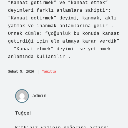
“Kanaat getirmek” ve “kanaat etmek”
deyimleri farklı anlamlara sahiptir:
“Kanaat getirmek” deyimi, kanmak, aklı
yatmak ve inanmak anlamlarına gelir .
Örnek cümle: “Çoğunluk bu konuda kanaat
getirdiği için ele almaya karar verdik”
. “Kanaat etmek” deyimi ise yetinmek
anlamında kullanılır .
Şubat 5, 2026
Yanıtla
admin
Tuğçe!