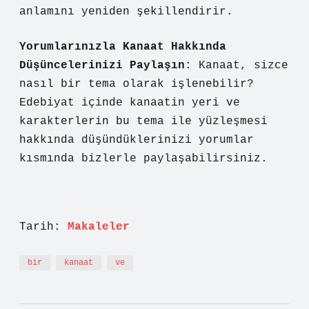
anlamını yeniden şekillendirir.
Yorumlarınızla Kanaat Hakkında
Düşüncelerinizi Paylaşın
: Kanaat, sizce
nasıl bir tema olarak işlenebilir?
Edebiyat içinde kanaatin yeri ve
karakterlerin bu tema ile yüzleşmesi
hakkında düşündüklerinizi yorumlar
kısmında bizlerle paylaşabilirsiniz.
Tarih:
Makaleler
bir
kanaat
ve