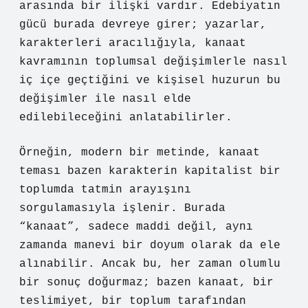
arasında bir ilişki vardır. Edebiyatın
gücü burada devreye girer; yazarlar,
karakterleri aracılığıyla, kanaat
kavramının toplumsal değişimlerle nasıl
iç içe geçtiğini ve kişisel huzurun bu
değişimler ile nasıl elde
edilebileceğini anlatabilirler.
Örneğin, modern bir metinde, kanaat
teması bazen karakterin kapitalist bir
toplumda tatmin arayışını
sorgulamasıyla işlenir. Burada
“kanaat”, sadece maddi değil, aynı
zamanda manevi bir doyum olarak da ele
alınabilir. Ancak bu, her zaman olumlu
bir sonuç doğurmaz; bazen kanaat, bir
teslimiyet, bir toplum tarafından