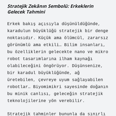
Stratejik Zekânın Sembolü: Erkeklerin
Gelecek Tahmini
Erkek bakış açısıyla düşünüldüğünde,
karadulun büyüklüğü stratejik bir denge
noktasıdır. Küçük ama ölümcül, zararsız
görünümlü ama etkili… Bilim insanları,
bu özelliklerin gelecekte nano ve mikro
robot tasarımlarına ilham kaynağı
olabileceğini öngörüyor. Düşünsenize,
bir karadul büyüklüğünde, ağ
üretebilen, çevreye uyum sağlayabilen
robotlar… Biyomimikri sayesinde doğanın
bu minik canlısı, geleceğin stratejik
teknolojilerine yön verebilir.
Stratejik tahminler bununla da sınırlı