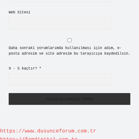
Web Sitesi
Daha sonraki yorumlarımda kullanılması için adım, e-
posta adresim ve site adresim bu tarayıcıya kaydedilsin.
9 - 5 kaçtır?
*
https://www.dusunceforum.com.tr