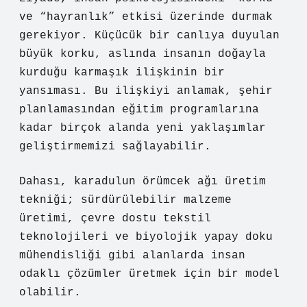
ve “hayranlık” etkisi üzerinde durmak
gerekiyor. Küçücük bir canlıya duyulan
büyük korku, aslında insanın doğayla
kurduğu karmaşık ilişkinin bir
yansıması. Bu ilişkiyi anlamak, şehir
planlamasından eğitim programlarına
kadar birçok alanda yeni yaklaşımlar
geliştirmemizi sağlayabilir.
Dahası, karadulun örümcek ağı üretim
tekniği; sürdürülebilir malzeme
üretimi, çevre dostu tekstil
teknolojileri ve biyolojik yapay doku
mühendisliği gibi alanlarda insan
odaklı çözümler üretmek için bir model
olabilir.