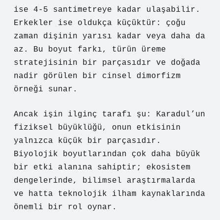
ise 4-5 santimetreye kadar ulaşabilir.
Erkekler ise oldukça küçüktür: çoğu
zaman dişinin yarısı kadar veya daha da
az. Bu boyut farkı, türün üreme
stratejisinin bir parçasıdır ve doğada
nadir görülen bir cinsel dimorfizm
örneği sunar.
Ancak işin ilginç tarafı şu: Karadul’un
fiziksel büyüklüğü, onun etkisinin
yalnızca küçük bir parçasıdır.
Biyolojik boyutlarından çok daha büyük
bir etki alanına sahiptir; ekosistem
dengelerinde, bilimsel araştırmalarda
ve hatta teknolojik ilham kaynaklarında
önemli bir rol oynar.