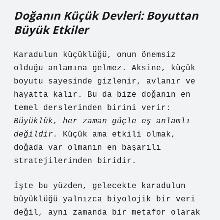
Doğanın Küçük Devleri: Boyuttan
Büyük Etkiler
Karadulun küçüklüğü, onun önemsiz
olduğu anlamına gelmez. Aksine, küçük
boyutu sayesinde gizlenir, avlanır ve
hayatta kalır. Bu da bize doğanın en
temel derslerinden birini verir:
Büyüklük, her zaman güçle eş anlamlı
değildir.
Küçük ama etkili olmak,
doğada var olmanın en başarılı
stratejilerinden biridir.
İşte bu yüzden, gelecekte karadulun
büyüklüğü yalnızca biyolojik bir veri
değil, aynı zamanda bir metafor olarak