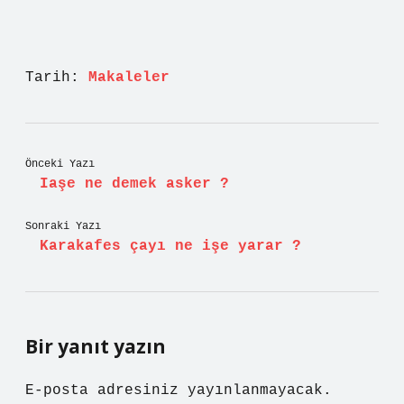
Tarih:
Makaleler
Önceki Yazı
Iaşe ne demek asker ?
Sonraki Yazı
Karakafes çayı ne işe yarar ?
Bir yanıt yazın
E-posta adresiniz yayınlanmayacak.