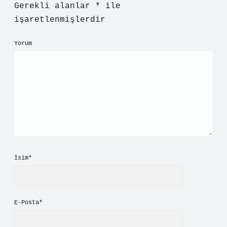
Gerekli alanlar
*
ile
işaretlenmişlerdir
Yorum
İsim*
E-Posta*