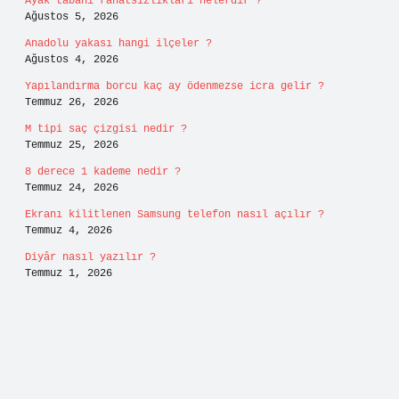
Ayak tabanı rahatsızlıkları nelerdir ?
Ağustos 5, 2026
Anadolu yakası hangi ilçeler ?
Ağustos 4, 2026
Yapılandırma borcu kaç ay ödenmezse icra gelir ?
Temmuz 26, 2026
M tipi saç çizgisi nedir ?
Temmuz 25, 2026
8 derece 1 kademe nedir ?
Temmuz 24, 2026
Ekranı kilitlenen Samsung telefon nasıl açılır ?
Temmuz 4, 2026
Diyâr nasıl yazılır ?
Temmuz 1, 2026