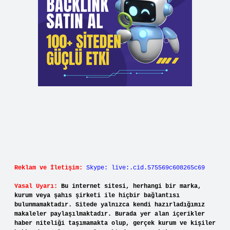
Reklam ve İletişim:
Skype: live:.cid.575569c608265c69
Yasal Uyarı:
Bu internet sitesi, herhangi bir marka,
kurum veya şahıs şirketi ile hiçbir bağlantısı
bulunmamaktadır. Sitede yalnızca kendi hazırladığımız
makaleler paylaşılmaktadır. Burada yer alan içerikler
haber niteliği taşımamakta olup, gerçek kurum ve kişiler