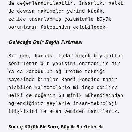
da değerlendirilebilir. İnsanlık, belki
de devasa makineler yerine küçük,
zekice tasarlanmış çözümlerle büyük
sorunların üstesinden gelebilecek.
Geleceğe Dair Beyin Fırtınası
Bir gün, karadul kadar küçük biyobotlar
şehirlerin alt yapısını onarabilir mi?
Ya da karadulun ağ üretme tekniği
sayesinde binalar kendi kendine tamir
olabilen malzemelerle mi inşa edilir?
Belki de doğanın bu minik mühendisinden
öğrendiğimiz şeylerle insan–teknoloji
ilişkisini tamamen yeniden tanımlarız.
Sonuç: Küçük Bir Soru, Büyük Bir Gelecek