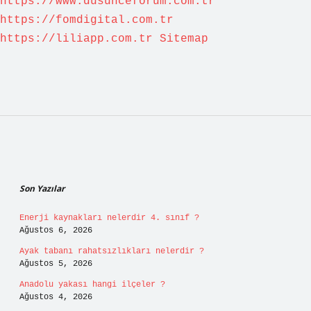
https://www.dusunceforum.com.tr
https://fomdigital.com.tr
https://liliapp.com.tr
Sitemap
Sidebar
Son Yazılar
Enerji kaynakları nelerdir 4. sınıf ?
Ağustos 6, 2026
Ayak tabanı rahatsızlıkları nelerdir ?
Ağustos 5, 2026
Anadolu yakası hangi ilçeler ?
Ağustos 4, 2026