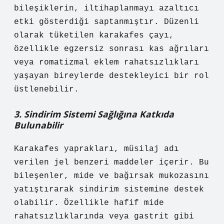
bileşiklerin, iltihaplanmayı azaltıcı
etki gösterdiği saptanmıştır. Düzenli
olarak tüketilen karakafes çayı,
özellikle egzersiz sonrası kas ağrıları
veya romatizmal eklem rahatsızlıkları
yaşayan bireylerde destekleyici bir rol
üstlenebilir.
3. Sindirim Sistemi Sağlığına Katkıda
Bulunabilir
Karakafes yaprakları, müsilaj adı
verilen jel benzeri maddeler içerir. Bu
bileşenler, mide ve bağırsak mukozasını
yatıştırarak sindirim sistemine destek
olabilir. Özellikle hafif mide
rahatsızlıklarında veya gastrit gibi