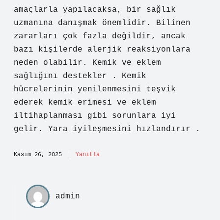
amaçlarla yapılacaksa, bir sağlık
uzmanına danışmak önemlidir. Bilinen
zararları çok fazla değildir, ancak
bazı kişilerde alerjik reaksiyonlara
neden olabilir. Kemik ve eklem
sağlığını destekler . Kemik
hücrelerinin yenilenmesini teşvik
ederek kemik erimesi ve eklem
iltihaplanması gibi sorunlara iyi
gelir. Yara iyileşmesini hızlandırır .
Kasım 26, 2025
Yanıtla
admin