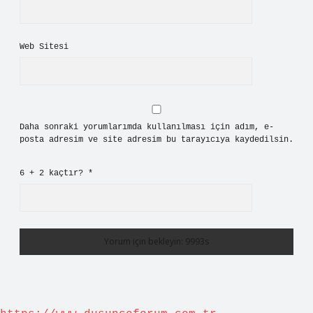
Web Sitesi
Daha sonraki yorumlarımda kullanılması için adım, e-
posta adresim ve site adresim bu tarayıcıya kaydedilsin.
6 + 2 kaçtır?
*