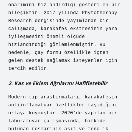
onarımını hızlandırdığı gösterilen bir
bileşiktir. 2017 yılında Phytotherapy
Research dergisinde yayımlanan bir
çalışmada, karakafes ekstresinin yara
iyileşmesini önemli ölçüde
hızlandırdığı gözlemlenmiştir. Bu
nedenle, çay formu özellikle içten
gelen destek sağlamak isteyenler için
tercih edilir.
2. Kas ve Eklem Ağrılarını Hafifletebilir
Modern tıp araştırmaları, karakafesin
antiinflamatuar özellikler taşıdığını
ortaya koymuştur. 2020’de yapılan bir
laboratuvar çalışmasında, bitkide
bulunan rosmarinik asit ve fenolik