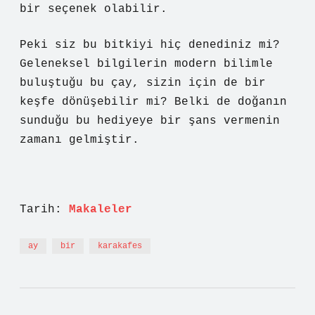
bir seçenek olabilir.
Peki siz bu bitkiyi hiç denediniz mi?
Geleneksel bilgilerin modern bilimle
buluştuğu bu çay, sizin için de bir
keşfe dönüşebilir mi? Belki de doğanın
sunduğu bu hediyeye bir şans vermenin
zamanı gelmiştir.
Tarih:
Makaleler
ay
bir
karakafes