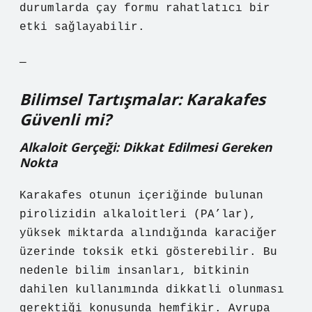
durumlarda çay formu rahatlatıcı bir
etki sağlayabilir.
—
Bilimsel Tartışmalar: Karakafes
Güvenli mi?
Alkaloit Gerçeği: Dikkat Edilmesi Gereken
Nokta
Karakafes otunun içeriğinde bulunan
pirolizidin alkaloitleri (PA’lar),
yüksek miktarda alındığında karaciğer
üzerinde toksik etki gösterebilir. Bu
nedenle bilim insanları, bitkinin
dahilen kullanımında dikkatli olunması
gerektiği konusunda hemfikir. Avrupa