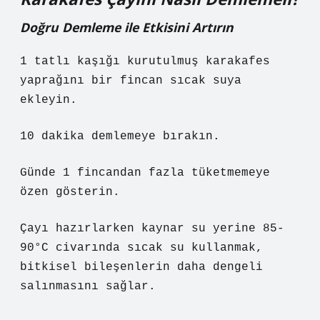
Doğru Demleme ile Etkisini Artırın
1 tatlı kaşığı kurutulmuş karakafes
yaprağını bir fincan sıcak suya
ekleyin.
10 dakika demlemeye bırakın.
Günde 1 fincandan fazla tüketmemeye
özen gösterin.
Çayı hazırlarken kaynar su yerine 85-
90°C civarında sıcak su kullanmak,
bitkisel bileşenlerin daha dengeli
salınmasını sağlar.