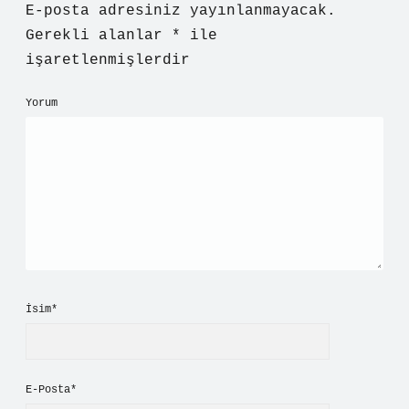
E-posta adresiniz yayınlanmayacak.
Gerekli alanlar
*
ile
işaretlenmişlerdir
Yorum
İsim*
E-Posta*