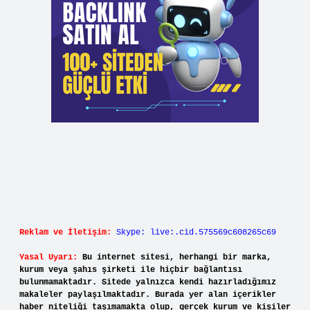
Reklam ve İletişim:
Skype: live:.cid.575569c608265c69
Yasal Uyarı:
Bu internet sitesi, herhangi bir marka,
kurum veya şahıs şirketi ile hiçbir bağlantısı
bulunmamaktadır. Sitede yalnızca kendi hazırladığımız
makaleler paylaşılmaktadır. Burada yer alan içerikler
haber niteliği taşımamakta olup, gerçek kurum ve kişiler