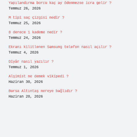
Yapılandırma borcu kaç ay ödenmezse icra gelir ?
Temmuz 26, 2026
M tipi saç çizgisi nedir ?
Temmuz 25, 2026
8 derece 1 kademe nedir ?
Temmuz 24, 2026
Ekranı kilitlenen Samsung telefon nasıl açılır ?
Temmuz 4, 2026
Diyâr nasıl yazılır ?
Temmuz 1, 2026
Alşimist ne demek vikipedi ?
Haziran 30, 2026
Bursa Altıntaş nereye bağlıdır ?
Haziran 20, 2026