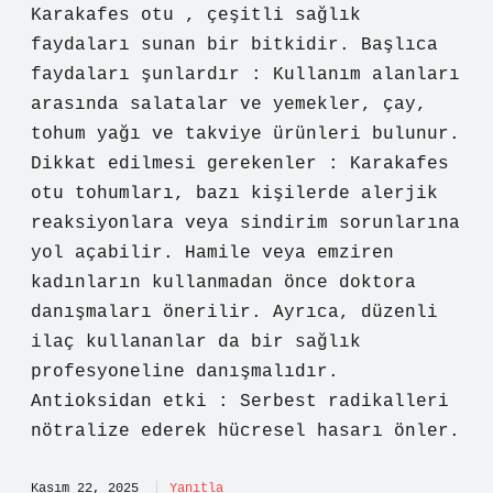
Karakafes otu , çeşitli sağlık
faydaları sunan bir bitkidir. Başlıca
faydaları şunlardır : Kullanım alanları
arasında salatalar ve yemekler, çay,
tohum yağı ve takviye ürünleri bulunur.
Dikkat edilmesi gerekenler : Karakafes
otu tohumları, bazı kişilerde alerjik
reaksiyonlara veya sindirim sorunlarına
yol açabilir. Hamile veya emziren
kadınların kullanmadan önce doktora
danışmaları önerilir. Ayrıca, düzenli
ilaç kullananlar da bir sağlık
profesyoneline danışmalıdır.
Antioksidan etki : Serbest radikalleri
nötralize ederek hücresel hasarı önler.
Kasım 22, 2025
Yanıtla