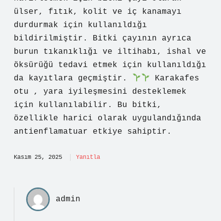
ülser, fıtık, kolit ve iç kanamayı
durdurmak için kullanıldığı
bildirilmiştir. Bitki çayının ayrıca
burun tıkanıklığı ve iltihabı, ishal ve
öksürüğü tedavi etmek için kullanıldığı
da kayıtlara geçmiştir.
Karakafes
otu , yara iyileşmesini desteklemek
için kullanılabilir. Bu bitki,
özellikle harici olarak uygulandığında
antienflamatuar etkiye sahiptir.
Kasım 25, 2025
Yanıtla
admin