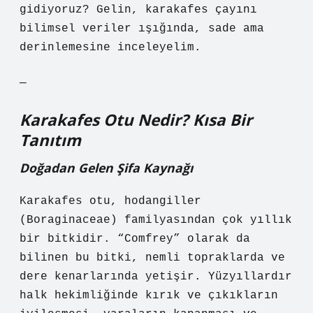
gidiyoruz? Gelin, karakafes çayını
bilimsel veriler ışığında, sade ama
derinlemesine inceleyelim.
—
Karakafes Otu Nedir? Kısa Bir
Tanıtım
Doğadan Gelen Şifa Kaynağı
Karakafes otu, hodangiller
(Boraginaceae) familyasından çok yıllık
bir bitkidir. “Comfrey” olarak da
bilinen bu bitki, nemli topraklarda ve
dere kenarlarında yetişir. Yüzyıllardır
halk hekimliğinde kırık ve çıkıkların