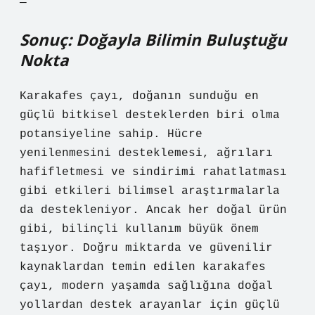
—
Sonuç: Doğayla Bilimin Buluştuğu
Nokta
Karakafes çayı, doğanın sunduğu en
güçlü bitkisel desteklerden biri olma
potansiyeline sahip. Hücre
yenilenmesini desteklemesi, ağrıları
hafifletmesi ve sindirimi rahatlatması
gibi etkileri bilimsel araştırmalarla
da destekleniyor. Ancak her doğal ürün
gibi, bilinçli kullanım büyük önem
taşıyor. Doğru miktarda ve güvenilir
kaynaklardan temin edilen karakafes
çayı, modern yaşamda sağlığına doğal
yollardan destek arayanlar için güçlü