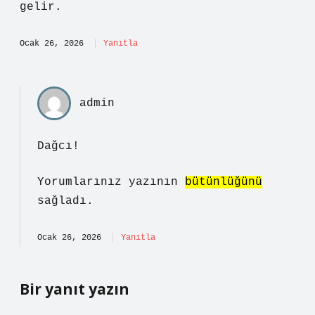
gelir.
Ocak 26, 2026
Yanıtla
admin
Dağcı!
Yorumlarınız yazının
bütünlüğünü
sağladı.
Ocak 26, 2026
Yanıtla
Bir yanıt yazın