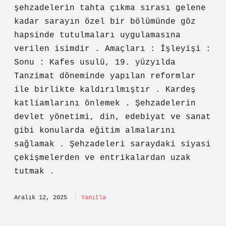
şehzadelerin tahta çıkma sırası gelene
kadar sarayın özel bir bölümünde göz
hapsinde tutulmaları uygulamasına
verilen isimdir . Amaçları : İşleyişi :
Sonu : Kafes usulü, 19. yüzyılda
Tanzimat döneminde yapılan reformlar
ile birlikte kaldırılmıştır . Kardeş
katliamlarını önlemek . Şehzadelerin
devlet yönetimi, din, edebiyat ve sanat
gibi konularda eğitim almalarını
sağlamak . Şehzadeleri saraydaki siyasi
çekişmelerden ve entrikalardan uzak
tutmak .
Aralık 12, 2025
Yanıtla