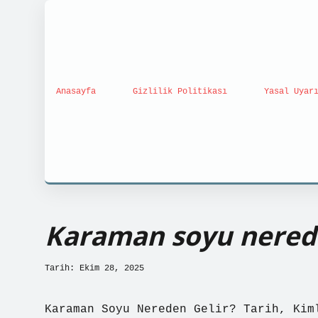
Anasayfa
Gizlilik Politikası
Yasal Uyar
Karaman soyu nerede
Tarih: Ekim 28, 2025
Karaman Soyu Nereden Gelir? Tarih, Kim