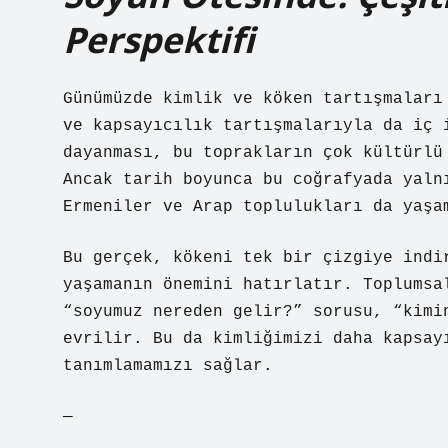
Perspektifi
Günümüzde kimlik ve köken tartışmaları
ve kapsayıcılık tartışmalarıyla da iç 
dayanması, bu toprakların çok kültürlü
Ancak tarih boyunca bu coğrafyada yaln
Ermeniler ve Arap toplulukları da yaşa
Bu gerçek, kökeni tek bir çizgiye indi
yaşamanın önemini hatırlatır. Toplumsa
“soyumuz nereden gelir?” sorusu, “kimi
evrilir. Bu da kimliğimizi daha kapsay
tanımlamamızı sağlar.
—