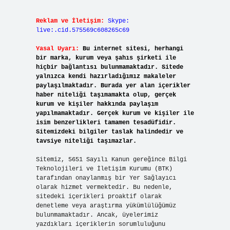
Reklam ve İletişim:
Skype:
live:.cid.575569c608265c69
Yasal Uyarı:
Bu internet sitesi, herhangi
bir marka, kurum veya şahıs şirketi ile
hiçbir bağlantısı bulunmamaktadır. Sitede
yalnızca kendi hazırladığımız makaleler
paylaşılmaktadır. Burada yer alan içerikler
haber niteliği taşımamakta olup, gerçek
kurum ve kişiler hakkında paylaşım
yapılmamaktadır. Gerçek kurum ve kişiler ile
isim benzerlikleri tamamen tesadüfidir.
Sitemizdeki bilgiler taslak halindedir ve
tavsiye niteliği taşımazlar.
Sitemiz, 5651 Sayılı Kanun gereğince Bilgi
Teknolojileri ve İletişim Kurumu (BTK)
tarafından onaylanmış bir Yer Sağlayıcı
olarak hizmet vermektedir. Bu nedenle,
sitedeki içerikleri proaktif olarak
denetleme veya araştırma yükümlülüğümüz
bulunmamaktadır. Ancak, üyelerimiz
yazdıkları içeriklerin sorumluluğunu